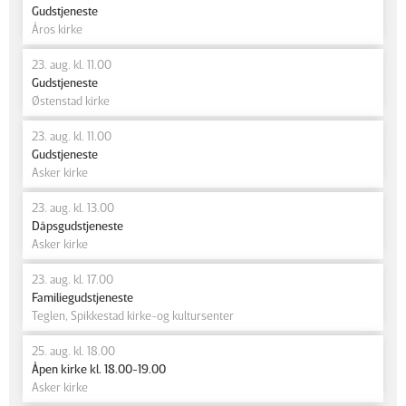
Gudstjeneste
Åros kirke
23. aug. kl. 11.00
Gudstjeneste
Østenstad kirke
23. aug. kl. 11.00
Gudstjeneste
Asker kirke
23. aug. kl. 13.00
Dåpsgudstjeneste
Asker kirke
23. aug. kl. 17.00
Familiegudstjeneste
Teglen, Spikkestad kirke-og kultursenter
25. aug. kl. 18.00
Åpen kirke kl. 18.00-19.00
Asker kirke