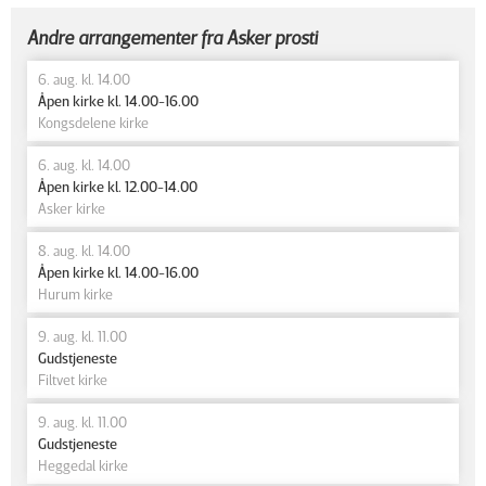
Andre arrangementer fra Asker prosti
6. aug. kl. 14.00
Åpen kirke kl. 14.00-16.00
Kongsdelene kirke
6. aug. kl. 14.00
Åpen kirke kl. 12.00-14.00
Asker kirke
8. aug. kl. 14.00
Åpen kirke kl. 14.00-16.00
Hurum kirke
9. aug. kl. 11.00
Gudstjeneste
Filtvet kirke
9. aug. kl. 11.00
Gudstjeneste
Heggedal kirke