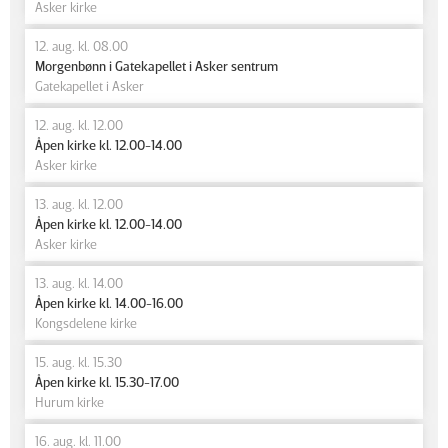
Asker kirke
12. aug. kl. 08.00
Morgenbønn i Gatekapellet i Asker sentrum
Gatekapellet i Asker
12. aug. kl. 12.00
Åpen kirke kl. 12.00-14.00
Asker kirke
13. aug. kl. 12.00
Åpen kirke kl. 12.00-14.00
Asker kirke
13. aug. kl. 14.00
Åpen kirke kl. 14.00-16.00
Kongsdelene kirke
15. aug. kl. 15.30
Åpen kirke kl. 15.30-17.00
Hurum kirke
16. aug. kl. 11.00