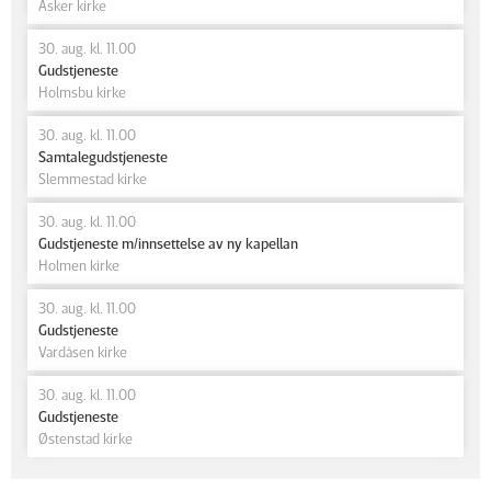
Asker kirke
30. aug. kl. 11.00
Gudstjeneste
Holmsbu kirke
30. aug. kl. 11.00
Samtalegudstjeneste
Slemmestad kirke
30. aug. kl. 11.00
Gudstjeneste m/innsettelse av ny kapellan
Holmen kirke
30. aug. kl. 11.00
Gudstjeneste
Vardåsen kirke
30. aug. kl. 11.00
Gudstjeneste
Østenstad kirke