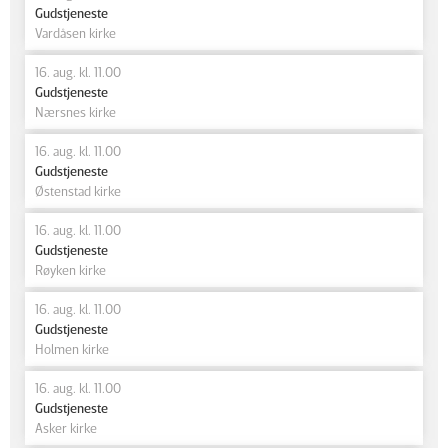
Gudstjeneste
Vardåsen kirke
16. aug. kl. 11.00
Gudstjeneste
Nærsnes kirke
16. aug. kl. 11.00
Gudstjeneste
Østenstad kirke
16. aug. kl. 11.00
Gudstjeneste
Røyken kirke
16. aug. kl. 11.00
Gudstjeneste
Holmen kirke
16. aug. kl. 11.00
Gudstjeneste
Asker kirke