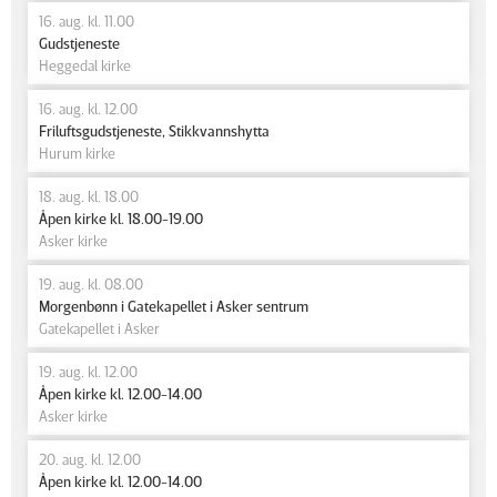
16. aug. kl. 11.00
Gudstjeneste
Heggedal kirke
16. aug. kl. 12.00
Friluftsgudstjeneste, Stikkvannshytta
Hurum kirke
18. aug. kl. 18.00
Åpen kirke kl. 18.00-19.00
Asker kirke
19. aug. kl. 08.00
Morgenbønn i Gatekapellet i Asker sentrum
Gatekapellet i Asker
19. aug. kl. 12.00
Åpen kirke kl. 12.00-14.00
Asker kirke
20. aug. kl. 12.00
Åpen kirke kl. 12.00-14.00