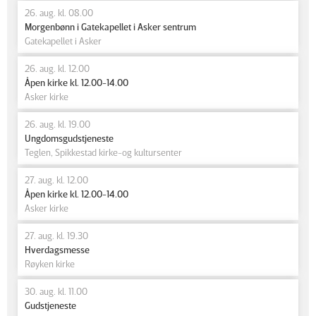
26. aug. kl. 08.00
Morgenbønn i Gatekapellet i Asker sentrum
Gatekapellet i Asker
26. aug. kl. 12.00
Åpen kirke kl. 12.00-14.00
Asker kirke
26. aug. kl. 19.00
Ungdomsgudstjeneste
Teglen, Spikkestad kirke-og kultursenter
27. aug. kl. 12.00
Åpen kirke kl. 12.00-14.00
Asker kirke
27. aug. kl. 19.30
Hverdagsmesse
Røyken kirke
30. aug. kl. 11.00
Gudstjeneste