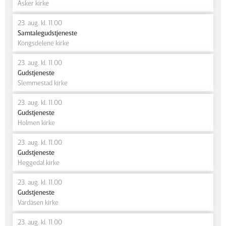
Asker kirke
23. aug. kl. 11.00
Samtalegudstjeneste
Kongsdelene kirke
23. aug. kl. 11.00
Gudstjeneste
Slemmestad kirke
23. aug. kl. 11.00
Gudstjeneste
Holmen kirke
23. aug. kl. 11.00
Gudstjeneste
Heggedal kirke
23. aug. kl. 11.00
Gudstjeneste
Vardåsen kirke
23. aug. kl. 11.00