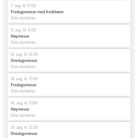
7. aug. kl. 17.00
Fredagsmesse med fredsbønn
Oslo domkirke
9. aug. kl. 11.00
Høymesse
Oslo domkirke
12. aug. kl. 12.00
Onsdagsmesse
Oslo domkirke
14. aug. kl. 17.00
Fredagsmesse
Oslo domkirke
16. aug. kl. 11.00
Høymesse
Oslo domkirke
19. aug. kl. 12.00
Onsdagsmesse