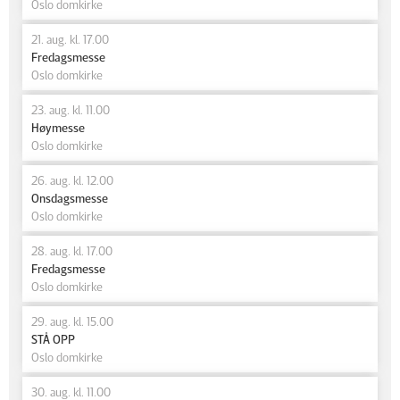
Oslo domkirke
21. aug. kl. 17.00
Fredagsmesse
Oslo domkirke
23. aug. kl. 11.00
Høymesse
Oslo domkirke
26. aug. kl. 12.00
Onsdagsmesse
Oslo domkirke
28. aug. kl. 17.00
Fredagsmesse
Oslo domkirke
29. aug. kl. 15.00
STÅ OPP
Oslo domkirke
30. aug. kl. 11.00