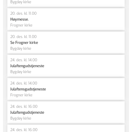
Bygdøy kirke
20. des. kl. 11.00
Høymesse.
Frogner kirke
20. des. kl. 11.00
Se Frogner kirke
Bygdøy kirke
24. des. kl. 14.00
Julaftengudstjeneste
Bygdøy kirke
24. des. kl. 14.00
Julaftensgudstjeneste
Frogner kirke
24. des. kl. 16.00
Julaftengudstjeneste
Bygdøy kirke
24. des. kl. 16.00