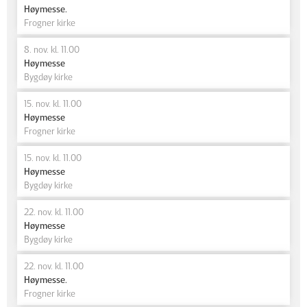
Høymesse.
Frogner kirke
8. nov. kl. 11.00
Høymesse
Bygdøy kirke
15. nov. kl. 11.00
Høymesse
Frogner kirke
15. nov. kl. 11.00
Høymesse
Bygdøy kirke
22. nov. kl. 11.00
Høymesse
Bygdøy kirke
22. nov. kl. 11.00
Høymesse.
Frogner kirke