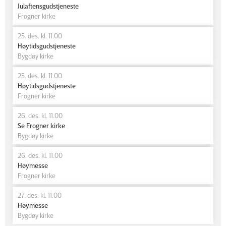
Julaftensgudstjeneste
Frogner kirke
25. des. kl. 11.00
Høytidsgudstjeneste
Bygdøy kirke
25. des. kl. 11.00
Høytidsgudstjeneste
Frogner kirke
26. des. kl. 11.00
Se Frogner kirke
Bygdøy kirke
26. des. kl. 11.00
Høymesse
Frogner kirke
27. des. kl. 11.00
Høymesse
Bygdøy kirke