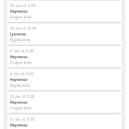
29. nov. kl. 11.00
Høymesse.
Frogner kirke
29. nov. kl. 18.00
Lysmesse
Bygdøy kirke
6. des. kl. 11.00
Høymesse.
Frogner kirke
6. des. kl. 11.00
Høymesse
Bygdøy kirke
13. des. kl. 11.00
Høymesse.
Frogner kirke
13. des. kl. 11.00
Høymesse