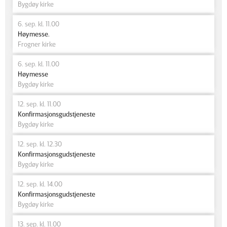
Bygdøy kirke
6. sep. kl. 11.00
Høymesse.
Frogner kirke
6. sep. kl. 11.00
Høymesse
Bygdøy kirke
12. sep. kl. 11.00
Konfirmasjonsgudstjeneste
Bygdøy kirke
12. sep. kl. 12.30
Konfirmasjonsgudstjeneste
Bygdøy kirke
12. sep. kl. 14.00
Konfirmasjonsgudstjeneste
Bygdøy kirke
13. sep. kl. 11.00