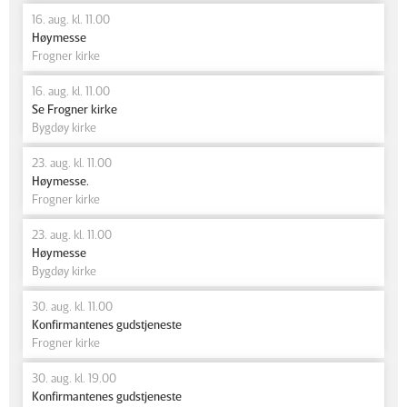
16. aug. kl. 11.00
Høymesse
Frogner kirke
16. aug. kl. 11.00
Se Frogner kirke
Bygdøy kirke
23. aug. kl. 11.00
Høymesse.
Frogner kirke
23. aug. kl. 11.00
Høymesse
Bygdøy kirke
30. aug. kl. 11.00
Konfirmantenes gudstjeneste
Frogner kirke
30. aug. kl. 19.00
Konfirmantenes gudstjeneste