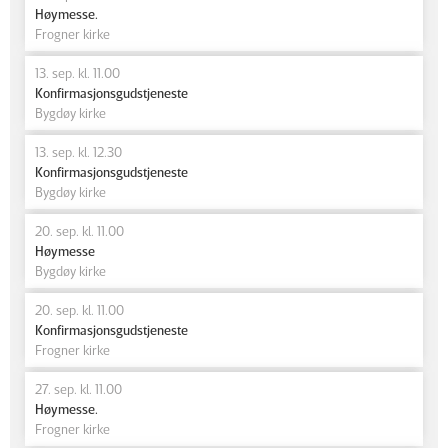
Høymesse.
Frogner kirke
13. sep. kl. 11.00
Konfirmasjonsgudstjeneste
Bygdøy kirke
13. sep. kl. 12.30
Konfirmasjonsgudstjeneste
Bygdøy kirke
20. sep. kl. 11.00
Høymesse
Bygdøy kirke
20. sep. kl. 11.00
Konfirmasjonsgudstjeneste
Frogner kirke
27. sep. kl. 11.00
Høymesse.
Frogner kirke