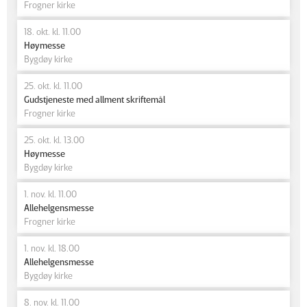
Frogner kirke
18. okt. kl. 11.00
Høymesse
Bygdøy kirke
25. okt. kl. 11.00
Gudstjeneste med allment skriftemål
Frogner kirke
25. okt. kl. 13.00
Høymesse
Bygdøy kirke
1. nov. kl. 11.00
Allehelgensmesse
Frogner kirke
1. nov. kl. 18.00
Allehelgensmesse
Bygdøy kirke
8. nov. kl. 11.00