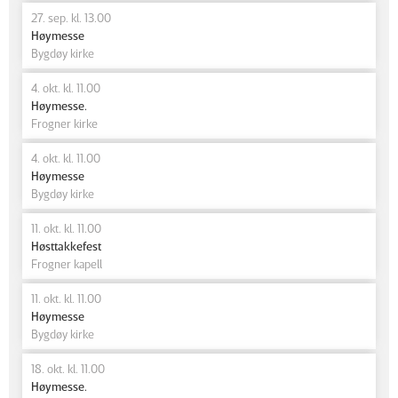
27. sep. kl. 13.00
Høymesse
Bygdøy kirke
4. okt. kl. 11.00
Høymesse.
Frogner kirke
4. okt. kl. 11.00
Høymesse
Bygdøy kirke
11. okt. kl. 11.00
Høsttakkefest
Frogner kapell
11. okt. kl. 11.00
Høymesse
Bygdøy kirke
18. okt. kl. 11.00
Høymesse.