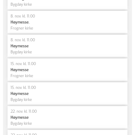
Bygdøy kirke
8. nov. kl. 11.00
Høymesse.
Frogner kirke
8. nov. kl. 11.00
Høymesse
Bygdøy kirke
15. nov. kl. 11.00
Høymesse
Frogner kirke
15. nov. kl. 11.00
Høymesse
Bygdøy kirke
22. nov. kl. 11.00
Høymesse
Bygdøy kirke
22. nov. kl. 11.00