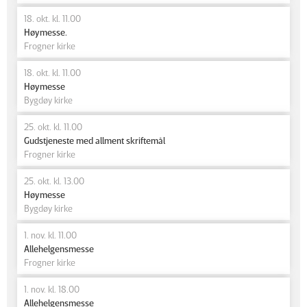
18. okt. kl. 11.00
Høymesse.
Frogner kirke
18. okt. kl. 11.00
Høymesse
Bygdøy kirke
25. okt. kl. 11.00
Gudstjeneste med allment skriftemål
Frogner kirke
25. okt. kl. 13.00
Høymesse
Bygdøy kirke
1. nov. kl. 11.00
Allehelgensmesse
Frogner kirke
1. nov. kl. 18.00
Allehelgensmesse