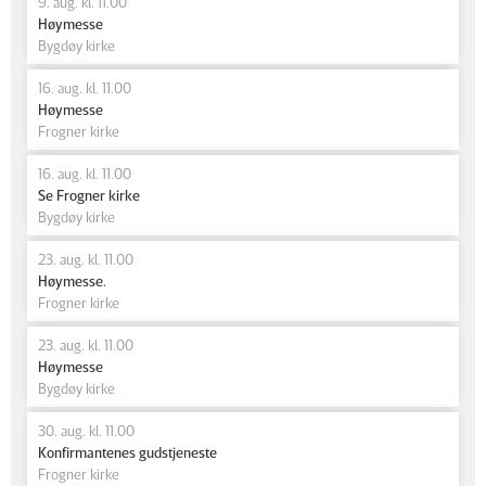
9. aug. kl. 11.00
Høymesse
Bygdøy kirke
16. aug. kl. 11.00
Høymesse
Frogner kirke
16. aug. kl. 11.00
Se Frogner kirke
Bygdøy kirke
23. aug. kl. 11.00
Høymesse.
Frogner kirke
23. aug. kl. 11.00
Høymesse
Bygdøy kirke
30. aug. kl. 11.00
Konfirmantenes gudstjeneste
Frogner kirke