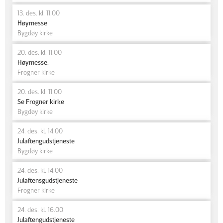
13. des. kl. 11.00
Høymesse
Bygdøy kirke
20. des. kl. 11.00
Høymesse.
Frogner kirke
20. des. kl. 11.00
Se Frogner kirke
Bygdøy kirke
24. des. kl. 14.00
Julaftengudstjeneste
Bygdøy kirke
24. des. kl. 14.00
Julaftensgudstjeneste
Frogner kirke
24. des. kl. 16.00
Julaftengudstjeneste