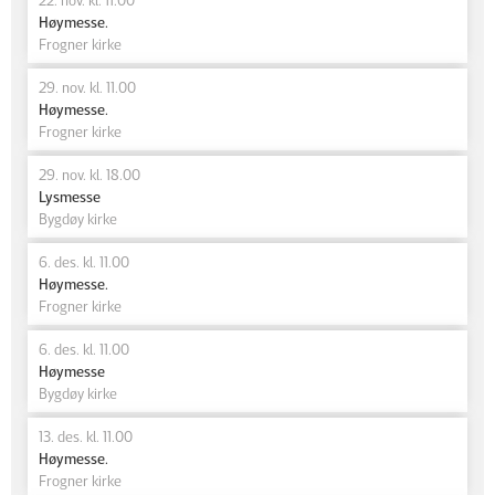
Høymesse.
Frogner kirke
29. nov. kl. 11.00
Høymesse.
Frogner kirke
29. nov. kl. 18.00
Lysmesse
Bygdøy kirke
6. des. kl. 11.00
Høymesse.
Frogner kirke
6. des. kl. 11.00
Høymesse
Bygdøy kirke
13. des. kl. 11.00
Høymesse.
Frogner kirke