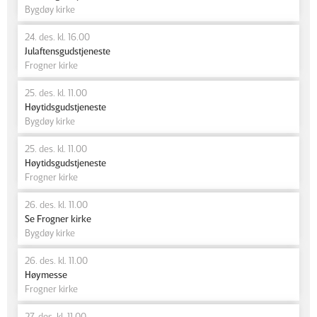
Bygdøy kirke
24. des. kl. 16.00
Julaftensgudstjeneste
Frogner kirke
25. des. kl. 11.00
Høytidsgudstjeneste
Bygdøy kirke
25. des. kl. 11.00
Høytidsgudstjeneste
Frogner kirke
26. des. kl. 11.00
Se Frogner kirke
Bygdøy kirke
26. des. kl. 11.00
Høymesse
Frogner kirke
27. des. kl. 11.00