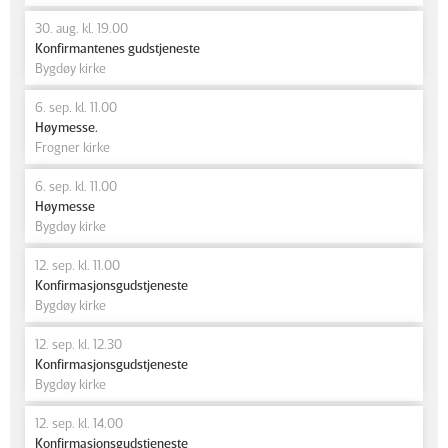
30. aug. kl. 19.00
Konfirmantenes gudstjeneste
Bygdøy kirke
6. sep. kl. 11.00
Høymesse.
Frogner kirke
6. sep. kl. 11.00
Høymesse
Bygdøy kirke
12. sep. kl. 11.00
Konfirmasjonsgudstjeneste
Bygdøy kirke
12. sep. kl. 12.30
Konfirmasjonsgudstjeneste
Bygdøy kirke
12. sep. kl. 14.00
Konfirmasjonsgudstjeneste