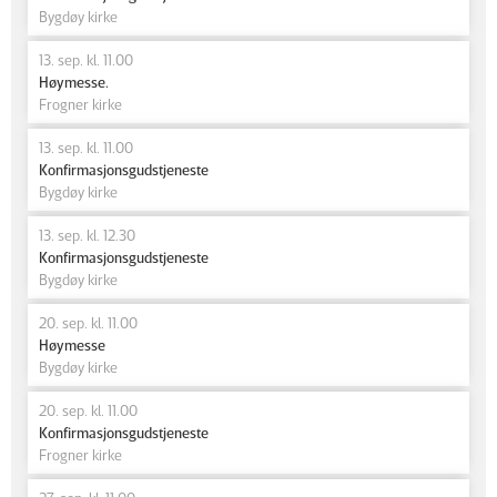
Bygdøy kirke
13. sep. kl. 11.00
Høymesse.
Frogner kirke
13. sep. kl. 11.00
Konfirmasjonsgudstjeneste
Bygdøy kirke
13. sep. kl. 12.30
Konfirmasjonsgudstjeneste
Bygdøy kirke
20. sep. kl. 11.00
Høymesse
Bygdøy kirke
20. sep. kl. 11.00
Konfirmasjonsgudstjeneste
Frogner kirke