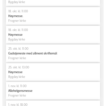
Bygdøy kirke
18. okt. kl. 11.00
Høymesse.
Frogner kirke
18. okt. kl. 11.00
Høymesse
Bygdøy kirke
25. okt. kl. 11.00
Gudstjeneste med allment skriftemål
Frogner kirke
25. okt. kl. 13.00
Høymesse
Bygdøy kirke
1. nov. kl. 11.00
Allehelgensmesse
Frogner kirke
1. nov. kl. 18.00