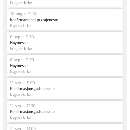
Frogner kirke
30. aug. kl. 19.00
Konfirmantenes gudstjeneste
Bygdøy kirke
6. sep. kl. 11.00
Høymesse.
Frogner kirke
6. sep. kl. 11.00
Høymesse
Bygdøy kirke
12. sep. kl. 11.00
Konfirmasjonsgudstjeneste
Bygdøy kirke
12. sep. kl. 12.30
Konfirmasjonsgudstjeneste
Bygdøy kirke
12. sep. kl. 14.00