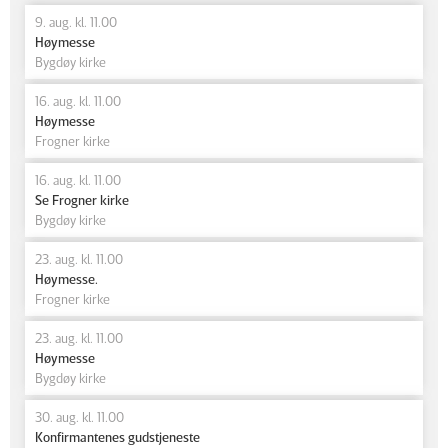
9. aug. kl. 11.00
Høymesse
Bygdøy kirke
16. aug. kl. 11.00
Høymesse
Frogner kirke
16. aug. kl. 11.00
Se Frogner kirke
Bygdøy kirke
23. aug. kl. 11.00
Høymesse.
Frogner kirke
23. aug. kl. 11.00
Høymesse
Bygdøy kirke
30. aug. kl. 11.00
Konfirmantenes gudstjeneste