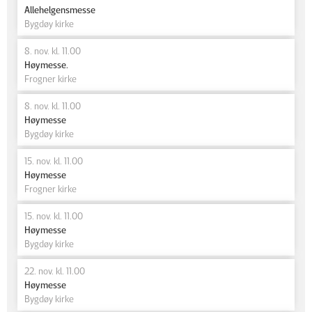
Allehelgensmesse
Bygdøy kirke
8. nov. kl. 11.00
Høymesse.
Frogner kirke
8. nov. kl. 11.00
Høymesse
Bygdøy kirke
15. nov. kl. 11.00
Høymesse
Frogner kirke
15. nov. kl. 11.00
Høymesse
Bygdøy kirke
22. nov. kl. 11.00
Høymesse
Bygdøy kirke