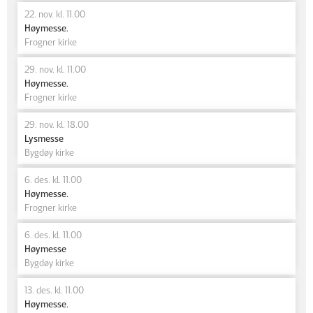
22. nov. kl. 11.00
Høymesse.
Frogner kirke
29. nov. kl. 11.00
Høymesse.
Frogner kirke
29. nov. kl. 18.00
Lysmesse
Bygdøy kirke
6. des. kl. 11.00
Høymesse.
Frogner kirke
6. des. kl. 11.00
Høymesse
Bygdøy kirke
13. des. kl. 11.00
Høymesse.