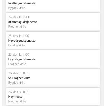
Julaftengudstjeneste
Bygdøy kirke
24. des. kl. 16.00
Julaftensgudstjeneste
Frogner kirke
25. des. kl. 11.00
Høytidsgudstjeneste
Bygdøy kirke
25. des. kl. 11.00
Høytidsgudstjeneste
Frogner kirke
26. des. kl. 11.00
Se Frogner kirke
Bygdøy kirke
26. des. kl. 11.00
Høymesse
Frogner kirke