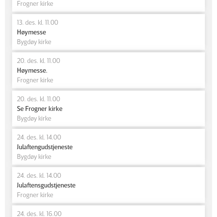
Frogner kirke
13. des. kl. 11.00
Høymesse
Bygdøy kirke
20. des. kl. 11.00
Høymesse.
Frogner kirke
20. des. kl. 11.00
Se Frogner kirke
Bygdøy kirke
24. des. kl. 14.00
Julaftengudstjeneste
Bygdøy kirke
24. des. kl. 14.00
Julaftensgudstjeneste
Frogner kirke
24. des. kl. 16.00