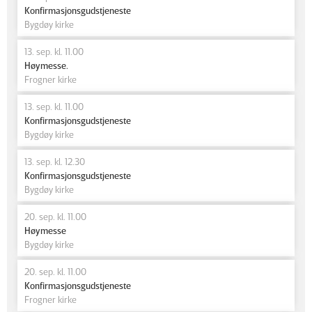
Konfirmasjonsgudstjeneste
Bygdøy kirke
13. sep. kl. 11.00
Høymesse.
Frogner kirke
13. sep. kl. 11.00
Konfirmasjonsgudstjeneste
Bygdøy kirke
13. sep. kl. 12.30
Konfirmasjonsgudstjeneste
Bygdøy kirke
20. sep. kl. 11.00
Høymesse
Bygdøy kirke
20. sep. kl. 11.00
Konfirmasjonsgudstjeneste
Frogner kirke