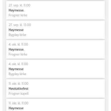
27. sep. kl. 11.00
Høymesse.
Frogner kirke
27. sep. kl. 13.00
Høymesse
Bygdøy kirke
4. okt. kl. 11.00
Høymesse.
Frogner kirke
4. okt. kl. 11.00
Høymesse
Bygdøy kirke
11. okt. kl. 11.00
Høsttakkefest
Frogner kapell
11. okt. kl. 11.00
Høymesse