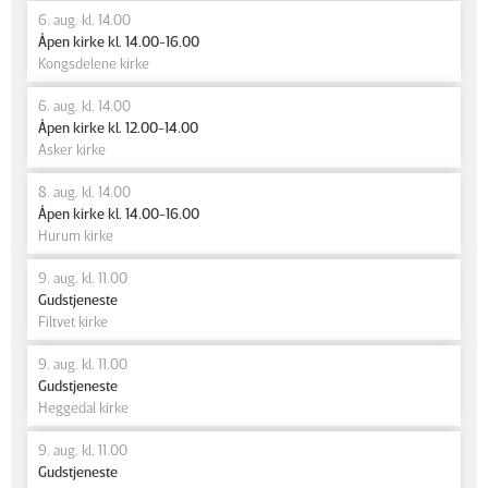
6. aug. kl. 14.00
Åpen kirke kl. 14.00-16.00
Kongsdelene kirke
6. aug. kl. 14.00
Åpen kirke kl. 12.00-14.00
Asker kirke
8. aug. kl. 14.00
Åpen kirke kl. 14.00-16.00
Hurum kirke
9. aug. kl. 11.00
Gudstjeneste
Filtvet kirke
9. aug. kl. 11.00
Gudstjeneste
Heggedal kirke
9. aug. kl. 11.00
Gudstjeneste