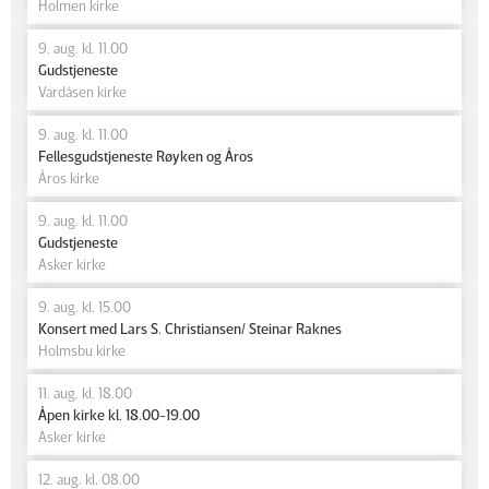
Holmen kirke
9. aug. kl. 11.00
Gudstjeneste
Vardåsen kirke
9. aug. kl. 11.00
Fellesgudstjeneste Røyken og Åros
Åros kirke
9. aug. kl. 11.00
Gudstjeneste
Asker kirke
9. aug. kl. 15.00
Konsert med Lars S. Christiansen/ Steinar Raknes
Holmsbu kirke
11. aug. kl. 18.00
Åpen kirke kl. 18.00-19.00
Asker kirke
12. aug. kl. 08.00