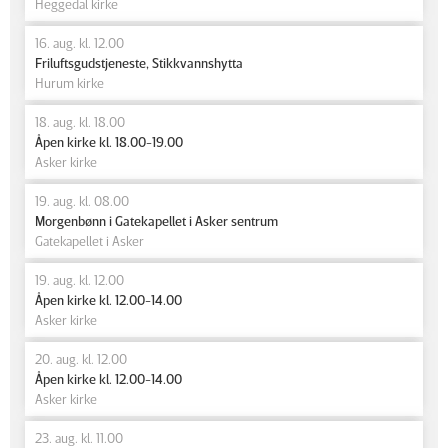
Heggedal kirke
16. aug. kl. 12.00
Friluftsgudstjeneste, Stikkvannshytta
Hurum kirke
18. aug. kl. 18.00
Åpen kirke kl. 18.00-19.00
Asker kirke
19. aug. kl. 08.00
Morgenbønn i Gatekapellet i Asker sentrum
Gatekapellet i Asker
19. aug. kl. 12.00
Åpen kirke kl. 12.00-14.00
Asker kirke
20. aug. kl. 12.00
Åpen kirke kl. 12.00-14.00
Asker kirke
23. aug. kl. 11.00