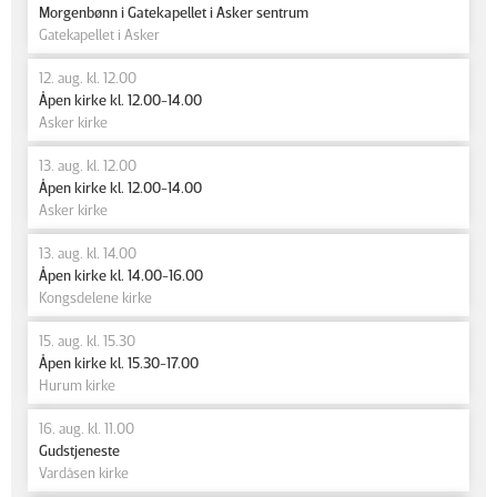
Morgenbønn i Gatekapellet i Asker sentrum
Gatekapellet i Asker
12. aug. kl. 12.00
Åpen kirke kl. 12.00-14.00
Asker kirke
13. aug. kl. 12.00
Åpen kirke kl. 12.00-14.00
Asker kirke
13. aug. kl. 14.00
Åpen kirke kl. 14.00-16.00
Kongsdelene kirke
15. aug. kl. 15.30
Åpen kirke kl. 15.30-17.00
Hurum kirke
16. aug. kl. 11.00
Gudstjeneste
Vardåsen kirke