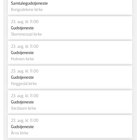
Samtalegudstjeneste
Kongsdelene kirke
23. aug. kl. 11.00
Gudstjeneste
Slemmestad kirke
23. aug. kl. 11.00
Gudstjeneste
Holmen kirke
23. aug. kl. 11.00
Gudstjeneste
Heggedal kirke
23. aug. kl. 11.00
Gudstjeneste
Vardåsen kirke
23. aug. kl. 11.00
Gudstjeneste
Åros kirke