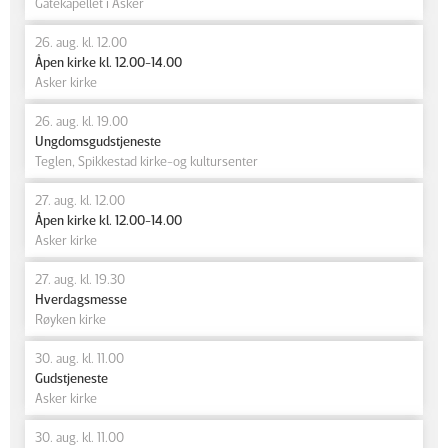
Gatekapellet i Asker
26. aug. kl. 12.00
Åpen kirke kl. 12.00-14.00
Asker kirke
26. aug. kl. 19.00
Ungdomsgudstjeneste
Teglen, Spikkestad kirke-og kultursenter
27. aug. kl. 12.00
Åpen kirke kl. 12.00-14.00
Asker kirke
27. aug. kl. 19.30
Hverdagsmesse
Røyken kirke
30. aug. kl. 11.00
Gudstjeneste
Asker kirke
30. aug. kl. 11.00