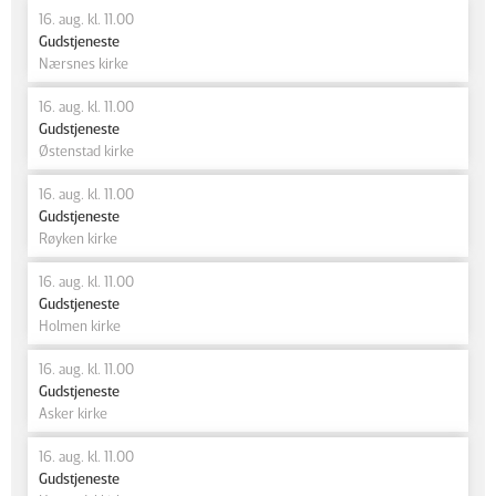
16. aug. kl. 11.00
Gudstjeneste
Nærsnes kirke
16. aug. kl. 11.00
Gudstjeneste
Østenstad kirke
16. aug. kl. 11.00
Gudstjeneste
Røyken kirke
16. aug. kl. 11.00
Gudstjeneste
Holmen kirke
16. aug. kl. 11.00
Gudstjeneste
Asker kirke
16. aug. kl. 11.00
Gudstjeneste