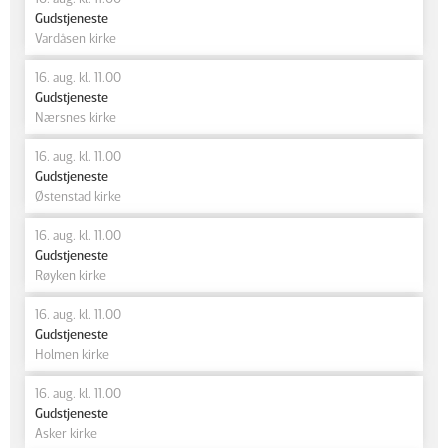
Gudstjeneste
Vardåsen kirke
16. aug. kl. 11.00
Gudstjeneste
Nærsnes kirke
16. aug. kl. 11.00
Gudstjeneste
Østenstad kirke
16. aug. kl. 11.00
Gudstjeneste
Røyken kirke
16. aug. kl. 11.00
Gudstjeneste
Holmen kirke
16. aug. kl. 11.00
Gudstjeneste
Asker kirke