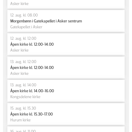
Asker kirke
12. aug. kl. 08.00
Morgenbønn i Gatekapellet i Asker sentrum
Gatekapellet i Asker
12. aug. kl. 12.00
Åpen kirke kl. 12.00-14.00
Asker kirke
13. aug. kl. 12.00
Åpen kirke kl. 12.00-14.00
Asker kirke
13. aug. kl. 14.00
Åpen kirke kl. 14.00-16.00
Kongsdelene kirke
15. aug. kl. 15.30
Åpen kirke kl. 15.30-17.00
Hurum kirke
16. aug. kl. 11.00