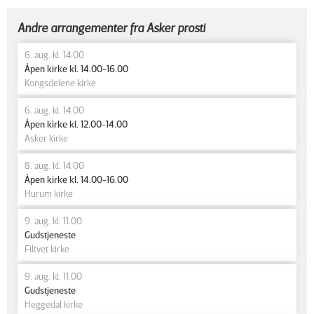
Andre arrangementer fra Asker prosti
6. aug. kl. 14.00
Åpen kirke kl. 14.00-16.00
Kongsdelene kirke
6. aug. kl. 14.00
Åpen kirke kl. 12.00-14.00
Asker kirke
8. aug. kl. 14.00
Åpen kirke kl. 14.00-16.00
Hurum kirke
9. aug. kl. 11.00
Gudstjeneste
Filtvet kirke
9. aug. kl. 11.00
Gudstjeneste
Heggedal kirke