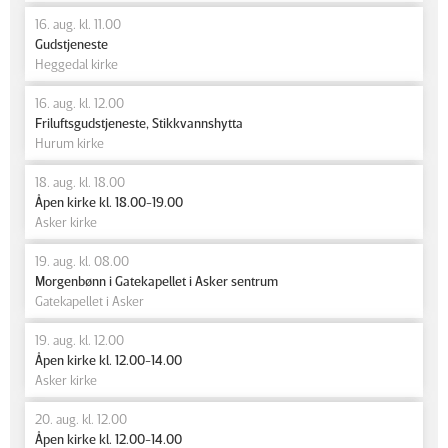
16. aug. kl. 11.00
Gudstjeneste
Heggedal kirke
16. aug. kl. 12.00
Friluftsgudstjeneste, Stikkvannshytta
Hurum kirke
18. aug. kl. 18.00
Åpen kirke kl. 18.00-19.00
Asker kirke
19. aug. kl. 08.00
Morgenbønn i Gatekapellet i Asker sentrum
Gatekapellet i Asker
19. aug. kl. 12.00
Åpen kirke kl. 12.00-14.00
Asker kirke
20. aug. kl. 12.00
Åpen kirke kl. 12.00-14.00