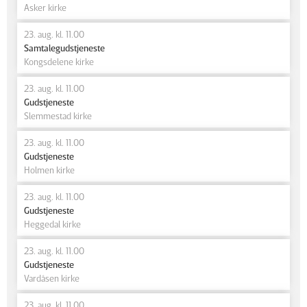
Asker kirke
23. aug. kl. 11.00
Samtalegudstjeneste
Kongsdelene kirke
23. aug. kl. 11.00
Gudstjeneste
Slemmestad kirke
23. aug. kl. 11.00
Gudstjeneste
Holmen kirke
23. aug. kl. 11.00
Gudstjeneste
Heggedal kirke
23. aug. kl. 11.00
Gudstjeneste
Vardåsen kirke
23. aug. kl. 11.00