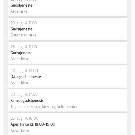
Gudstjeneste
Åros kirke
23. aug. kl. 11.00
Gudstjeneste
Østenstad kirke
23. aug. kl. 11.00
Gudstjeneste
Asker kirke
23. aug. kl. 13.00
Dåpsgudstjeneste
Asker kirke
23. aug. kl. 17.00
Familiegudstjeneste
Teglen, Spikkestad kirke-og kultursenter
25. aug. kl. 18.00
Åpen kirke kl. 18.00-19.00
Asker kirke