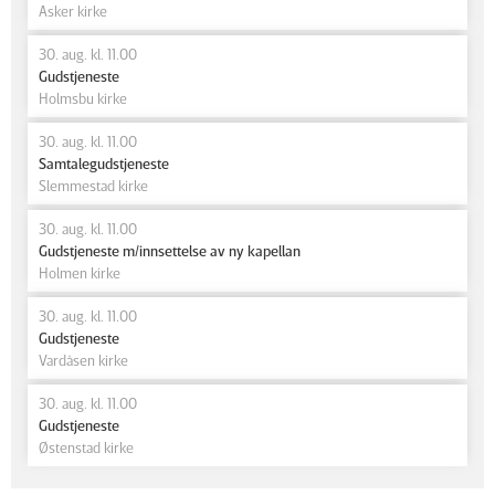
Asker kirke
30. aug. kl. 11.00
Gudstjeneste
Holmsbu kirke
30. aug. kl. 11.00
Samtalegudstjeneste
Slemmestad kirke
30. aug. kl. 11.00
Gudstjeneste m/innsettelse av ny kapellan
Holmen kirke
30. aug. kl. 11.00
Gudstjeneste
Vardåsen kirke
30. aug. kl. 11.00
Gudstjeneste
Østenstad kirke