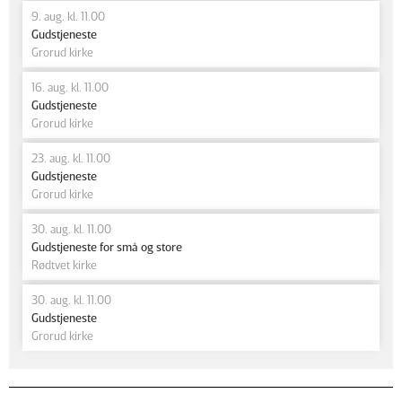
9. aug. kl. 11.00
Gudstjeneste
Grorud kirke
16. aug. kl. 11.00
Gudstjeneste
Grorud kirke
23. aug. kl. 11.00
Gudstjeneste
Grorud kirke
30. aug. kl. 11.00
Gudstjeneste for små og store
Rødtvet kirke
30. aug. kl. 11.00
Gudstjeneste
Grorud kirke