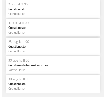
9. aug. kl. 11.00
Gudstjeneste
Grorud kirke
16. aug. kl. 11.00
Gudstjeneste
Grorud kirke
23. aug. kl. 11.00
Gudstjeneste
Grorud kirke
30. aug. kl. 11.00
Gudstjeneste for små og store
Rødtvet kirke
30. aug. kl. 11.00
Gudstjeneste
Grorud kirke