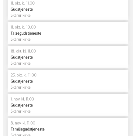
11. okt. kl. 11.00
Gudstjeneste
Skårer kirke
11. okt. kl. 19.00
Taizégudstjeneste
Skårer kirke
18. okt. kl. 11.00
Gudstjeneste
Skårer kirke
25. okt. kl. 11.00
Gudstjeneste
Skårer kirke
1. nov. kl. 11.00
Gudstjeneste
Skårer kirke
8. nov. kl. 11.00
Familiegudstjeneste
Skårer kirke