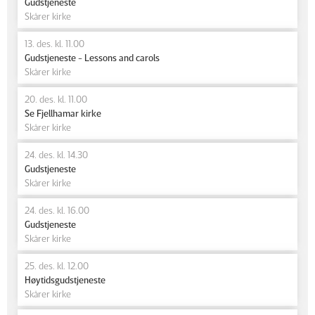
Gudstjeneste
Skårer kirke
13. des. kl. 11.00
Gudstjeneste - Lessons and carols
Skårer kirke
20. des. kl. 11.00
Se Fjellhamar kirke
Skårer kirke
24. des. kl. 14.30
Gudstjeneste
Skårer kirke
24. des. kl. 16.00
Gudstjeneste
Skårer kirke
25. des. kl. 12.00
Høytidsgudstjeneste
Skårer kirke