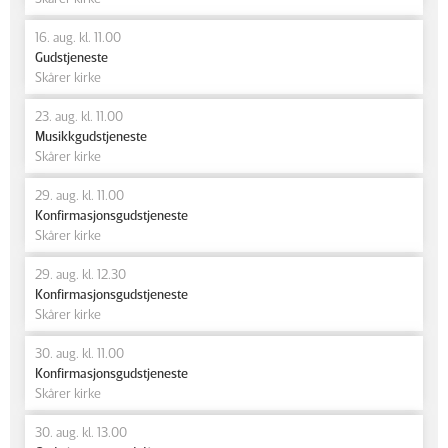
16. aug. kl. 11.00
Gudstjeneste
Skårer kirke
23. aug. kl. 11.00
Musikkgudstjeneste
Skårer kirke
29. aug. kl. 11.00
Konfirmasjonsgudstjeneste
Skårer kirke
29. aug. kl. 12.30
Konfirmasjonsgudstjeneste
Skårer kirke
30. aug. kl. 11.00
Konfirmasjonsgudstjeneste
Skårer kirke
30. aug. kl. 13.00