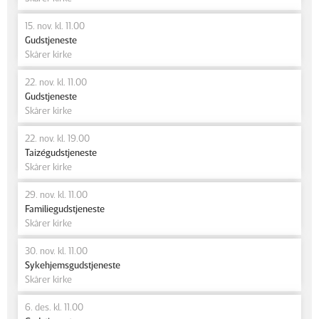
15. nov. kl. 11.00
Gudstjeneste
Skårer kirke
22. nov. kl. 11.00
Gudstjeneste
Skårer kirke
22. nov. kl. 19.00
Taizégudstjeneste
Skårer kirke
29. nov. kl. 11.00
Familiegudstjeneste
Skårer kirke
30. nov. kl. 11.00
Sykehjemsgudstjeneste
Skårer kirke
6. des. kl. 11.00