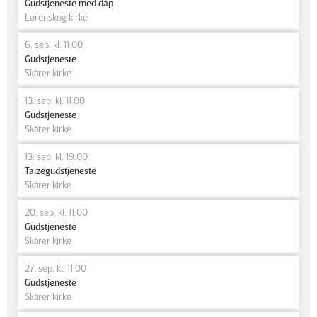
Gudstjeneste med dåp
Lørenskog kirke
6. sep. kl. 11.00
Gudstjeneste
Skårer kirke
13. sep. kl. 11.00
Gudstjeneste
Skårer kirke
13. sep. kl. 19.00
Taizégudstjeneste
Skårer kirke
20. sep. kl. 11.00
Gudstjeneste
Skårer kirke
27. sep. kl. 11.00
Gudstjeneste
Skårer kirke