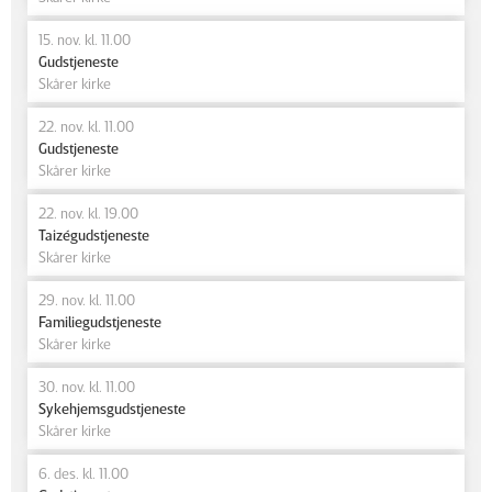
15. nov. kl. 11.00
Gudstjeneste
Skårer kirke
22. nov. kl. 11.00
Gudstjeneste
Skårer kirke
22. nov. kl. 19.00
Taizégudstjeneste
Skårer kirke
29. nov. kl. 11.00
Familiegudstjeneste
Skårer kirke
30. nov. kl. 11.00
Sykehjemsgudstjeneste
Skårer kirke
6. des. kl. 11.00