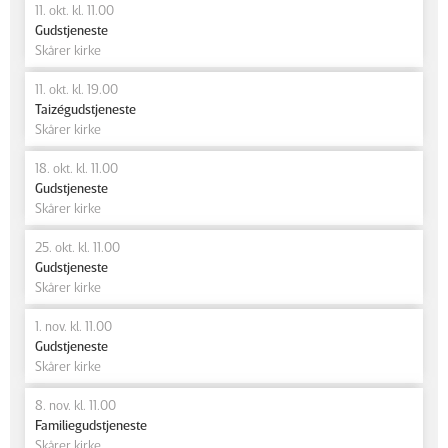
11. okt. kl. 11.00
Gudstjeneste
Skårer kirke
11. okt. kl. 19.00
Taizégudstjeneste
Skårer kirke
18. okt. kl. 11.00
Gudstjeneste
Skårer kirke
25. okt. kl. 11.00
Gudstjeneste
Skårer kirke
1. nov. kl. 11.00
Gudstjeneste
Skårer kirke
8. nov. kl. 11.00
Familiegudstjeneste
Skårer kirke