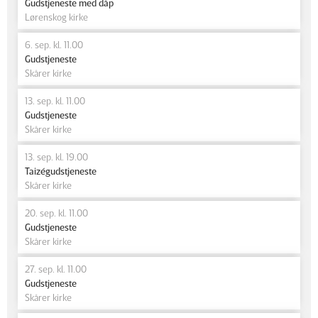
Gudstjeneste med dåp
Lørenskog kirke
6. sep. kl. 11.00
Gudstjeneste
Skårer kirke
13. sep. kl. 11.00
Gudstjeneste
Skårer kirke
13. sep. kl. 19.00
Taizégudstjeneste
Skårer kirke
20. sep. kl. 11.00
Gudstjeneste
Skårer kirke
27. sep. kl. 11.00
Gudstjeneste
Skårer kirke