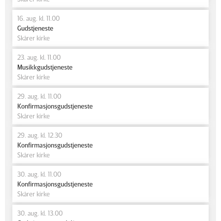
16. aug. kl. 11.00
Gudstjeneste
Skårer kirke
23. aug. kl. 11.00
Musikkgudstjeneste
Skårer kirke
29. aug. kl. 11.00
Konfirmasjonsgudstjeneste
Skårer kirke
29. aug. kl. 12.30
Konfirmasjonsgudstjeneste
Skårer kirke
30. aug. kl. 11.00
Konfirmasjonsgudstjeneste
Skårer kirke
30. aug. kl. 13.00