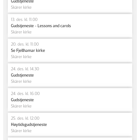
Gudstjeneste
Skårer kirke
13. des. kl. 11.00
Gudstjeneste - Lessons and carols
Skårer kirke
20. des. kl. 11.00
Se Fjellhamar kirke
Skårer kirke
24. des. kl. 14.30
Gudstjeneste
Skårer kirke
24. des. kl. 16.00
Gudstjeneste
Skårer kirke
25. des. kl. 12.00
Høytidsgudstjeneste
Skårer kirke