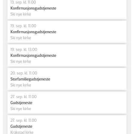
13. sep. kl. 11.00
Konfirmasjonsgudstjeneste
Ski nye kirke
19. sep. kl. 11.00
Konfirmasjonsgudstjeneste
Ski nye kirke
19. sep. kl. 13.00
Konfirmasjonsgudstjeneste
Ski nye kirke
20. sep. kl. 11.00
Storfamiliegudstjeneste
Ski nye kirke
27. sep. kl. 11.00
Gudstjeneste
Ski nye kirke
27. sep. kl. 11.00
Gudstjeneste
Kråkstad kirke