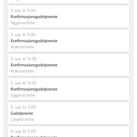
5. sep. kl. 11.00
Konfirmasjonsgudstjeneste
Siggerud kirke
5. sep. kl. 11.00
Konfirmasjonsgudstjeneste
Kråkstad kirke
5. sep. kl. 13.00
Konfirmasjonsgudstjeneste
Kråkstad kirke
5. sep. kl. 13.00
Konfirmasjonsgudstjeneste
Siggerud kirke
6. sep. kl. 11.00
Gudstjeneste
Langhus kirke
6. sep. kl. 11.00