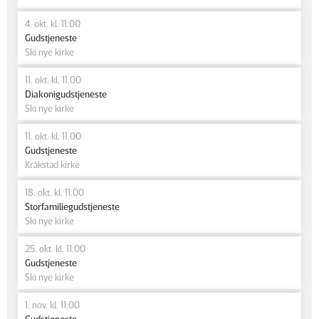
4. okt. kl. 11.00
Gudstjeneste
Ski nye kirke
11. okt. kl. 11.00
Diakonigudstjeneste
Ski nye kirke
11. okt. kl. 11.00
Gudstjeneste
Kråkstad kirke
18. okt. kl. 11.00
Storfamiliegudstjeneste
Ski nye kirke
25. okt. kl. 11.00
Gudstjeneste
Ski nye kirke
1. nov. kl. 11.00
Gudstjeneste