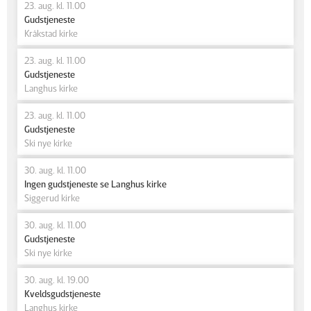
23. aug. kl. 11.00
Gudstjeneste
Kråkstad kirke
23. aug. kl. 11.00
Gudstjeneste
Langhus kirke
23. aug. kl. 11.00
Gudstjeneste
Ski nye kirke
30. aug. kl. 11.00
Ingen gudstjeneste se Langhus kirke
Siggerud kirke
30. aug. kl. 11.00
Gudstjeneste
Ski nye kirke
30. aug. kl. 19.00
Kveldsgudstjeneste
Langhus kirke