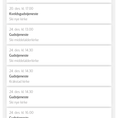
20. des. kl. 17.00
Kveldsgudstjeneste
Ski nye kirke
24. des. kl. 13.00
Gudstjeneste
Ski middelalderkirke
24. des. kl. 14.30
Gudstjeneste
Ski middelalderkirke
24. des. kl. 14.30
Gudstjeneste
Kråkstad kirke
24. des. kl. 14.30
Gudstjeneste
Ski nye kirke
24. des. kl. 16.00
Gudstjeneste