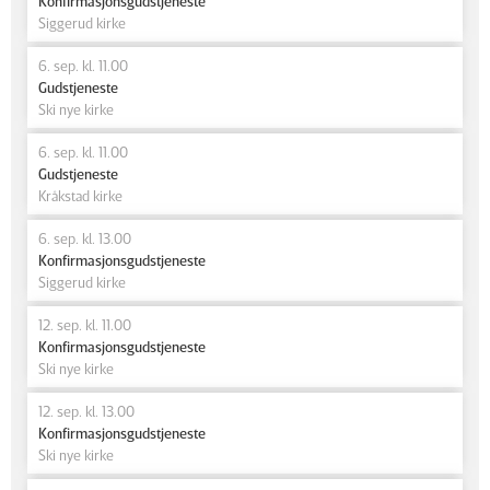
Konfirmasjonsgudstjeneste
Siggerud kirke
6. sep. kl. 11.00
Gudstjeneste
Ski nye kirke
6. sep. kl. 11.00
Gudstjeneste
Kråkstad kirke
6. sep. kl. 13.00
Konfirmasjonsgudstjeneste
Siggerud kirke
12. sep. kl. 11.00
Konfirmasjonsgudstjeneste
Ski nye kirke
12. sep. kl. 13.00
Konfirmasjonsgudstjeneste
Ski nye kirke