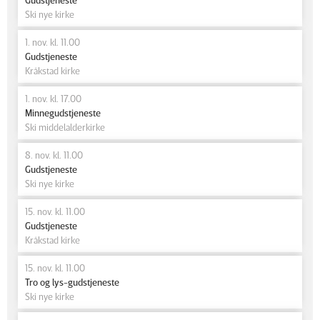
Ski nye kirke
1. nov. kl. 11.00
Gudstjeneste
Kråkstad kirke
1. nov. kl. 17.00
Minnegudstjeneste
Ski middelalderkirke
8. nov. kl. 11.00
Gudstjeneste
Ski nye kirke
15. nov. kl. 11.00
Gudstjeneste
Kråkstad kirke
15. nov. kl. 11.00
Tro og lys-gudstjeneste
Ski nye kirke