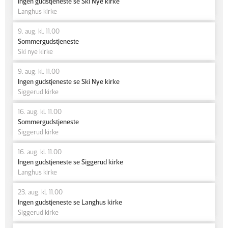
Ingen gudstjeneste se Ski Nye kirke
Langhus kirke
9. aug. kl. 11.00
Sommergudstjeneste
Ski nye kirke
9. aug. kl. 11.00
Ingen gudstjeneste se Ski Nye kirke
Siggerud kirke
16. aug. kl. 11.00
Sommergudstjeneste
Siggerud kirke
16. aug. kl. 11.00
Ingen gudstjeneste se Siggerud kirke
Langhus kirke
23. aug. kl. 11.00
Ingen gudstjeneste se Langhus kirke
Siggerud kirke