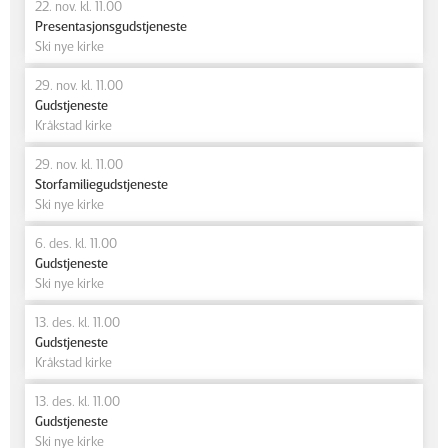
22. nov. kl. 11.00
Presentasjonsgudstjeneste
Ski nye kirke
29. nov. kl. 11.00
Gudstjeneste
Kråkstad kirke
29. nov. kl. 11.00
Storfamiliegudstjeneste
Ski nye kirke
6. des. kl. 11.00
Gudstjeneste
Ski nye kirke
13. des. kl. 11.00
Gudstjeneste
Kråkstad kirke
13. des. kl. 11.00
Gudstjeneste
Ski nye kirke