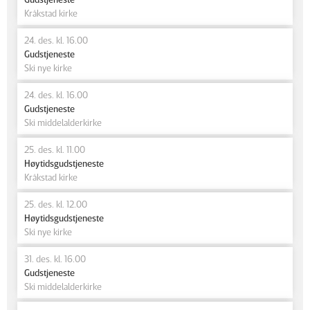
Kråkstad kirke
24. des. kl. 16.00
Gudstjeneste
Ski nye kirke
24. des. kl. 16.00
Gudstjeneste
Ski middelalderkirke
25. des. kl. 11.00
Høytidsgudstjeneste
Kråkstad kirke
25. des. kl. 12.00
Høytidsgudstjeneste
Ski nye kirke
31. des. kl. 16.00
Gudstjeneste
Ski middelalderkirke