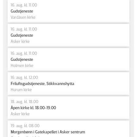
16. aug. kl. 11.00
Gudstjeneste
Vardåsen kirke
16. aug. kl. 11.00
Gudstjeneste
Asker kirke
16. aug. kl. 11.00
Gudstjeneste
Holmen kirke
16. aug. kl. 12.00
Friluftsgudstjeneste, Stikkvannshytta
Hurum kirke
18. aug. kl. 18.00
Åpen kirke kl. 18.00-19.00
Asker kirke
19. aug. kl. 08.00
Morgenbønn i Gatekapellet i Asker sentrum