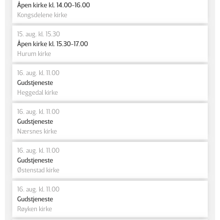
Åpen kirke kl. 14.00-16.00
Kongsdelene kirke
15. aug. kl. 15.30
Åpen kirke kl. 15.30-17.00
Hurum kirke
16. aug. kl. 11.00
Gudstjeneste
Heggedal kirke
16. aug. kl. 11.00
Gudstjeneste
Nærsnes kirke
16. aug. kl. 11.00
Gudstjeneste
Østenstad kirke
16. aug. kl. 11.00
Gudstjeneste
Røyken kirke