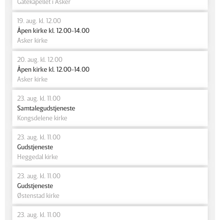
Gatekapellet i Asker
19. aug. kl. 12.00
Åpen kirke kl. 12.00-14.00
Asker kirke
20. aug. kl. 12.00
Åpen kirke kl. 12.00-14.00
Asker kirke
23. aug. kl. 11.00
Samtalegudstjeneste
Kongsdelene kirke
23. aug. kl. 11.00
Gudstjeneste
Heggedal kirke
23. aug. kl. 11.00
Gudstjeneste
Østenstad kirke
23. aug. kl. 11.00