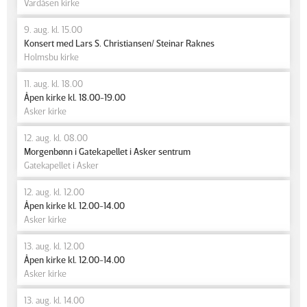
Vardåsen kirke
9. aug. kl. 15.00
Konsert med Lars S. Christiansen/ Steinar Raknes
Holmsbu kirke
11. aug. kl. 18.00
Åpen kirke kl. 18.00-19.00
Asker kirke
12. aug. kl. 08.00
Morgenbønn i Gatekapellet i Asker sentrum
Gatekapellet i Asker
12. aug. kl. 12.00
Åpen kirke kl. 12.00-14.00
Asker kirke
13. aug. kl. 12.00
Åpen kirke kl. 12.00-14.00
Asker kirke
13. aug. kl. 14.00