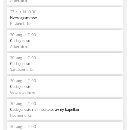
Asker kirke
27. aug. kl. 19.30
Hverdagsmesse
Røyken kirke
30. aug. kl. 11.00
Gudstjeneste
Asker kirke
30. aug. kl. 11.00
Gudstjeneste
Vardåsen kirke
30. aug. kl. 11.00
Gudstjeneste
Østenstad kirke
30. aug. kl. 11.00
Gudstjeneste m/innsettelse av ny kapellan
Holmen kirke
30. aug. kl. 11.00