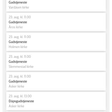
Gudstjeneste
Vardåsen kirke
23. aug. kl. 11.00
Gudstjeneste
Åros kirke
23. aug. kl. 11.00
Gudstjeneste
Holmen kirke
23. aug. kl. 11.00
Gudstjeneste
Slemmestad kirke
23. aug. kl. 11.00
Gudstjeneste
Asker kirke
23. aug. kl. 13.00
Dåpsgudstjeneste
Asker kirke