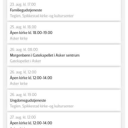
23. aug. kl. 17.00
Familiegudstjeneste
Teglen, Spikkestad kirke-og kultursenter
25. aug. kl. 18.00
Åpen kirke kl. 18.00-19.00
Asker kirke
26. aug. kl. 08.00
Morgenbønn i Gatekapellet i Asker sentrum
Gatekapellet i Asker
26. aug. kl. 12.00
Åpen kirke kl. 12.00-14.00
Asker kirke
26. aug. kl. 19.00
Ungdomsgudstjeneste
Teglen, Spikkestad kirke-og kultursenter
27. aug. kl. 12.00
Åpen kirke kl. 12.00-14.00