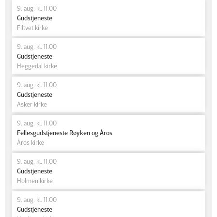
9. aug. kl. 11.00
Gudstjeneste
Filtvet kirke
9. aug. kl. 11.00
Gudstjeneste
Heggedal kirke
9. aug. kl. 11.00
Gudstjeneste
Asker kirke
9. aug. kl. 11.00
Fellesgudstjeneste Røyken og Åros
Åros kirke
9. aug. kl. 11.00
Gudstjeneste
Holmen kirke
9. aug. kl. 11.00
Gudstjeneste