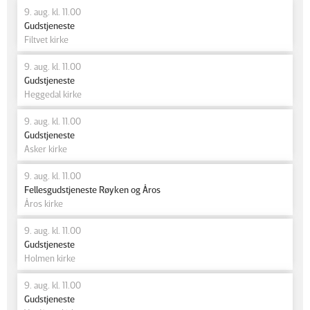
9. aug. kl. 11.00
Gudstjeneste
Filtvet kirke
9. aug. kl. 11.00
Gudstjeneste
Heggedal kirke
9. aug. kl. 11.00
Gudstjeneste
Asker kirke
9. aug. kl. 11.00
Fellesgudstjeneste Røyken og Åros
Åros kirke
9. aug. kl. 11.00
Gudstjeneste
Holmen kirke
9. aug. kl. 11.00
Gudstjeneste