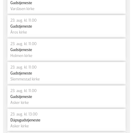
Gudstjeneste
Vardåsen kirke
23. aug. kl. 11.00
Gudstjeneste
Åros kirke
23. aug. kl. 11.00
Gudstjeneste
Holmen kirke
23. aug. kl. 11.00
Gudstjeneste
Slemmestad kirke
23. aug. kl. 11.00
Gudstjeneste
Asker kirke
23. aug. kl. 13.00
Dåpsgudstjeneste
Asker kirke