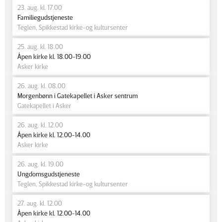
23. aug. kl. 17.00
Familiegudstjeneste
Teglen, Spikkestad kirke-og kultursenter
25. aug. kl. 18.00
Åpen kirke kl. 18.00-19.00
Asker kirke
26. aug. kl. 08.00
Morgenbønn i Gatekapellet i Asker sentrum
Gatekapellet i Asker
26. aug. kl. 12.00
Åpen kirke kl. 12.00-14.00
Asker kirke
26. aug. kl. 19.00
Ungdomsgudstjeneste
Teglen, Spikkestad kirke-og kultursenter
27. aug. kl. 12.00
Åpen kirke kl. 12.00-14.00