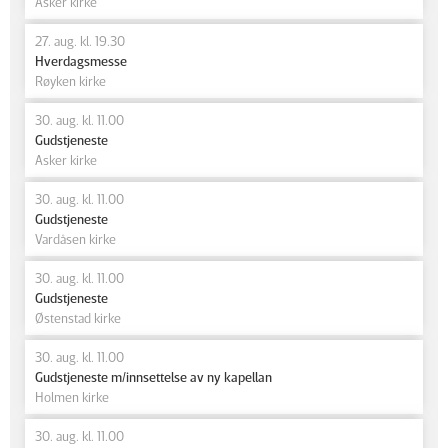
Asker kirke
27. aug. kl. 19.30
Hverdagsmesse
Røyken kirke
30. aug. kl. 11.00
Gudstjeneste
Asker kirke
30. aug. kl. 11.00
Gudstjeneste
Vardåsen kirke
30. aug. kl. 11.00
Gudstjeneste
Østenstad kirke
30. aug. kl. 11.00
Gudstjeneste m/innsettelse av ny kapellan
Holmen kirke
30. aug. kl. 11.00