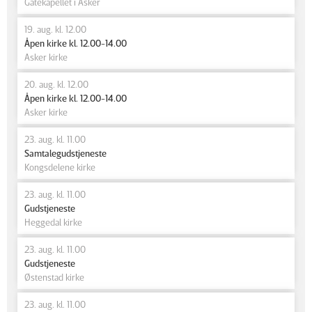
Gatekapellet i Asker
19. aug. kl. 12.00
Åpen kirke kl. 12.00-14.00
Asker kirke
20. aug. kl. 12.00
Åpen kirke kl. 12.00-14.00
Asker kirke
23. aug. kl. 11.00
Samtalegudstjeneste
Kongsdelene kirke
23. aug. kl. 11.00
Gudstjeneste
Heggedal kirke
23. aug. kl. 11.00
Gudstjeneste
Østenstad kirke
23. aug. kl. 11.00