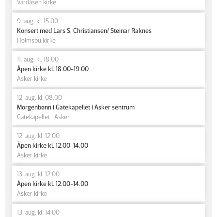
Vardåsen kirke
9. aug. kl. 15.00
Konsert med Lars S. Christiansen/ Steinar Raknes
Holmsbu kirke
11. aug. kl. 18.00
Åpen kirke kl. 18.00-19.00
Asker kirke
12. aug. kl. 08.00
Morgenbønn i Gatekapellet i Asker sentrum
Gatekapellet i Asker
12. aug. kl. 12.00
Åpen kirke kl. 12.00-14.00
Asker kirke
13. aug. kl. 12.00
Åpen kirke kl. 12.00-14.00
Asker kirke
13. aug. kl. 14.00