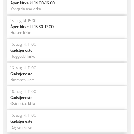
Åpen kirke kl. 14.00-16.00
Kongsdelene kirke
15. aug. kl. 15.30
Åpen kirke kl. 15.30-17.00
Hurum kirke
16. aug. kl. 11.00
Gudstjeneste
Heggedal kirke
16. aug. kl. 11.00
Gudstjeneste
Nærsnes kirke
16. aug. kl. 11.00
Gudstjeneste
Østenstad kirke
16. aug. kl. 11.00
Gudstjeneste
Røyken kirke