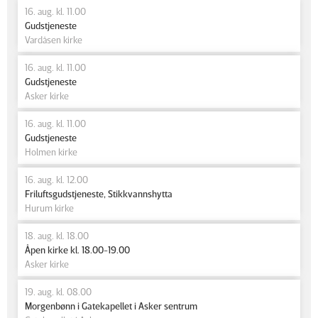
16. aug. kl. 11.00
Gudstjeneste
Vardåsen kirke
16. aug. kl. 11.00
Gudstjeneste
Asker kirke
16. aug. kl. 11.00
Gudstjeneste
Holmen kirke
16. aug. kl. 12.00
Friluftsgudstjeneste, Stikkvannshytta
Hurum kirke
18. aug. kl. 18.00
Åpen kirke kl. 18.00-19.00
Asker kirke
19. aug. kl. 08.00
Morgenbønn i Gatekapellet i Asker sentrum