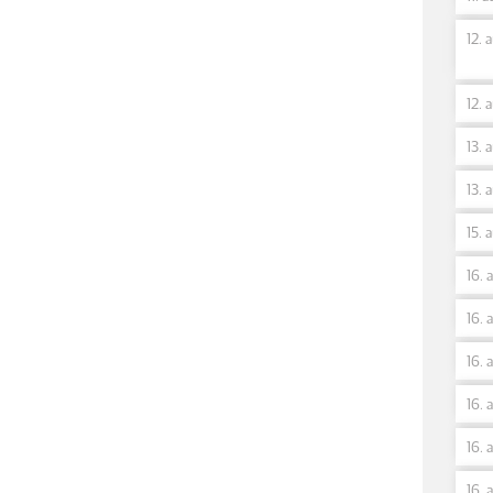
12. 
12. 
13. 
13. 
15. 
16. 
16. 
16. 
16. 
16. 
16. 