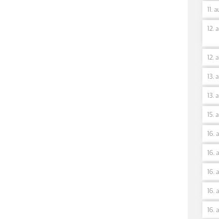
11. 
12. 
12. 
13. 
13. 
15. 
16. 
16. 
16. 
16. 
16. 