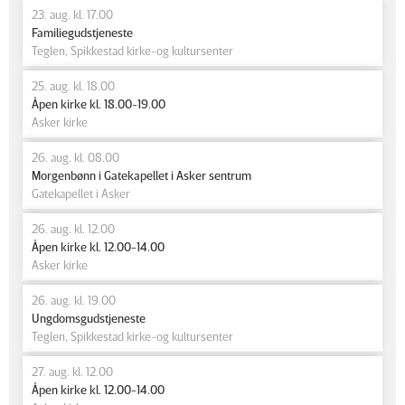
23. aug. kl. 17.00
Familiegudstjeneste
Teglen, Spikkestad kirke-og kultursenter
25. aug. kl. 18.00
Åpen kirke kl. 18.00-19.00
Asker kirke
26. aug. kl. 08.00
Morgenbønn i Gatekapellet i Asker sentrum
Gatekapellet i Asker
26. aug. kl. 12.00
Åpen kirke kl. 12.00-14.00
Asker kirke
26. aug. kl. 19.00
Ungdomsgudstjeneste
Teglen, Spikkestad kirke-og kultursenter
27. aug. kl. 12.00
Åpen kirke kl. 12.00-14.00