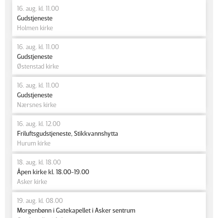
16. aug. kl. 11.00
Gudstjeneste
Holmen kirke
16. aug. kl. 11.00
Gudstjeneste
Østenstad kirke
16. aug. kl. 11.00
Gudstjeneste
Nærsnes kirke
16. aug. kl. 12.00
Friluftsgudstjeneste, Stikkvannshytta
Hurum kirke
18. aug. kl. 18.00
Åpen kirke kl. 18.00-19.00
Asker kirke
19. aug. kl. 08.00
Morgenbønn i Gatekapellet i Asker sentrum