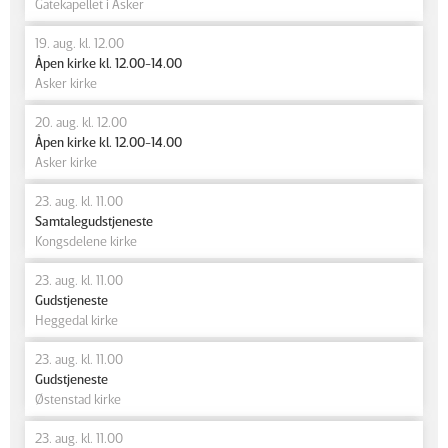
Gatekapellet i Asker
19. aug. kl. 12.00
Åpen kirke kl. 12.00-14.00
Asker kirke
20. aug. kl. 12.00
Åpen kirke kl. 12.00-14.00
Asker kirke
23. aug. kl. 11.00
Samtalegudstjeneste
Kongsdelene kirke
23. aug. kl. 11.00
Gudstjeneste
Heggedal kirke
23. aug. kl. 11.00
Gudstjeneste
Østenstad kirke
23. aug. kl. 11.00