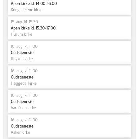
Åpen kirke kl. 14.00-16.00
Kongsdelene kirke
15. aug. kl. 15.30
Åpen kirke kl. 15.30-17.00
Hurum kirke
16. aug. kl. 11.00
Gudstjeneste
Røyken kirke
16. aug. kl. 11.00
Gudstjeneste
Heggedal kirke
16. aug. kl. 11.00
Gudstjeneste
Vardåsen kirke
16. aug. kl. 11.00
Gudstjeneste
Asker kirke