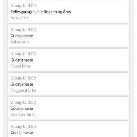
9. aug. kl. 11.00
Fellesgudstjeneste Røyken og Åros
Åros kirke
9. aug. kl. 11.00
Gudstjeneste
Asker kirke
9. aug. kl. 11.00
Gudstjeneste
Filtvet kirke
9. aug. kl. 11.00
Gudstjeneste
Heggedal kirke
9. aug. kl. 11.00
Gudstjeneste
Vardåsen kirke
9. aug. kl. 11.00
Gudstjeneste