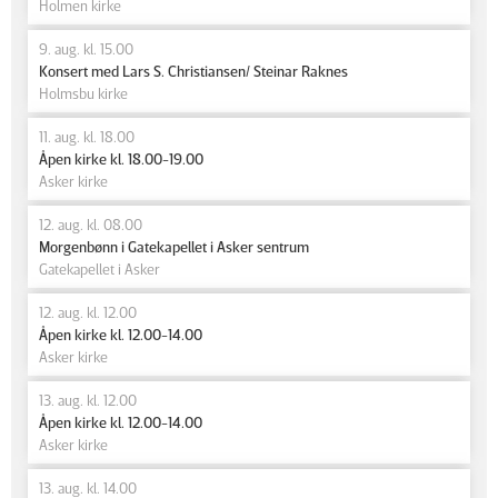
Holmen kirke
9. aug. kl. 15.00
Konsert med Lars S. Christiansen/ Steinar Raknes
Holmsbu kirke
11. aug. kl. 18.00
Åpen kirke kl. 18.00-19.00
Asker kirke
12. aug. kl. 08.00
Morgenbønn i Gatekapellet i Asker sentrum
Gatekapellet i Asker
12. aug. kl. 12.00
Åpen kirke kl. 12.00-14.00
Asker kirke
13. aug. kl. 12.00
Åpen kirke kl. 12.00-14.00
Asker kirke
13. aug. kl. 14.00