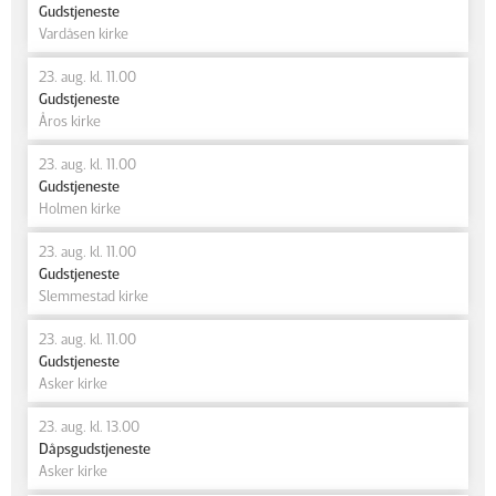
Gudstjeneste
Vardåsen kirke
23. aug. kl. 11.00
Gudstjeneste
Åros kirke
23. aug. kl. 11.00
Gudstjeneste
Holmen kirke
23. aug. kl. 11.00
Gudstjeneste
Slemmestad kirke
23. aug. kl. 11.00
Gudstjeneste
Asker kirke
23. aug. kl. 13.00
Dåpsgudstjeneste
Asker kirke