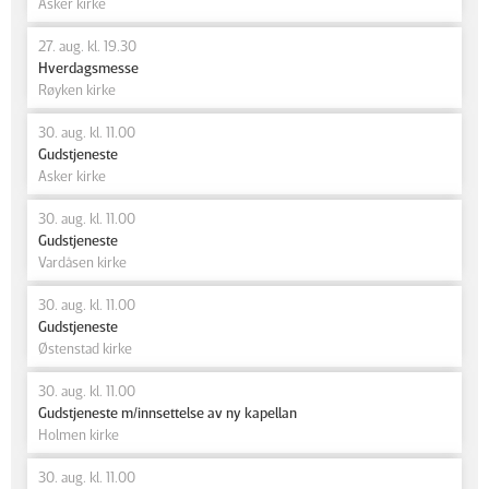
Asker kirke
27. aug. kl. 19.30
Hverdagsmesse
Røyken kirke
30. aug. kl. 11.00
Gudstjeneste
Asker kirke
30. aug. kl. 11.00
Gudstjeneste
Vardåsen kirke
30. aug. kl. 11.00
Gudstjeneste
Østenstad kirke
30. aug. kl. 11.00
Gudstjeneste m/innsettelse av ny kapellan
Holmen kirke
30. aug. kl. 11.00