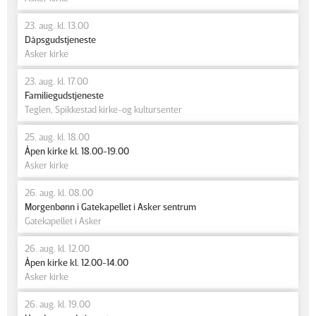
23. aug. kl. 13.00
Dåpsgudstjeneste
Asker kirke
23. aug. kl. 17.00
Familiegudstjeneste
Teglen, Spikkestad kirke-og kultursenter
25. aug. kl. 18.00
Åpen kirke kl. 18.00-19.00
Asker kirke
26. aug. kl. 08.00
Morgenbønn i Gatekapellet i Asker sentrum
Gatekapellet i Asker
26. aug. kl. 12.00
Åpen kirke kl. 12.00-14.00
Asker kirke
26. aug. kl. 19.00