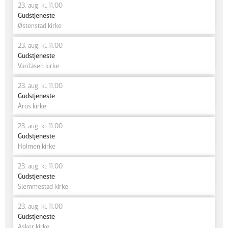
23. aug. kl. 11.00
Gudstjeneste
Østenstad kirke
23. aug. kl. 11.00
Gudstjeneste
Vardåsen kirke
23. aug. kl. 11.00
Gudstjeneste
Åros kirke
23. aug. kl. 11.00
Gudstjeneste
Holmen kirke
23. aug. kl. 11.00
Gudstjeneste
Slemmestad kirke
23. aug. kl. 11.00
Gudstjeneste
Asker kirke