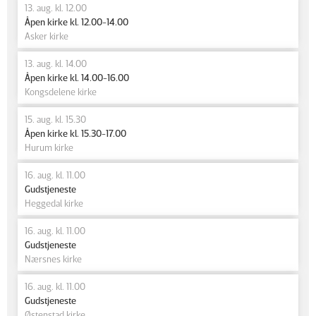
13. aug. kl. 12.00
Åpen kirke kl. 12.00-14.00
Asker kirke
13. aug. kl. 14.00
Åpen kirke kl. 14.00-16.00
Kongsdelene kirke
15. aug. kl. 15.30
Åpen kirke kl. 15.30-17.00
Hurum kirke
16. aug. kl. 11.00
Gudstjeneste
Heggedal kirke
16. aug. kl. 11.00
Gudstjeneste
Nærsnes kirke
16. aug. kl. 11.00
Gudstjeneste
Østenstad kirke