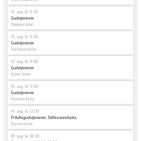
16. aug. kl. 11.00
Gudstjeneste
Røyken kirke
16. aug. kl. 11.00
Gudstjeneste
Vardåsen kirke
16. aug. kl. 11.00
Gudstjeneste
Asker kirke
16. aug. kl. 11.00
Gudstjeneste
Holmen kirke
16. aug. kl. 12.00
Friluftsgudstjeneste, Stikkvannshytta
Hurum kirke
18. aug. kl. 18.00