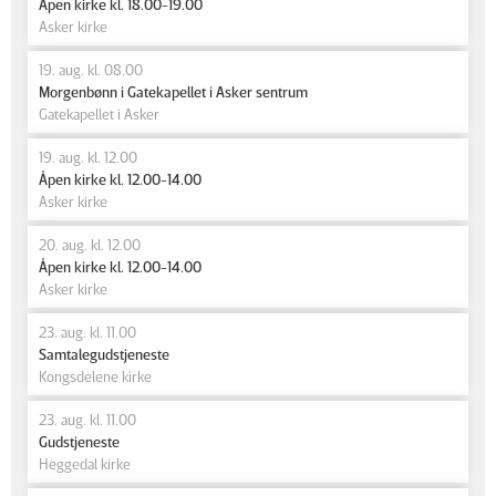
Åpen kirke kl. 18.00-19.00
Asker kirke
19. aug. kl. 08.00
Morgenbønn i Gatekapellet i Asker sentrum
Gatekapellet i Asker
19. aug. kl. 12.00
Åpen kirke kl. 12.00-14.00
Asker kirke
20. aug. kl. 12.00
Åpen kirke kl. 12.00-14.00
Asker kirke
23. aug. kl. 11.00
Samtalegudstjeneste
Kongsdelene kirke
23. aug. kl. 11.00
Gudstjeneste
Heggedal kirke