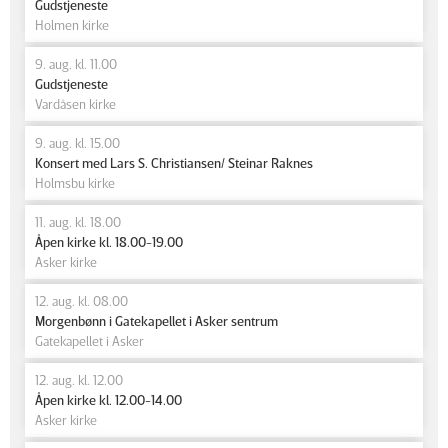
Gudstjeneste
Holmen kirke
9. aug. kl. 11.00
Gudstjeneste
Vardåsen kirke
9. aug. kl. 15.00
Konsert med Lars S. Christiansen/ Steinar Raknes
Holmsbu kirke
11. aug. kl. 18.00
Åpen kirke kl. 18.00-19.00
Asker kirke
12. aug. kl. 08.00
Morgenbønn i Gatekapellet i Asker sentrum
Gatekapellet i Asker
12. aug. kl. 12.00
Åpen kirke kl. 12.00-14.00
Asker kirke