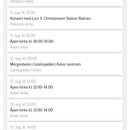
Vardåsen kirke
9. aug. kl. 15.00
Konsert med Lars S. Christiansen/ Steinar Raknes
Holmsbu kirke
11. aug. kl. 18.00
Åpen kirke kl. 18.00-19.00
Asker kirke
12. aug. kl. 08.00
Morgenbønn i Gatekapellet i Asker sentrum
Gatekapellet i Asker
12. aug. kl. 12.00
Åpen kirke kl. 12.00-14.00
Asker kirke
13. aug. kl. 12.00
Åpen kirke kl. 12.00-14.00
Asker kirke
13. aug. kl. 14.00