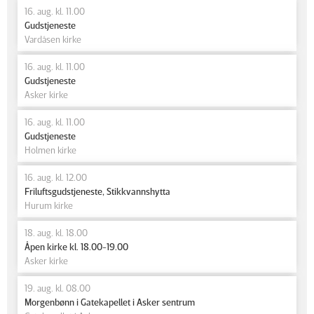
16. aug. kl. 11.00
Gudstjeneste
Vardåsen kirke
16. aug. kl. 11.00
Gudstjeneste
Asker kirke
16. aug. kl. 11.00
Gudstjeneste
Holmen kirke
16. aug. kl. 12.00
Friluftsgudstjeneste, Stikkvannshytta
Hurum kirke
18. aug. kl. 18.00
Åpen kirke kl. 18.00-19.00
Asker kirke
19. aug. kl. 08.00
Morgenbønn i Gatekapellet i Asker sentrum