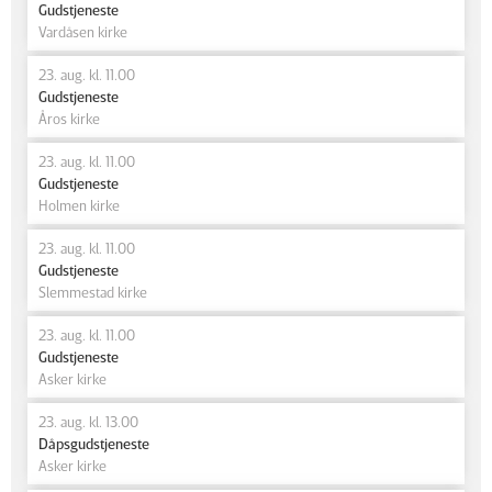
Gudstjeneste
Vardåsen kirke
23. aug. kl. 11.00
Gudstjeneste
Åros kirke
23. aug. kl. 11.00
Gudstjeneste
Holmen kirke
23. aug. kl. 11.00
Gudstjeneste
Slemmestad kirke
23. aug. kl. 11.00
Gudstjeneste
Asker kirke
23. aug. kl. 13.00
Dåpsgudstjeneste
Asker kirke