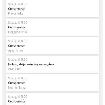
9. aug. kl. 11.00
Gudstjeneste
Filtvet kirke
9. aug. kl. 11.00
Gudstjeneste
Heggedal kirke
9. aug. kl. 11.00
Gudstjeneste
Asker kirke
9. aug. kl. 11.00
Fellesgudstjeneste Røyken og Åros
Åros kirke
9. aug. kl. 11.00
Gudstjeneste
Holmen kirke
9. aug. kl. 11.00
Gudstjeneste