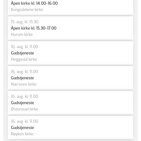
Åpen kirke kl. 14.00-16.00
Kongsdelene kirke
15. aug. kl. 15.30
Åpen kirke kl. 15.30-17.00
Hurum kirke
16. aug. kl. 11.00
Gudstjeneste
Heggedal kirke
16. aug. kl. 11.00
Gudstjeneste
Nærsnes kirke
16. aug. kl. 11.00
Gudstjeneste
Østenstad kirke
16. aug. kl. 11.00
Gudstjeneste
Røyken kirke