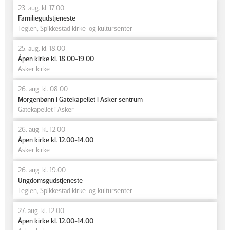
23. aug. kl. 17.00
Familiegudstjeneste
Teglen, Spikkestad kirke-og kultursenter
25. aug. kl. 18.00
Åpen kirke kl. 18.00-19.00
Asker kirke
26. aug. kl. 08.00
Morgenbønn i Gatekapellet i Asker sentrum
Gatekapellet i Asker
26. aug. kl. 12.00
Åpen kirke kl. 12.00-14.00
Asker kirke
26. aug. kl. 19.00
Ungdomsgudstjeneste
Teglen, Spikkestad kirke-og kultursenter
27. aug. kl. 12.00
Åpen kirke kl. 12.00-14.00