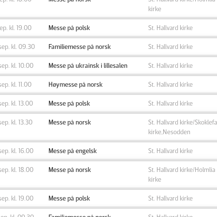
kirke
sep. kl. 19.00
Messe på polsk
St. Hallvard kirke
sep. kl. 09.30
Familiemesse på norsk
St. Hallvard kirke
sep. kl. 10.00
Messe på ukrainsk i lillesalen
St. Hallvard kirke
sep. kl. 11.00
Høymesse på norsk
St. Hallvard kirke
sep. kl. 13.00
Messe på polsk
St. Hallvard kirke
sep. kl. 13.30
Messe på norsk
St. Hallvard kirke/Skoklefa
kirke,Nesodden
sep. kl. 16.00
Messe på engelsk
St. Hallvard kirke
sep. kl. 18.00
Messe på norsk
St. Hallvard kirke/Holmlia
kirke
sep. kl. 19.00
Messe på polsk
St. Hallvard kirke
sep. kl. 09.30
Familiemesse på norsk
St. Hallvard kirke