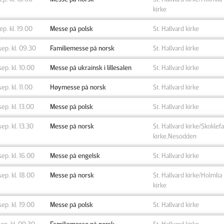
kirke
sep. kl. 19.00
Messe på polsk
St. Hallvard kirke
sep. kl. 09.30
Familiemesse på norsk
St. Hallvard kirke
sep. kl. 10.00
Messe på ukrainsk i lillesalen
St. Hallvard kirke
sep. kl. 11.00
Høymesse på norsk
St. Hallvard kirke
sep. kl. 13.00
Messe på polsk
St. Hallvard kirke
sep. kl. 13.30
Messe på norsk
St. Hallvard kirke/Skoklefa
kirke,Nesodden
sep. kl. 16.00
Messe på engelsk
St. Hallvard kirke
sep. kl. 18.00
Messe på norsk
St. Hallvard kirke/Holmlia
kirke
sep. kl. 19.00
Messe på polsk
St. Hallvard kirke
sep. kl. 09.30
Familiemesse på norsk
St. Hallvard kirke