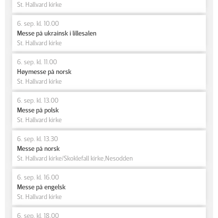
St. Hallvard kirke
6. sep. kl. 10.00
Messe på ukrainsk i lillesalen
St. Hallvard kirke
6. sep. kl. 11.00
Høymesse på norsk
St. Hallvard kirke
6. sep. kl. 13.00
Messe på polsk
St. Hallvard kirke
6. sep. kl. 13.30
Messe på norsk
St. Hallvard kirke/Skoklefall kirke,Nesodden
6. sep. kl. 16.00
Messe på engelsk
St. Hallvard kirke
6. sep. kl. 18.00