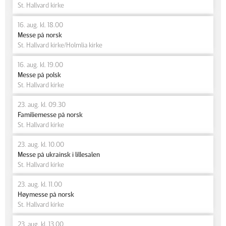
St. Hallvard kirke
16. aug. kl. 18.00
Messe på norsk
St. Hallvard kirke/Holmlia kirke
16. aug. kl. 19.00
Messe på polsk
St. Hallvard kirke
23. aug. kl. 09.30
Familiemesse på norsk
St. Hallvard kirke
23. aug. kl. 10.00
Messe på ukrainsk i lillesalen
St. Hallvard kirke
23. aug. kl. 11.00
Høymesse på norsk
St. Hallvard kirke
23. aug. kl. 13.00