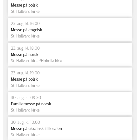
Messe på polsk
St. Hallvard kirke
23. aug. kl. 16.00
Messe på engelsk
St. Hallvard kirke
23. aug. kl. 18.00
Messe på norsk
St. Hallvard kirke/Holmlia kirke
23. aug. kl. 19.00
Messe på polsk
St. Hallvard kirke
30. aug. kl. 09.30
Familiemesse på norsk
St. Hallvard kirke
30. aug. kl. 10.00
Messe på ukrainsk i lillesalen
St. Hallvard kirke