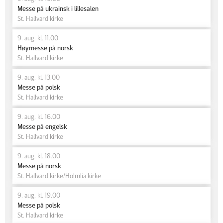
Messe på ukrainsk i lillesalen
St. Hallvard kirke
9. aug. kl. 11.00
Høymesse på norsk
St. Hallvard kirke
9. aug. kl. 13.00
Messe på polsk
St. Hallvard kirke
9. aug. kl. 16.00
Messe på engelsk
St. Hallvard kirke
9. aug. kl. 18.00
Messe på norsk
St. Hallvard kirke/Holmlia kirke
9. aug. kl. 19.00
Messe på polsk
St. Hallvard kirke