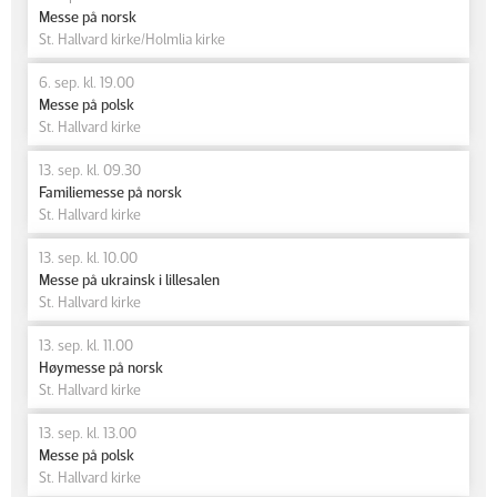
Messe på norsk
St. Hallvard kirke/Holmlia kirke
6. sep. kl. 19.00
Messe på polsk
St. Hallvard kirke
13. sep. kl. 09.30
Familiemesse på norsk
St. Hallvard kirke
13. sep. kl. 10.00
Messe på ukrainsk i lillesalen
St. Hallvard kirke
13. sep. kl. 11.00
Høymesse på norsk
St. Hallvard kirke
13. sep. kl. 13.00
Messe på polsk
St. Hallvard kirke