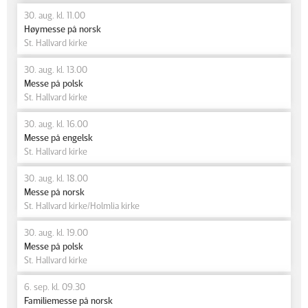
30. aug. kl. 11.00
Høymesse på norsk
St. Hallvard kirke
30. aug. kl. 13.00
Messe på polsk
St. Hallvard kirke
30. aug. kl. 16.00
Messe på engelsk
St. Hallvard kirke
30. aug. kl. 18.00
Messe på norsk
St. Hallvard kirke/Holmlia kirke
30. aug. kl. 19.00
Messe på polsk
St. Hallvard kirke
6. sep. kl. 09.30
Familiemesse på norsk