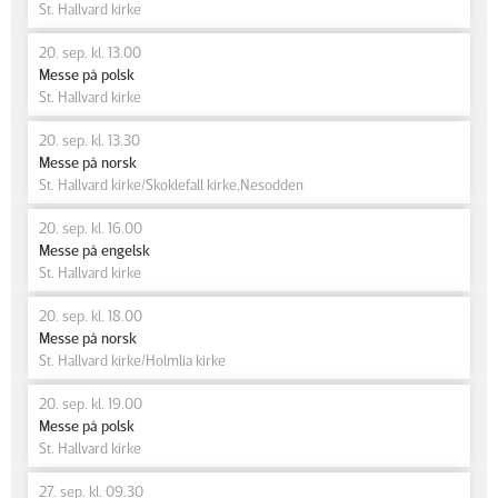
St. Hallvard kirke
20. sep. kl. 13.00
Messe på polsk
St. Hallvard kirke
20. sep. kl. 13.30
Messe på norsk
St. Hallvard kirke/Skoklefall kirke,Nesodden
20. sep. kl. 16.00
Messe på engelsk
St. Hallvard kirke
20. sep. kl. 18.00
Messe på norsk
St. Hallvard kirke/Holmlia kirke
20. sep. kl. 19.00
Messe på polsk
St. Hallvard kirke
27. sep. kl. 09.30