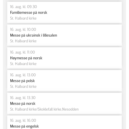
16. aug. kl. 09.30
Familiemesse på norsk
St. Hallvard kirke
16. aug. kl. 10.00
Messe på ukrainsk i lillesalen
St. Hallvard kirke
16. aug. kl. 11.00
Høymesse på norsk
St. Hallvard kirke
16. aug. kl. 13.00
Messe på polsk
St. Hallvard kirke
16. aug. kl. 13.30
Messe på norsk
St. Hallvard kirke/Skoklefall kirke,Nesodden
16. aug. kl. 16.00
Messe på engelsk