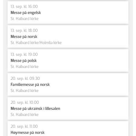
13. sep. kl. 16.00
Messe på engelsk
St. Hallvard kirke
13. sep. kl. 18.00
Messe på norsk
St. Hallvard kirke/Holmlia kirke
13. sep. kl. 19.00
Messe på polsk
St. Hallvard kirke
20. sep. kl. 09.30
Familiemesse på norsk
St. Hallvard kirke
20. sep. kl. 10.00
Messe på ukrainsk i lillesalen
St. Hallvard kirke
20. sep. kl. 11.00
Høymesse på norsk