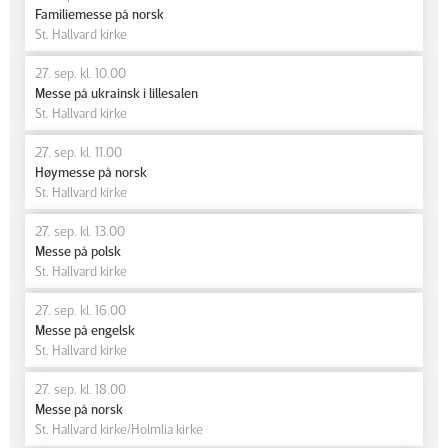
Familiemesse på norsk
St. Hallvard kirke
27. sep. kl. 10.00
Messe på ukrainsk i lillesalen
St. Hallvard kirke
27. sep. kl. 11.00
Høymesse på norsk
St. Hallvard kirke
27. sep. kl. 13.00
Messe på polsk
St. Hallvard kirke
27. sep. kl. 16.00
Messe på engelsk
St. Hallvard kirke
27. sep. kl. 18.00
Messe på norsk
St. Hallvard kirke/Holmlia kirke