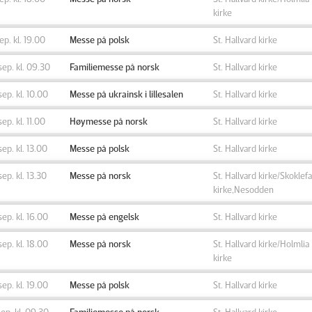
kirke
sep. kl. 19.00
Messe på polsk
St. Hallvard kirke
sep. kl. 09.30
Familiemesse på norsk
St. Hallvard kirke
sep. kl. 10.00
Messe på ukrainsk i lillesalen
St. Hallvard kirke
sep. kl. 11.00
Høymesse på norsk
St. Hallvard kirke
sep. kl. 13.00
Messe på polsk
St. Hallvard kirke
sep. kl. 13.30
Messe på norsk
St. Hallvard kirke/Skoklefa
kirke,Nesodden
sep. kl. 16.00
Messe på engelsk
St. Hallvard kirke
sep. kl. 18.00
Messe på norsk
St. Hallvard kirke/Holmlia
kirke
sep. kl. 19.00
Messe på polsk
St. Hallvard kirke
sep. kl. 09.30
Familiemesse på norsk
St. Hallvard kirke