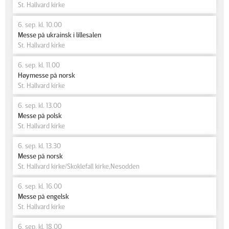
St. Hallvard kirke
6. sep. kl. 10.00
Messe på ukrainsk i lillesalen
St. Hallvard kirke
6. sep. kl. 11.00
Høymesse på norsk
St. Hallvard kirke
6. sep. kl. 13.00
Messe på polsk
St. Hallvard kirke
6. sep. kl. 13.30
Messe på norsk
St. Hallvard kirke/Skoklefall kirke,Nesodden
6. sep. kl. 16.00
Messe på engelsk
St. Hallvard kirke
6. sep. kl. 18.00