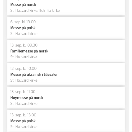
Messe på norsk
St. Hallvard kirke/Holmlia kirke
6. sep. kl. 19.00
Messe på polsk
St. Hallvard kirke
13. sep. kl. 09.30
Familiemesse på norsk
St. Hallvard kirke
13. sep. kl. 10.00
Messe på ukrainsk i lillesalen
St. Hallvard kirke
13. sep. kl. 11.00
Høymesse på norsk
St. Hallvard kirke
13. sep. kl. 13.00
Messe på polsk
St. Hallvard kirke