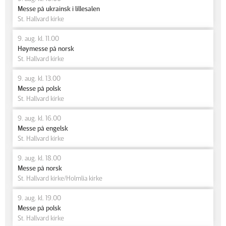
Messe på ukrainsk i lillesalen
St. Hallvard kirke
9. aug. kl. 11.00
Høymesse på norsk
St. Hallvard kirke
9. aug. kl. 13.00
Messe på polsk
St. Hallvard kirke
9. aug. kl. 16.00
Messe på engelsk
St. Hallvard kirke
9. aug. kl. 18.00
Messe på norsk
St. Hallvard kirke/Holmlia kirke
9. aug. kl. 19.00
Messe på polsk
St. Hallvard kirke