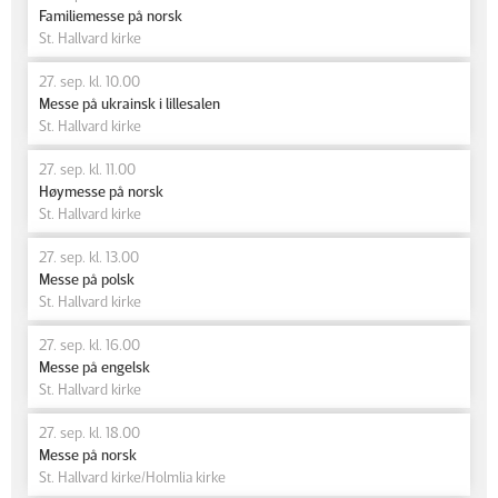
Familiemesse på norsk
St. Hallvard kirke
27. sep. kl. 10.00
Messe på ukrainsk i lillesalen
St. Hallvard kirke
27. sep. kl. 11.00
Høymesse på norsk
St. Hallvard kirke
27. sep. kl. 13.00
Messe på polsk
St. Hallvard kirke
27. sep. kl. 16.00
Messe på engelsk
St. Hallvard kirke
27. sep. kl. 18.00
Messe på norsk
St. Hallvard kirke/Holmlia kirke