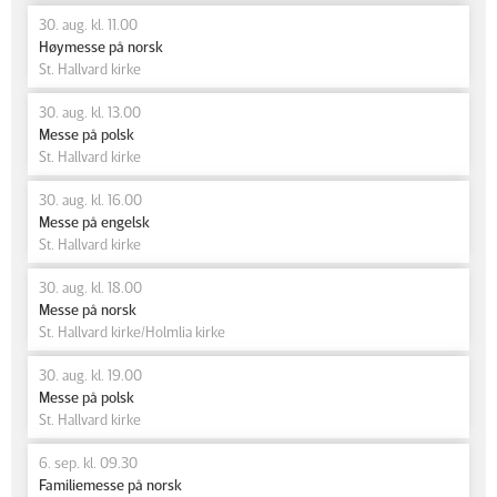
30. aug. kl. 11.00
Høymesse på norsk
St. Hallvard kirke
30. aug. kl. 13.00
Messe på polsk
St. Hallvard kirke
30. aug. kl. 16.00
Messe på engelsk
St. Hallvard kirke
30. aug. kl. 18.00
Messe på norsk
St. Hallvard kirke/Holmlia kirke
30. aug. kl. 19.00
Messe på polsk
St. Hallvard kirke
6. sep. kl. 09.30
Familiemesse på norsk