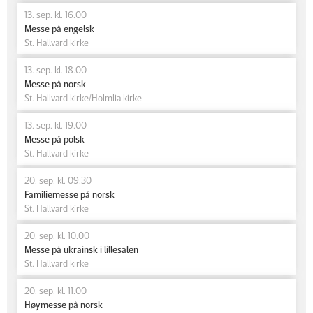
13. sep. kl. 16.00
Messe på engelsk
St. Hallvard kirke
13. sep. kl. 18.00
Messe på norsk
St. Hallvard kirke/Holmlia kirke
13. sep. kl. 19.00
Messe på polsk
St. Hallvard kirke
20. sep. kl. 09.30
Familiemesse på norsk
St. Hallvard kirke
20. sep. kl. 10.00
Messe på ukrainsk i lillesalen
St. Hallvard kirke
20. sep. kl. 11.00
Høymesse på norsk