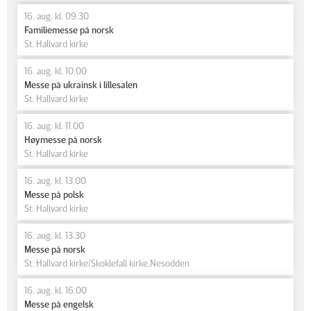
16. aug. kl. 09.30
Familiemesse på norsk
St. Hallvard kirke
16. aug. kl. 10.00
Messe på ukrainsk i lillesalen
St. Hallvard kirke
16. aug. kl. 11.00
Høymesse på norsk
St. Hallvard kirke
16. aug. kl. 13.00
Messe på polsk
St. Hallvard kirke
16. aug. kl. 13.30
Messe på norsk
St. Hallvard kirke/Skoklefall kirke,Nesodden
16. aug. kl. 16.00
Messe på engelsk