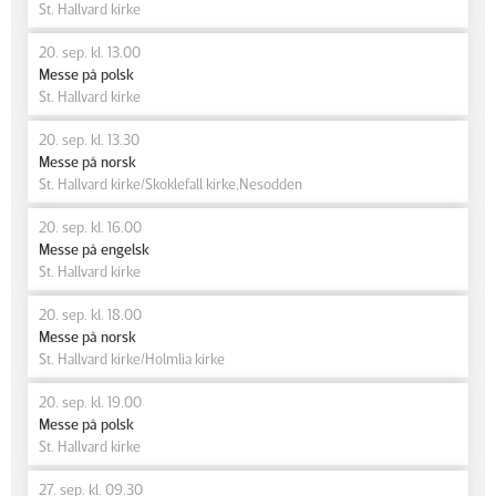
St. Hallvard kirke
20. sep. kl. 13.00
Messe på polsk
St. Hallvard kirke
20. sep. kl. 13.30
Messe på norsk
St. Hallvard kirke/Skoklefall kirke,Nesodden
20. sep. kl. 16.00
Messe på engelsk
St. Hallvard kirke
20. sep. kl. 18.00
Messe på norsk
St. Hallvard kirke/Holmlia kirke
20. sep. kl. 19.00
Messe på polsk
St. Hallvard kirke
27. sep. kl. 09.30