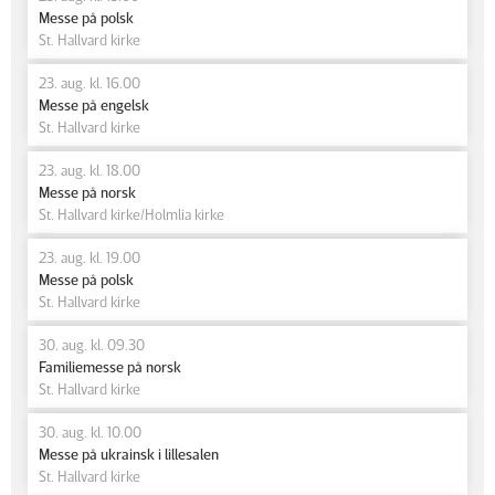
Messe på polsk
St. Hallvard kirke
23. aug. kl. 16.00
Messe på engelsk
St. Hallvard kirke
23. aug. kl. 18.00
Messe på norsk
St. Hallvard kirke/Holmlia kirke
23. aug. kl. 19.00
Messe på polsk
St. Hallvard kirke
30. aug. kl. 09.30
Familiemesse på norsk
St. Hallvard kirke
30. aug. kl. 10.00
Messe på ukrainsk i lillesalen
St. Hallvard kirke