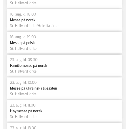
St. Hallvard kirke
16. aug. kl. 18.00
Messe på norsk
St. Hallvard kirke/Holmlia kirke
16. aug. kl. 19.00
Messe på polsk
St. Hallvard kirke
23. aug. kl. 09.30
Familiemesse på norsk
St. Hallvard kirke
23. aug. kl. 10.00
Messe på ukrainsk i lillesalen
St. Hallvard kirke
23. aug. kl. 11.00
Høymesse på norsk
St. Hallvard kirke
23. aug. kl. 13.00