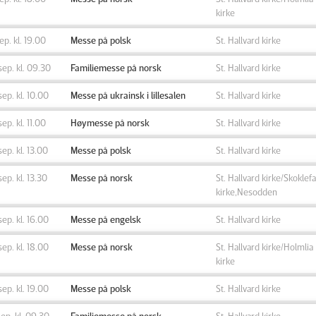
kirke
sep. kl. 19.00
Messe på polsk
St. Hallvard kirke
sep. kl. 09.30
Familiemesse på norsk
St. Hallvard kirke
sep. kl. 10.00
Messe på ukrainsk i lillesalen
St. Hallvard kirke
sep. kl. 11.00
Høymesse på norsk
St. Hallvard kirke
sep. kl. 13.00
Messe på polsk
St. Hallvard kirke
sep. kl. 13.30
Messe på norsk
St. Hallvard kirke/Skoklefa
kirke,Nesodden
sep. kl. 16.00
Messe på engelsk
St. Hallvard kirke
sep. kl. 18.00
Messe på norsk
St. Hallvard kirke/Holmlia
kirke
sep. kl. 19.00
Messe på polsk
St. Hallvard kirke
sep. kl. 09.30
Familiemesse på norsk
St. Hallvard kirke