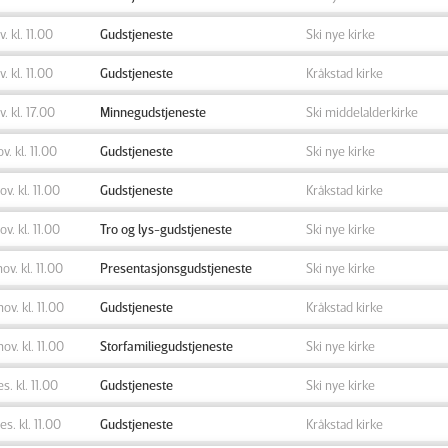
v. kl. 11.00
Gudstjeneste
Ski nye kirke
v. kl. 11.00
Gudstjeneste
Kråkstad kirke
v. kl. 17.00
Minnegudstjeneste
Ski middelalderkirke
ov. kl. 11.00
Gudstjeneste
Ski nye kirke
ov. kl. 11.00
Gudstjeneste
Kråkstad kirke
ov. kl. 11.00
Tro og lys-gudstjeneste
Ski nye kirke
nov. kl. 11.00
Presentasjonsgudstjeneste
Ski nye kirke
nov. kl. 11.00
Gudstjeneste
Kråkstad kirke
nov. kl. 11.00
Storfamiliegudstjeneste
Ski nye kirke
es. kl. 11.00
Gudstjeneste
Ski nye kirke
des. kl. 11.00
Gudstjeneste
Kråkstad kirke