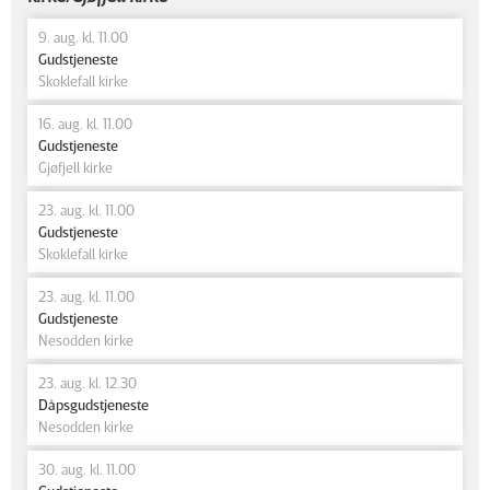
9. aug. kl. 11.00
Gudstjeneste
Skoklefall kirke
16. aug. kl. 11.00
Gudstjeneste
Gjøfjell kirke
23. aug. kl. 11.00
Gudstjeneste
Skoklefall kirke
23. aug. kl. 11.00
Gudstjeneste
Nesodden kirke
23. aug. kl. 12.30
Dåpsgudstjeneste
Nesodden kirke
30. aug. kl. 11.00