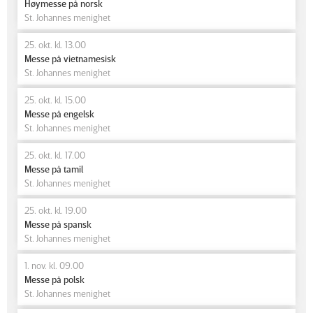
Høymesse på norsk
St. Johannes menighet
25. okt. kl. 13.00
Messe på vietnamesisk
St. Johannes menighet
25. okt. kl. 15.00
Messe på engelsk
St. Johannes menighet
25. okt. kl. 17.00
Messe på tamil
St. Johannes menighet
25. okt. kl. 19.00
Messe på spansk
St. Johannes menighet
1. nov. kl. 09.00
Messe på polsk
St. Johannes menighet