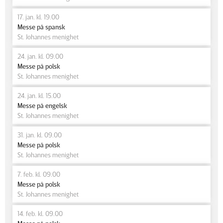
17. jan. kl. 19.00
Messe på spansk
St. Johannes menighet
24. jan. kl. 09.00
Messe på polsk
St. Johannes menighet
24. jan. kl. 15.00
Messe på engelsk
St. Johannes menighet
31. jan. kl. 09.00
Messe på polsk
St. Johannes menighet
7. feb. kl. 09.00
Messe på polsk
St. Johannes menighet
14. feb. kl. 09.00