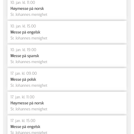
10. jan. kl. 11.00
Høymesse på norsk
St. Johannes menighet
10. jan. kl. 15.00
Messe på engelsk
St. Johannes menighet
10. jan. kl. 19.00
Messe på spansk
St. Johannes menighet
17. jan. kl. 09.00
Messe på polsk
St. Johannes menighet
17. jan. kl. 11.00
Høymesse på norsk
St. Johannes menighet
17. jan. kl. 15.00
Messe på engelsk
St. Johannes menighet