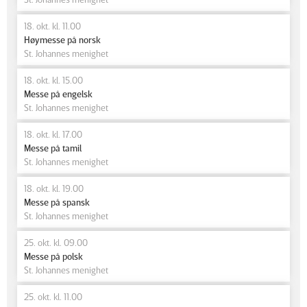
18. okt. kl. 11.00
Høymesse på norsk
St. Johannes menighet
18. okt. kl. 15.00
Messe på engelsk
St. Johannes menighet
18. okt. kl. 17.00
Messe på tamil
St. Johannes menighet
18. okt. kl. 19.00
Messe på spansk
St. Johannes menighet
25. okt. kl. 09.00
Messe på polsk
St. Johannes menighet
25. okt. kl. 11.00