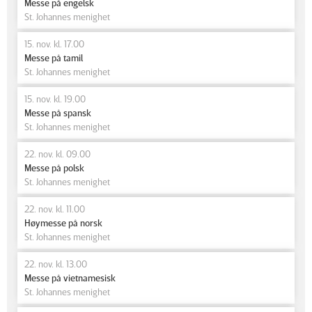
Messe på engelsk
St. Johannes menighet
15. nov. kl. 17.00
Messe på tamil
St. Johannes menighet
15. nov. kl. 19.00
Messe på spansk
St. Johannes menighet
22. nov. kl. 09.00
Messe på polsk
St. Johannes menighet
22. nov. kl. 11.00
Høymesse på norsk
St. Johannes menighet
22. nov. kl. 13.00
Messe på vietnamesisk
St. Johannes menighet