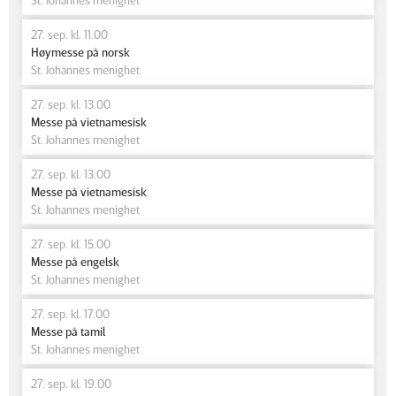
27. sep. kl. 11.00
Høymesse på norsk
St. Johannes menighet
27. sep. kl. 13.00
Messe på vietnamesisk
St. Johannes menighet
27. sep. kl. 13.00
Messe på vietnamesisk
St. Johannes menighet
27. sep. kl. 15.00
Messe på engelsk
St. Johannes menighet
27. sep. kl. 17.00
Messe på tamil
St. Johannes menighet
27. sep. kl. 19.00