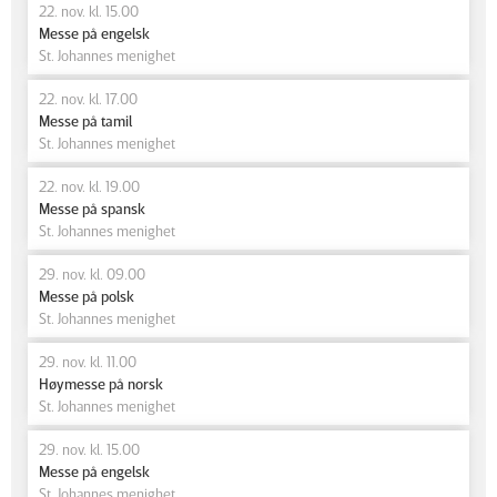
22. nov. kl. 15.00
Messe på engelsk
St. Johannes menighet
22. nov. kl. 17.00
Messe på tamil
St. Johannes menighet
22. nov. kl. 19.00
Messe på spansk
St. Johannes menighet
29. nov. kl. 09.00
Messe på polsk
St. Johannes menighet
29. nov. kl. 11.00
Høymesse på norsk
St. Johannes menighet
29. nov. kl. 15.00
Messe på engelsk
St. Johannes menighet