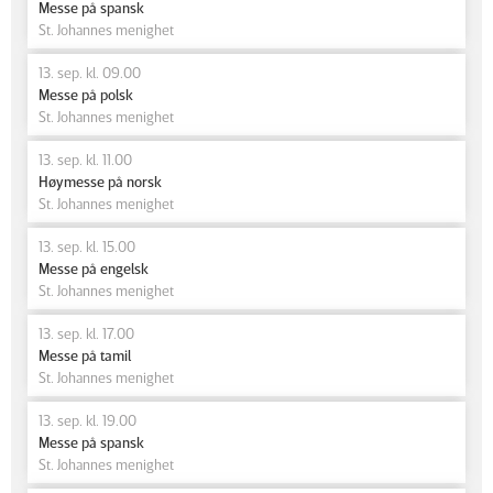
Messe på spansk
St. Johannes menighet
13. sep. kl. 09.00
Messe på polsk
St. Johannes menighet
13. sep. kl. 11.00
Høymesse på norsk
St. Johannes menighet
13. sep. kl. 15.00
Messe på engelsk
St. Johannes menighet
13. sep. kl. 17.00
Messe på tamil
St. Johannes menighet
13. sep. kl. 19.00
Messe på spansk
St. Johannes menighet