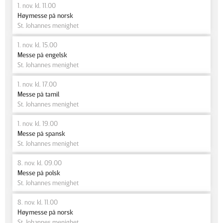
1. nov. kl. 11.00
Høymesse på norsk
St. Johannes menighet
1. nov. kl. 15.00
Messe på engelsk
St. Johannes menighet
1. nov. kl. 17.00
Messe på tamil
St. Johannes menighet
1. nov. kl. 19.00
Messe på spansk
St. Johannes menighet
8. nov. kl. 09.00
Messe på polsk
St. Johannes menighet
8. nov. kl. 11.00
Høymesse på norsk
St. Johannes menighet