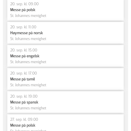
20. sep. kl. 09.00
Messe på polsk
St. Johannes menighet
20. sep. kl. 11.00
Høymesse på norsk
St. Johannes menighet
20. sep. kl. 15.00
Messe på engelsk
St. Johannes menighet
20. sep. kl. 17.00
Messe på tamil
St. Johannes menighet
20. sep. kl. 19.00
Messe på spansk
St. Johannes menighet
27. sep. kl. 09.00
Messe på polsk
St. Johannes menighet