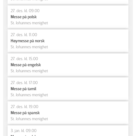
27. des. kl. 09.00
Messe på polsk
St. Johannes menighet
27. des. kl. 11.00
Høymesse på norsk
St. Johannes menighet
27. des. kl. 15.00
Messe på engelsk
St. Johannes menighet
27. des. kl. 17.00
Messe på tamil
St. Johannes menighet
27. des. kl. 19.00
Messe på spansk
St. Johannes menighet
3. jan. kl. 09.00