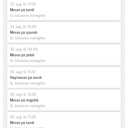
23. aug. kl. 17.00
Messe på tamil
St. Johannes menighet
23. aug. kl. 19.00
Messe på spansk
St. Johannes menighet
30. aug. kl. 09.00
Messe på polsk
St. Johannes menighet
30. aug. kl. 11.00
Høymesse på norsk
St. Johannes menighet
30. aug. kl. 15.00
Messe på engelsk
St. Johannes menighet
30. aug. kl. 17.00
Messe på tamil