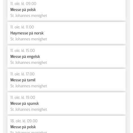
11. okt. kl. 09.00
Messe på polsk
St. Johannes menighet
11. okt. kl. 11.00
Høymesse på norsk
St. Johannes menighet
11. okt. kl. 15.00
Messe på engelsk
St. Johannes menighet
11. okt. kl. 17.00
Messe på tamil
St. Johannes menighet
11. okt. kl. 19.00
Messe på spansk
St. Johannes menighet
18. okt. kl. 09.00
Messe på polsk
St. Johannes menighet