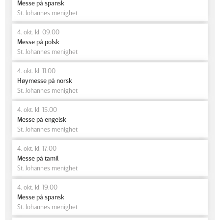
Messe på spansk
St. Johannes menighet
4. okt. kl. 09.00
Messe på polsk
St. Johannes menighet
4. okt. kl. 11.00
Høymesse på norsk
St. Johannes menighet
4. okt. kl. 15.00
Messe på engelsk
St. Johannes menighet
4. okt. kl. 17.00
Messe på tamil
St. Johannes menighet
4. okt. kl. 19.00
Messe på spansk
St. Johannes menighet