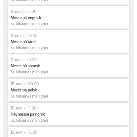
8. nov. kl. 15.00
Messe på engelsk
St. Johannes menighet
8. nov. kl. 17.00
Messe på tamil
St. Johannes menighet
8. nov. kl. 19.00
Messe på spansk
St. Johannes menighet
15. nov. kl. 09.00
Messe på polsk
St. Johannes menighet
15. nov. kl. 11.00
Høymesse på norsk
St. Johannes menighet
15. nov. kl. 15.00