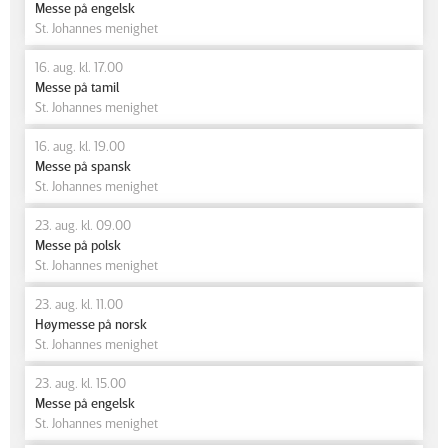
Messe på engelsk
St. Johannes menighet
16. aug. kl. 17.00
Messe på tamil
St. Johannes menighet
16. aug. kl. 19.00
Messe på spansk
St. Johannes menighet
23. aug. kl. 09.00
Messe på polsk
St. Johannes menighet
23. aug. kl. 11.00
Høymesse på norsk
St. Johannes menighet
23. aug. kl. 15.00
Messe på engelsk
St. Johannes menighet