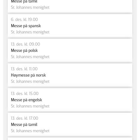
Messe på tamil
St. Johannes menighet
6. des. kl. 19.00
Messe på spansk
St. Johannes menighet
13. des. kl. 09.00
Messe på polsk
St. Johannes menighet
13. des. kl. 11.00
Høymesse på norsk
St. Johannes menighet
13. des. kl. 15.00
Messe på engelsk
St. Johannes menighet
13. des. kl. 17.00
Messe på tamil
St. Johannes menighet