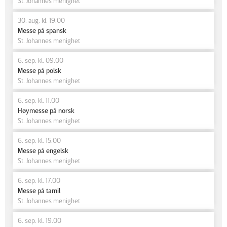
St. Johannes menighet
30. aug. kl. 19.00
Messe på spansk
St. Johannes menighet
6. sep. kl. 09.00
Messe på polsk
St. Johannes menighet
6. sep. kl. 11.00
Høymesse på norsk
St. Johannes menighet
6. sep. kl. 15.00
Messe på engelsk
St. Johannes menighet
6. sep. kl. 17.00
Messe på tamil
St. Johannes menighet
6. sep. kl. 19.00