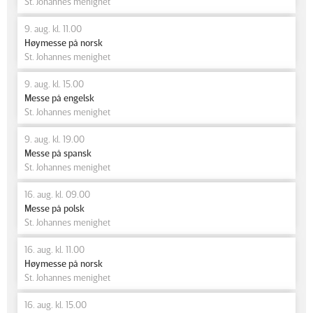
St. Johannes menighet
9. aug. kl. 11.00
Høymesse på norsk
St. Johannes menighet
9. aug. kl. 15.00
Messe på engelsk
St. Johannes menighet
9. aug. kl. 19.00
Messe på spansk
St. Johannes menighet
16. aug. kl. 09.00
Messe på polsk
St. Johannes menighet
16. aug. kl. 11.00
Høymesse på norsk
St. Johannes menighet
16. aug. kl. 15.00