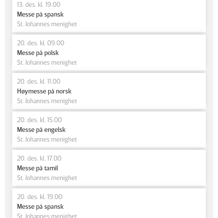
13. des. kl. 19.00
Messe på spansk
St. Johannes menighet
20. des. kl. 09.00
Messe på polsk
St. Johannes menighet
20. des. kl. 11.00
Høymesse på norsk
St. Johannes menighet
20. des. kl. 15.00
Messe på engelsk
St. Johannes menighet
20. des. kl. 17.00
Messe på tamil
St. Johannes menighet
20. des. kl. 19.00
Messe på spansk
St. Johannes menighet