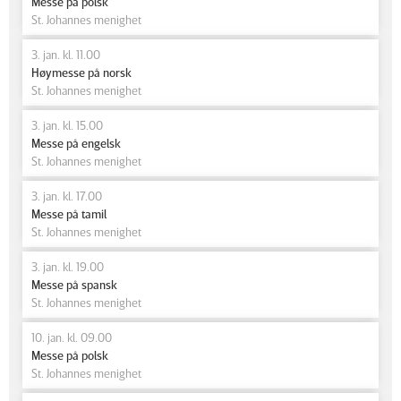
Messe på polsk
St. Johannes menighet
3. jan. kl. 11.00
Høymesse på norsk
St. Johannes menighet
3. jan. kl. 15.00
Messe på engelsk
St. Johannes menighet
3. jan. kl. 17.00
Messe på tamil
St. Johannes menighet
3. jan. kl. 19.00
Messe på spansk
St. Johannes menighet
10. jan. kl. 09.00
Messe på polsk
St. Johannes menighet