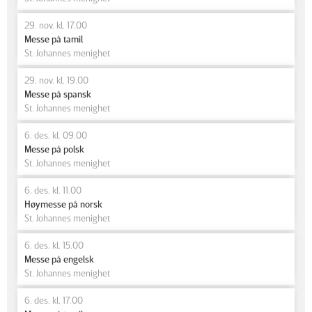
29. nov. kl. 17.00
Messe på tamil
St. Johannes menighet
29. nov. kl. 19.00
Messe på spansk
St. Johannes menighet
6. des. kl. 09.00
Messe på polsk
St. Johannes menighet
6. des. kl. 11.00
Høymesse på norsk
St. Johannes menighet
6. des. kl. 15.00
Messe på engelsk
St. Johannes menighet
6. des. kl. 17.00