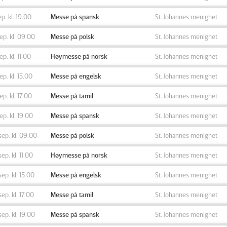
ep. kl. 19.00
Messe på spansk
St. Johannes menighet
sep. kl. 09.00
Messe på polsk
St. Johannes menighet
sep. kl. 11.00
Høymesse på norsk
St. Johannes menighet
sep. kl. 15.00
Messe på engelsk
St. Johannes menighet
sep. kl. 17.00
Messe på tamil
St. Johannes menighet
sep. kl. 19.00
Messe på spansk
St. Johannes menighet
sep. kl. 09.00
Messe på polsk
St. Johannes menighet
sep. kl. 11.00
Høymesse på norsk
St. Johannes menighet
sep. kl. 15.00
Messe på engelsk
St. Johannes menighet
sep. kl. 17.00
Messe på tamil
St. Johannes menighet
sep. kl. 19.00
Messe på spansk
St. Johannes menighet