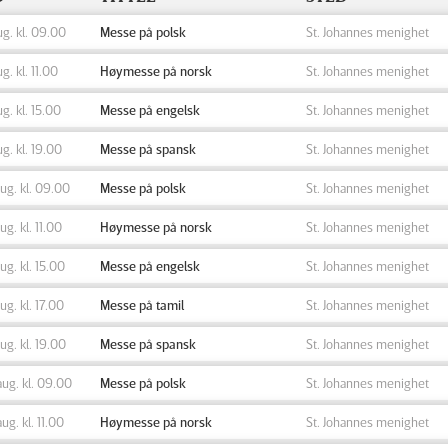
ug. kl. 09.00
Messe på polsk
St. Johannes menighet
ug. kl. 11.00
Høymesse på norsk
St. Johannes menighet
ug. kl. 15.00
Messe på engelsk
St. Johannes menighet
ug. kl. 19.00
Messe på spansk
St. Johannes menighet
aug. kl. 09.00
Messe på polsk
St. Johannes menighet
aug. kl. 11.00
Høymesse på norsk
St. Johannes menighet
aug. kl. 15.00
Messe på engelsk
St. Johannes menighet
aug. kl. 17.00
Messe på tamil
St. Johannes menighet
aug. kl. 19.00
Messe på spansk
St. Johannes menighet
aug. kl. 09.00
Messe på polsk
St. Johannes menighet
aug. kl. 11.00
Høymesse på norsk
St. Johannes menighet