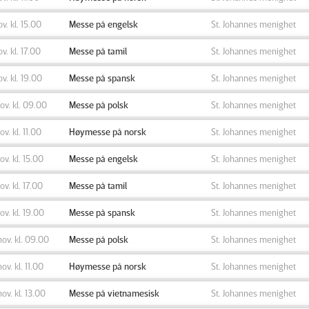
ov. kl. 15.00
Messe på engelsk
St. Johannes menighet
ov. kl. 17.00
Messe på tamil
St. Johannes menighet
ov. kl. 19.00
Messe på spansk
St. Johannes menighet
nov. kl. 09.00
Messe på polsk
St. Johannes menighet
ov. kl. 11.00
Høymesse på norsk
St. Johannes menighet
nov. kl. 15.00
Messe på engelsk
St. Johannes menighet
nov. kl. 17.00
Messe på tamil
St. Johannes menighet
nov. kl. 19.00
Messe på spansk
St. Johannes menighet
nov. kl. 09.00
Messe på polsk
St. Johannes menighet
nov. kl. 11.00
Høymesse på norsk
St. Johannes menighet
nov. kl. 13.00
Messe på vietnamesisk
St. Johannes menighet