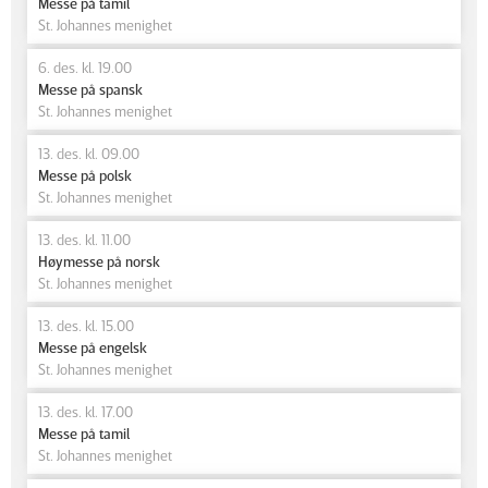
Messe på tamil
St. Johannes menighet
6. des. kl. 19.00
Messe på spansk
St. Johannes menighet
13. des. kl. 09.00
Messe på polsk
St. Johannes menighet
13. des. kl. 11.00
Høymesse på norsk
St. Johannes menighet
13. des. kl. 15.00
Messe på engelsk
St. Johannes menighet
13. des. kl. 17.00
Messe på tamil
St. Johannes menighet