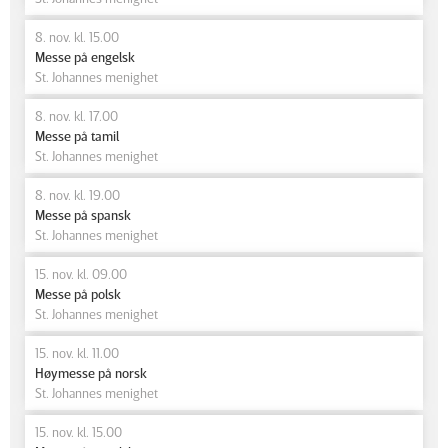
8. nov. kl. 15.00
Messe på engelsk
St. Johannes menighet
8. nov. kl. 17.00
Messe på tamil
St. Johannes menighet
8. nov. kl. 19.00
Messe på spansk
St. Johannes menighet
15. nov. kl. 09.00
Messe på polsk
St. Johannes menighet
15. nov. kl. 11.00
Høymesse på norsk
St. Johannes menighet
15. nov. kl. 15.00