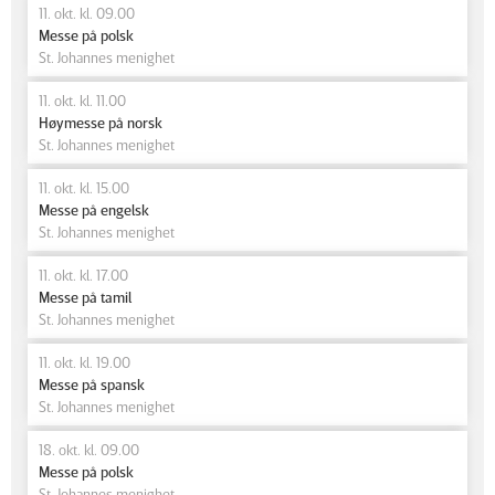
11. okt. kl. 09.00
Messe på polsk
St. Johannes menighet
11. okt. kl. 11.00
Høymesse på norsk
St. Johannes menighet
11. okt. kl. 15.00
Messe på engelsk
St. Johannes menighet
11. okt. kl. 17.00
Messe på tamil
St. Johannes menighet
11. okt. kl. 19.00
Messe på spansk
St. Johannes menighet
18. okt. kl. 09.00
Messe på polsk
St. Johannes menighet