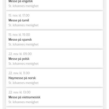
Messe på engelsk
St. Johannes menighet
15. nov. kl. 17.00
Messe på tamil
St. Johannes menighet
15. nov. kl. 19.00
Messe på spansk
St. Johannes menighet
22. nov. kl. 09.00
Messe på polsk
St. Johannes menighet
22. nov. kl. 11.00
Høymesse på norsk
St. Johannes menighet
22. nov. kl. 13.00
Messe på vietnamesisk
St. Johannes menighet