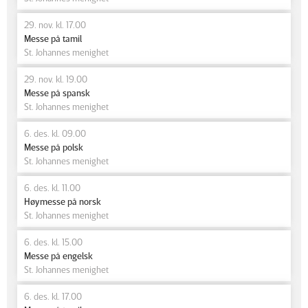
29. nov. kl. 17.00
Messe på tamil
St. Johannes menighet
29. nov. kl. 19.00
Messe på spansk
St. Johannes menighet
6. des. kl. 09.00
Messe på polsk
St. Johannes menighet
6. des. kl. 11.00
Høymesse på norsk
St. Johannes menighet
6. des. kl. 15.00
Messe på engelsk
St. Johannes menighet
6. des. kl. 17.00