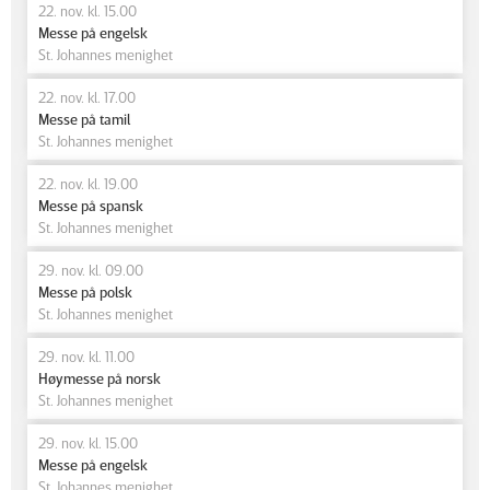
22. nov. kl. 15.00
Messe på engelsk
St. Johannes menighet
22. nov. kl. 17.00
Messe på tamil
St. Johannes menighet
22. nov. kl. 19.00
Messe på spansk
St. Johannes menighet
29. nov. kl. 09.00
Messe på polsk
St. Johannes menighet
29. nov. kl. 11.00
Høymesse på norsk
St. Johannes menighet
29. nov. kl. 15.00
Messe på engelsk
St. Johannes menighet