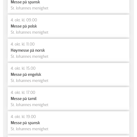
Messe på spansk
St. Johannes menighet
4. okt. kl. 09.00
Messe på polsk
St. Johannes menighet
4. okt. kl. 11.00
Høymesse på norsk
St. Johannes menighet
4. okt. kl. 15.00
Messe på engelsk
St. Johannes menighet
4. okt. kl. 17.00
Messe på tamil
St. Johannes menighet
4. okt. kl. 19.00
Messe på spansk
St. Johannes menighet