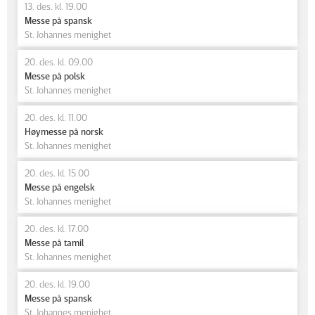
13. des. kl. 19.00
Messe på spansk
St. Johannes menighet
20. des. kl. 09.00
Messe på polsk
St. Johannes menighet
20. des. kl. 11.00
Høymesse på norsk
St. Johannes menighet
20. des. kl. 15.00
Messe på engelsk
St. Johannes menighet
20. des. kl. 17.00
Messe på tamil
St. Johannes menighet
20. des. kl. 19.00
Messe på spansk
St. Johannes menighet