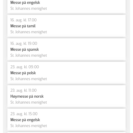
Messe på engelsk
St. Johannes menighet
16. aug. kl. 17.00
Messe på tamil
St. Johannes menighet
16. aug. kl. 19.00
Messe på spansk
St. Johannes menighet
23. aug. kl. 09.00
Messe på polsk
St. Johannes menighet
23. aug. kl. 11.00
Høymesse på norsk
St. Johannes menighet
23. aug. kl. 15.00
Messe på engelsk
St. Johannes menighet