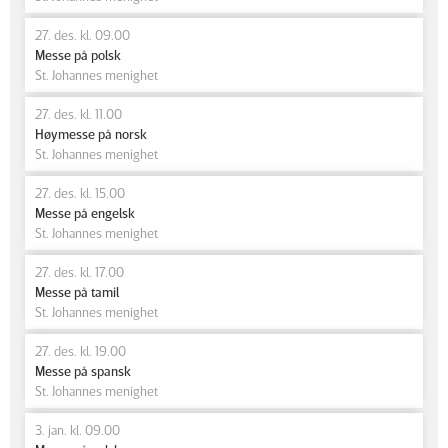
27. des. kl. 09.00
Messe på polsk
St. Johannes menighet
27. des. kl. 11.00
Høymesse på norsk
St. Johannes menighet
27. des. kl. 15.00
Messe på engelsk
St. Johannes menighet
27. des. kl. 17.00
Messe på tamil
St. Johannes menighet
27. des. kl. 19.00
Messe på spansk
St. Johannes menighet
3. jan. kl. 09.00