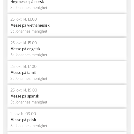
Høymesse på norsk
St. Johannes menighet
25. okt. kl. 13.00
Messe på vietnamesisk
St. Johannes menighet
25. okt. kl. 15.00
Messe på engelsk
St. Johannes menighet
25. okt. kl. 17.00
Messe på tamil
St. Johannes menighet
25. okt. kl. 19.00
Messe på spansk
St. Johannes menighet
1. nov. kl. 09.00
Messe på polsk
St. Johannes menighet