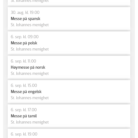
St. Johannes menighet
30. aug. kl. 19.00
Messe på spansk
St. Johannes menighet
6. sep. kl. 09.00
Messe på polsk
St. Johannes menighet
6. sep. kl. 11.00
Høymesse på norsk
St. Johannes menighet
6. sep. kl. 15.00
Messe på engelsk
St. Johannes menighet
6. sep. kl. 17.00
Messe på tamil
St. Johannes menighet
6. sep. kl. 19.00