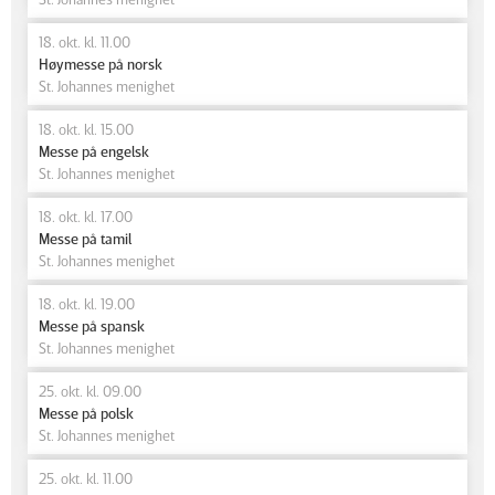
18. okt. kl. 11.00
Høymesse på norsk
St. Johannes menighet
18. okt. kl. 15.00
Messe på engelsk
St. Johannes menighet
18. okt. kl. 17.00
Messe på tamil
St. Johannes menighet
18. okt. kl. 19.00
Messe på spansk
St. Johannes menighet
25. okt. kl. 09.00
Messe på polsk
St. Johannes menighet
25. okt. kl. 11.00