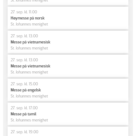
27. sep. kl. 11.00
Høymesse på norsk
St. Johannes menighet
27. sep. kl. 13.00
Messe på vietnamesisk
St. Johannes menighet
27. sep. kl. 13.00
Messe på vietnamesisk
St. Johannes menighet
27. sep. kl. 15.00
Messe på engelsk
St. Johannes menighet
27. sep. kl. 17.00
Messe på tamil
St. Johannes menighet
27. sep. kl. 19.00