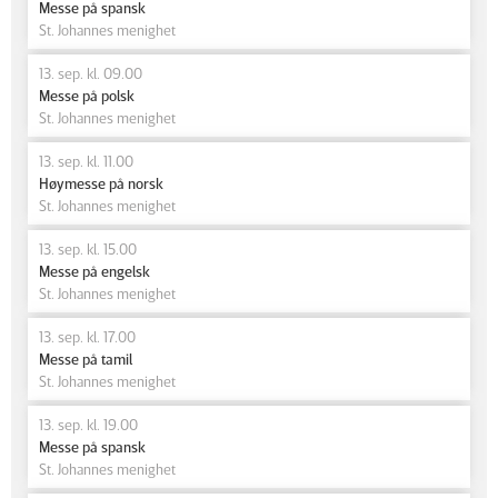
Messe på spansk
St. Johannes menighet
13. sep. kl. 09.00
Messe på polsk
St. Johannes menighet
13. sep. kl. 11.00
Høymesse på norsk
St. Johannes menighet
13. sep. kl. 15.00
Messe på engelsk
St. Johannes menighet
13. sep. kl. 17.00
Messe på tamil
St. Johannes menighet
13. sep. kl. 19.00
Messe på spansk
St. Johannes menighet