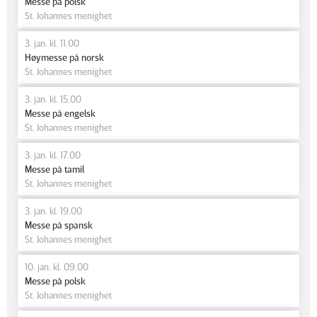
Messe på polsk
St. Johannes menighet
3. jan. kl. 11.00
Høymesse på norsk
St. Johannes menighet
3. jan. kl. 15.00
Messe på engelsk
St. Johannes menighet
3. jan. kl. 17.00
Messe på tamil
St. Johannes menighet
3. jan. kl. 19.00
Messe på spansk
St. Johannes menighet
10. jan. kl. 09.00
Messe på polsk
St. Johannes menighet