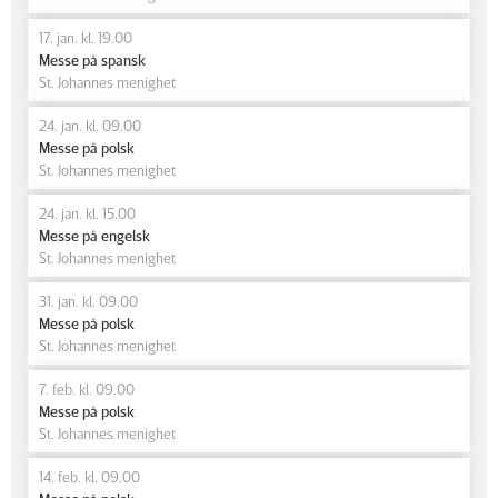
17. jan. kl. 19.00
Messe på spansk
St. Johannes menighet
24. jan. kl. 09.00
Messe på polsk
St. Johannes menighet
24. jan. kl. 15.00
Messe på engelsk
St. Johannes menighet
31. jan. kl. 09.00
Messe på polsk
St. Johannes menighet
7. feb. kl. 09.00
Messe på polsk
St. Johannes menighet
14. feb. kl. 09.00