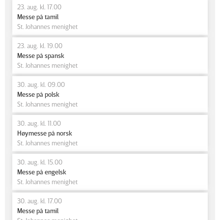
23. aug. kl. 17.00
Messe på tamil
St. Johannes menighet
23. aug. kl. 19.00
Messe på spansk
St. Johannes menighet
30. aug. kl. 09.00
Messe på polsk
St. Johannes menighet
30. aug. kl. 11.00
Høymesse på norsk
St. Johannes menighet
30. aug. kl. 15.00
Messe på engelsk
St. Johannes menighet
30. aug. kl. 17.00
Messe på tamil