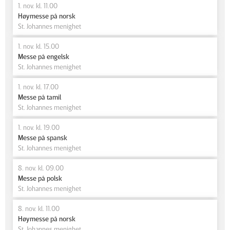
1. nov. kl. 11.00
Høymesse på norsk
St. Johannes menighet
1. nov. kl. 15.00
Messe på engelsk
St. Johannes menighet
1. nov. kl. 17.00
Messe på tamil
St. Johannes menighet
1. nov. kl. 19.00
Messe på spansk
St. Johannes menighet
8. nov. kl. 09.00
Messe på polsk
St. Johannes menighet
8. nov. kl. 11.00
Høymesse på norsk
St. Johannes menighet