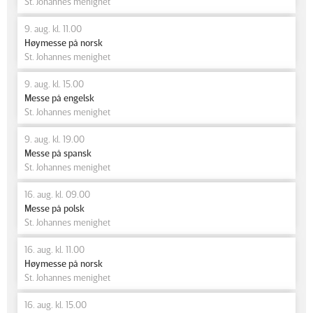
St. Johannes menighet
9. aug. kl. 11.00
Høymesse på norsk
St. Johannes menighet
9. aug. kl. 15.00
Messe på engelsk
St. Johannes menighet
9. aug. kl. 19.00
Messe på spansk
St. Johannes menighet
16. aug. kl. 09.00
Messe på polsk
St. Johannes menighet
16. aug. kl. 11.00
Høymesse på norsk
St. Johannes menighet
16. aug. kl. 15.00