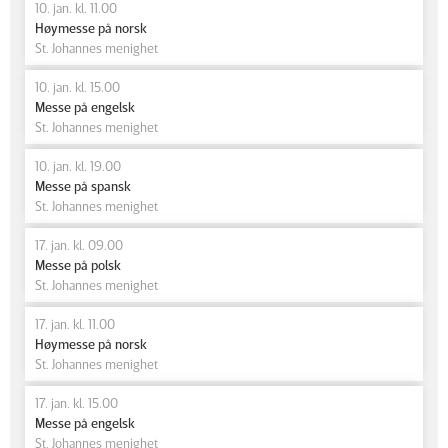
10. jan. kl. 11.00
Høymesse på norsk
St. Johannes menighet
10. jan. kl. 15.00
Messe på engelsk
St. Johannes menighet
10. jan. kl. 19.00
Messe på spansk
St. Johannes menighet
17. jan. kl. 09.00
Messe på polsk
St. Johannes menighet
17. jan. kl. 11.00
Høymesse på norsk
St. Johannes menighet
17. jan. kl. 15.00
Messe på engelsk
St. Johannes menighet