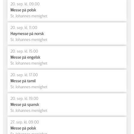
20. sep. kl. 09.00
Messe på polsk
St. Johannes menighet
20. sep. kl. 11.00
Høymesse på norsk
St. Johannes menighet
20. sep. kl. 15.00
Messe på engelsk
St. Johannes menighet
20. sep. kl. 17.00
Messe på tamil
St. Johannes menighet
20. sep. kl. 19.00
Messe på spansk
St. Johannes menighet
27. sep. kl. 09.00
Messe på polsk
St. Johannes menighet