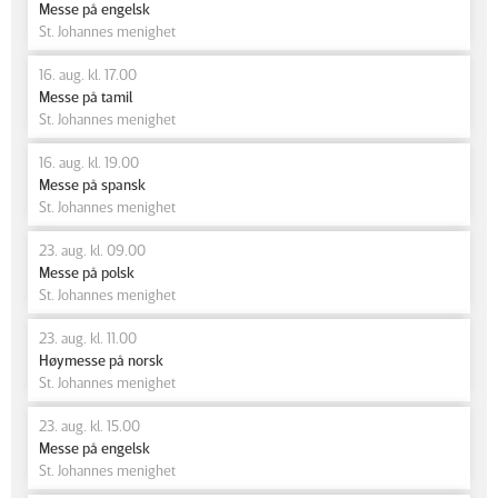
Messe på engelsk
St. Johannes menighet
16. aug. kl. 17.00
Messe på tamil
St. Johannes menighet
16. aug. kl. 19.00
Messe på spansk
St. Johannes menighet
23. aug. kl. 09.00
Messe på polsk
St. Johannes menighet
23. aug. kl. 11.00
Høymesse på norsk
St. Johannes menighet
23. aug. kl. 15.00
Messe på engelsk
St. Johannes menighet