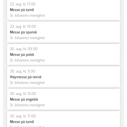
23. aug. kl. 17.00
Messe på tamil
St. Johannes menighet
23. aug. kl. 19.00
Messe på spansk
St. Johannes menighet
30. aug. kl. 09.00
Messe på polsk
St. Johannes menighet
30. aug. kl. 11.00
Høymesse på norsk
St. Johannes menighet
30. aug. kl. 15.00
Messe på engelsk
St. Johannes menighet
30. aug. kl. 17.00
Messe på tamil