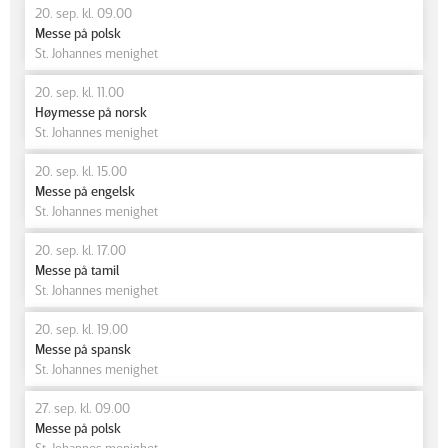
20. sep. kl. 09.00
Messe på polsk
St. Johannes menighet
20. sep. kl. 11.00
Høymesse på norsk
St. Johannes menighet
20. sep. kl. 15.00
Messe på engelsk
St. Johannes menighet
20. sep. kl. 17.00
Messe på tamil
St. Johannes menighet
20. sep. kl. 19.00
Messe på spansk
St. Johannes menighet
27. sep. kl. 09.00
Messe på polsk
St. Johannes menighet