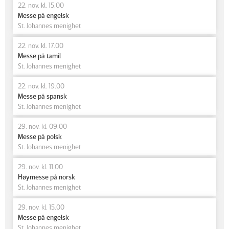
22. nov. kl. 15.00
Messe på engelsk
St. Johannes menighet
22. nov. kl. 17.00
Messe på tamil
St. Johannes menighet
22. nov. kl. 19.00
Messe på spansk
St. Johannes menighet
29. nov. kl. 09.00
Messe på polsk
St. Johannes menighet
29. nov. kl. 11.00
Høymesse på norsk
St. Johannes menighet
29. nov. kl. 15.00
Messe på engelsk
St. Johannes menighet