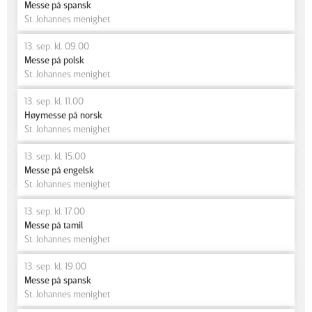
Messe på spansk
St. Johannes menighet
13. sep. kl. 09.00
Messe på polsk
St. Johannes menighet
13. sep. kl. 11.00
Høymesse på norsk
St. Johannes menighet
13. sep. kl. 15.00
Messe på engelsk
St. Johannes menighet
13. sep. kl. 17.00
Messe på tamil
St. Johannes menighet
13. sep. kl. 19.00
Messe på spansk
St. Johannes menighet