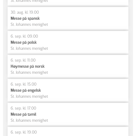
St. Johannes menighet
30. aug. kl. 19.00
Messe på spansk
St. Johannes menighet
6. sep. kl. 09.00
Messe på polsk
St. Johannes menighet
6. sep. kl. 11.00
Høymesse på norsk
St. Johannes menighet
6. sep. kl. 15.00
Messe på engelsk
St. Johannes menighet
6. sep. kl. 17.00
Messe på tamil
St. Johannes menighet
6. sep. kl. 19.00