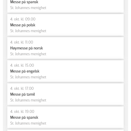
Messe på spansk
St. Johannes menighet
4. okt. kl. 09.00
Messe på polsk
St. Johannes menighet
4. okt. kl. 11.00
Høymesse på norsk
St. Johannes menighet
4. okt. kl. 15.00
Messe på engelsk
St. Johannes menighet
4. okt. kl. 17.00
Messe på tamil
St. Johannes menighet
4. okt. kl. 19.00
Messe på spansk
St. Johannes menighet