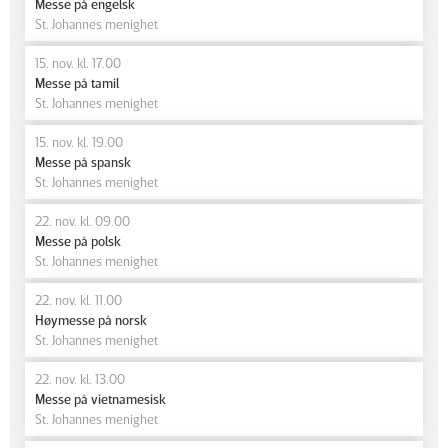
Messe på engelsk
St. Johannes menighet
15. nov. kl. 17.00
Messe på tamil
St. Johannes menighet
15. nov. kl. 19.00
Messe på spansk
St. Johannes menighet
22. nov. kl. 09.00
Messe på polsk
St. Johannes menighet
22. nov. kl. 11.00
Høymesse på norsk
St. Johannes menighet
22. nov. kl. 13.00
Messe på vietnamesisk
St. Johannes menighet