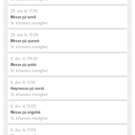
29. nov. kl. 17.00
Messe på tamil
St. Johannes menighet
29. nov. kl. 19.00
Messe på spansk
St. Johannes menighet
6. des. kl. 09.00
Messe på polsk
St. Johannes menighet
6. des. kl. 11.00
Høymesse på norsk
St. Johannes menighet
6. des. kl. 15.00
Messe på engelsk
St. Johannes menighet
6. des. kl. 17.00