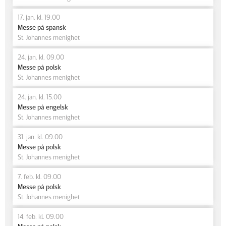
17. jan. kl. 19.00
Messe på spansk
St. Johannes menighet
24. jan. kl. 09.00
Messe på polsk
St. Johannes menighet
24. jan. kl. 15.00
Messe på engelsk
St. Johannes menighet
31. jan. kl. 09.00
Messe på polsk
St. Johannes menighet
7. feb. kl. 09.00
Messe på polsk
St. Johannes menighet
14. feb. kl. 09.00