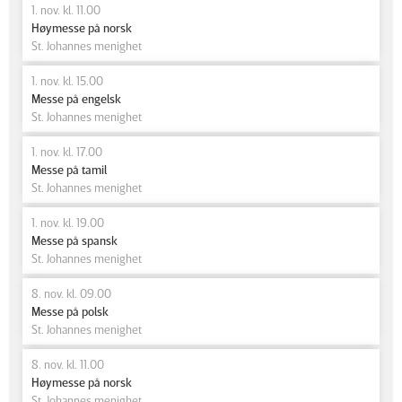
1. nov. kl. 11.00
Høymesse på norsk
St. Johannes menighet
1. nov. kl. 15.00
Messe på engelsk
St. Johannes menighet
1. nov. kl. 17.00
Messe på tamil
St. Johannes menighet
1. nov. kl. 19.00
Messe på spansk
St. Johannes menighet
8. nov. kl. 09.00
Messe på polsk
St. Johannes menighet
8. nov. kl. 11.00
Høymesse på norsk
St. Johannes menighet