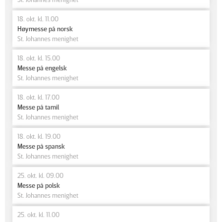
18. okt. kl. 11.00
Høymesse på norsk
St. Johannes menighet
18. okt. kl. 15.00
Messe på engelsk
St. Johannes menighet
18. okt. kl. 17.00
Messe på tamil
St. Johannes menighet
18. okt. kl. 19.00
Messe på spansk
St. Johannes menighet
25. okt. kl. 09.00
Messe på polsk
St. Johannes menighet
25. okt. kl. 11.00