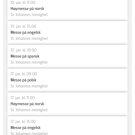
10. jan. kl. 11.00
Høymesse på norsk
St. Johannes menighet
10. jan. kl. 15.00
Messe på engelsk
St. Johannes menighet
10. jan. kl. 19.00
Messe på spansk
St. Johannes menighet
17. jan. kl. 09.00
Messe på polsk
St. Johannes menighet
17. jan. kl. 11.00
Høymesse på norsk
St. Johannes menighet
17. jan. kl. 15.00
Messe på engelsk
St. Johannes menighet