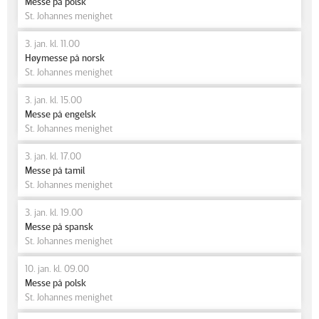
Messe på polsk
St. Johannes menighet
3. jan. kl. 11.00
Høymesse på norsk
St. Johannes menighet
3. jan. kl. 15.00
Messe på engelsk
St. Johannes menighet
3. jan. kl. 17.00
Messe på tamil
St. Johannes menighet
3. jan. kl. 19.00
Messe på spansk
St. Johannes menighet
10. jan. kl. 09.00
Messe på polsk
St. Johannes menighet