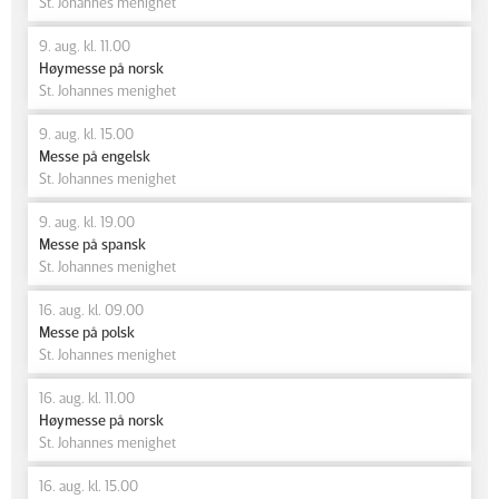
St. Johannes menighet
9. aug. kl. 11.00
Høymesse på norsk
St. Johannes menighet
9. aug. kl. 15.00
Messe på engelsk
St. Johannes menighet
9. aug. kl. 19.00
Messe på spansk
St. Johannes menighet
16. aug. kl. 09.00
Messe på polsk
St. Johannes menighet
16. aug. kl. 11.00
Høymesse på norsk
St. Johannes menighet
16. aug. kl. 15.00