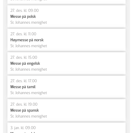
27. des. kl. 09.00
Messe på polsk
St. Johannes menighet
27. des. kl. 11.00
Høymesse på norsk
St. Johannes menighet
27. des. kl. 15.00
Messe på engelsk
St. Johannes menighet
27. des. kl. 17.00
Messe på tamil
St. Johannes menighet
27. des. kl. 19.00
Messe på spansk
St. Johannes menighet
3. jan. kl. 09.00