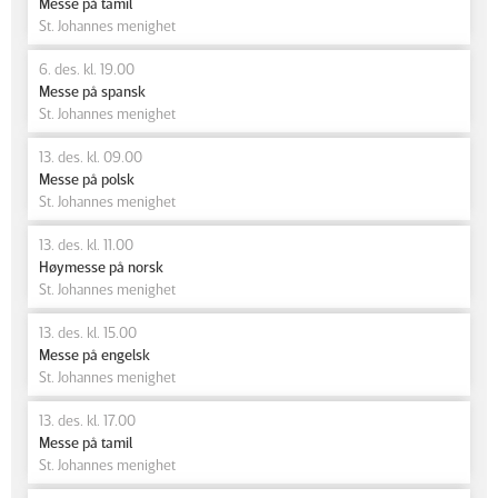
Messe på tamil
St. Johannes menighet
6. des. kl. 19.00
Messe på spansk
St. Johannes menighet
13. des. kl. 09.00
Messe på polsk
St. Johannes menighet
13. des. kl. 11.00
Høymesse på norsk
St. Johannes menighet
13. des. kl. 15.00
Messe på engelsk
St. Johannes menighet
13. des. kl. 17.00
Messe på tamil
St. Johannes menighet