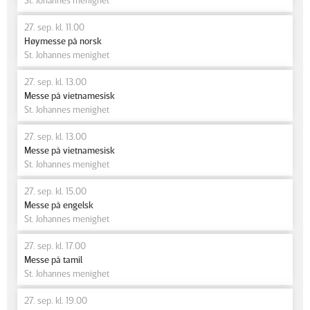
27. sep. kl. 11.00
Høymesse på norsk
St. Johannes menighet
27. sep. kl. 13.00
Messe på vietnamesisk
St. Johannes menighet
27. sep. kl. 13.00
Messe på vietnamesisk
St. Johannes menighet
27. sep. kl. 15.00
Messe på engelsk
St. Johannes menighet
27. sep. kl. 17.00
Messe på tamil
St. Johannes menighet
27. sep. kl. 19.00