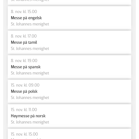
8. nov. kl. 15.00
Messe på engelsk
St. Johannes menighet
8. nov. kl. 17.00
Messe på tamil
St. Johannes menighet
8. nov. kl. 19.00
Messe på spansk
St. Johannes menighet
15. nov. kl. 09.00
Messe på polsk
St. Johannes menighet
15. nov. kl. 11.00
Høymesse på norsk
St. Johannes menighet
15. nov. kl. 15.00