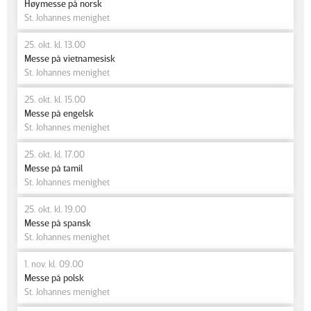
Høymesse på norsk
St. Johannes menighet
25. okt. kl. 13.00
Messe på vietnamesisk
St. Johannes menighet
25. okt. kl. 15.00
Messe på engelsk
St. Johannes menighet
25. okt. kl. 17.00
Messe på tamil
St. Johannes menighet
25. okt. kl. 19.00
Messe på spansk
St. Johannes menighet
1. nov. kl. 09.00
Messe på polsk
St. Johannes menighet