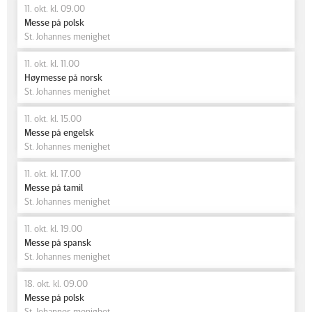
11. okt. kl. 09.00
Messe på polsk
St. Johannes menighet
11. okt. kl. 11.00
Høymesse på norsk
St. Johannes menighet
11. okt. kl. 15.00
Messe på engelsk
St. Johannes menighet
11. okt. kl. 17.00
Messe på tamil
St. Johannes menighet
11. okt. kl. 19.00
Messe på spansk
St. Johannes menighet
18. okt. kl. 09.00
Messe på polsk
St. Johannes menighet