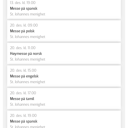
13. des. kl. 19.00
Messe på spansk
St. Johannes menighet
20. des. kl. 09.00
Messe på polsk
St. Johannes menighet
20. des. kl. 11.00
Høymesse på norsk
St. Johannes menighet
20. des. kl. 15.00
Messe på engelsk
St. Johannes menighet
20. des. kl. 17.00
Messe på tamil
St. Johannes menighet
20. des. kl. 19.00
Messe på spansk
St. Johannes menighet