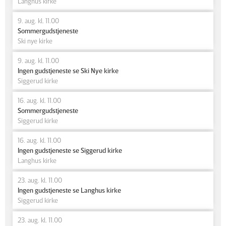
Langhus kirke
9. aug. kl. 11.00
Sommergudstjeneste
Ski nye kirke
9. aug. kl. 11.00
Ingen gudstjeneste se Ski Nye kirke
Siggerud kirke
16. aug. kl. 11.00
Sommergudstjeneste
Siggerud kirke
16. aug. kl. 11.00
Ingen gudstjeneste se Siggerud kirke
Langhus kirke
23. aug. kl. 11.00
Ingen gudstjeneste se Langhus kirke
Siggerud kirke
23. aug. kl. 11.00