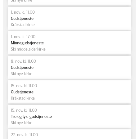
1. nov. kl. 11.00
Gudstjeneste
Kråkstad kirke
1. nov. kl. 17.00
Minnegudstjeneste
Ski middelalderkirke
8. nov. kl. 11.00
Gudstjeneste
Ski nye kirke
15. nov. kl. 11.00
Gudstjeneste
Kråkstad kirke
15. nov. kl. 11.00
Tro og lys-gudstjeneste
Ski nye kirke
22. nov. kl. 11.00