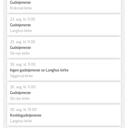
Gudstjeneste
Kråkstad kirke
23. aug. kl. 11.00
Gudstjeneste
Langhus kirke
23. aug. kl. 11.00
Gudstjeneste
Ski nye kirke
30. aug. kl. 11.00
Ingen gudstjeneste se Langhus kirke
Siggerud kirke
30. aug. kl. 11.00
Gudstjeneste
Ski nye kirke
30. aug. kl. 19.00
Kveldsgudstjeneste
Langhus kirke