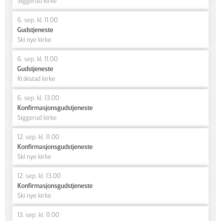
Siggerud kirke
6. sep. kl. 11.00
Gudstjeneste
Ski nye kirke
6. sep. kl. 11.00
Gudstjeneste
Kråkstad kirke
6. sep. kl. 13.00
Konfirmasjonsgudstjeneste
Siggerud kirke
12. sep. kl. 11.00
Konfirmasjonsgudstjeneste
Ski nye kirke
12. sep. kl. 13.00
Konfirmasjonsgudstjeneste
Ski nye kirke
13. sep. kl. 11.00