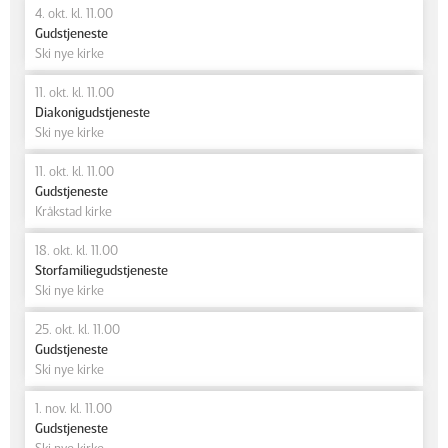
4. okt. kl. 11.00
Gudstjeneste
Ski nye kirke
11. okt. kl. 11.00
Diakonigudstjeneste
Ski nye kirke
11. okt. kl. 11.00
Gudstjeneste
Kråkstad kirke
18. okt. kl. 11.00
Storfamiliegudstjeneste
Ski nye kirke
25. okt. kl. 11.00
Gudstjeneste
Ski nye kirke
1. nov. kl. 11.00
Gudstjeneste
Ski nye kirke