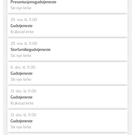
Presentasjonsgudstjeneste
Ski nye kirke
29. nov. kl. 11.00
Gudstjeneste
Kråkstad kirke
29. nov. kl. 11.00
Storfamiliegudstjeneste
Ski nye kirke
6. des. kl. 11.00
Gudstjeneste
Ski nye kirke
13. des. kl. 11.00
Gudstjeneste
Kråkstad kirke
13. des. kl. 11.00
Gudstjeneste
Ski nye kirke