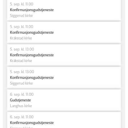
5. sep. kl. 11.00
Konfirmasjonsgudstjeneste
Siggerud kirke
5. sep. kl. 11.00
Konfirmasjonsgudstjeneste
Kråkstad kirke
5. sep. kl. 13.00
Konfirmasjonsgudstjeneste
Kråkstad kirke
5. sep. kl. 13.00
Konfirmasjonsgudstjeneste
Siggerud kirke
6. sep. kl. 11.00
Gudstjeneste
Langhus kirke
6. sep. kl. 11.00
Konfirmasjonsgudstjeneste