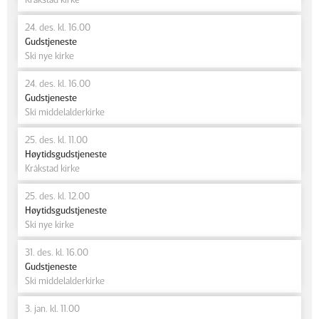
24. des. kl. 16.00
Gudstjeneste
Ski nye kirke
24. des. kl. 16.00
Gudstjeneste
Ski middelalderkirke
25. des. kl. 11.00
Høytidsgudstjeneste
Kråkstad kirke
25. des. kl. 12.00
Høytidsgudstjeneste
Ski nye kirke
31. des. kl. 16.00
Gudstjeneste
Ski middelalderkirke
3. jan. kl. 11.00