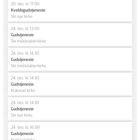
20. des. kl. 17.00
Kveldsgudstjeneste
Ski nye kirke
24. des. kl. 13.00
Gudstjeneste
Ski middelalderkirke
24. des. kl. 14.30
Gudstjeneste
Ski middelalderkirke
24. des. kl. 14.30
Gudstjeneste
Kråkstad kirke
24. des. kl. 14.30
Gudstjeneste
Ski nye kirke
24. des. kl. 16.00
Gudstjeneste
Kråkstad kirke