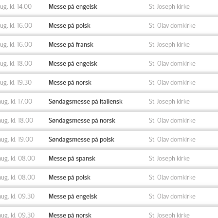
aug. kl. 14.00
Messe på engelsk
St. Joseph kirke
aug. kl. 16.00
Messe på polsk
St. Olav domkirke
aug. kl. 16.00
Messe på fransk
St. Joseph kirke
aug. kl. 18.00
Messe på engelsk
St. Olav domkirke
aug. kl. 19.30
Messe på norsk
St. Olav domkirke
aug. kl. 17.00
Søndagsmesse på italiensk
St. Joseph kirke
aug. kl. 18.00
Søndagsmesse på norsk
St. Olav domkirke
aug. kl. 19.00
Søndagsmesse på polsk
St. Olav domkirke
aug. kl. 08.00
Messe på spansk
St. Joseph kirke
aug. kl. 08.00
Messe på polsk
St. Olav domkirke
aug. kl. 09.30
Messe på engelsk
St. Olav domkirke
aug. kl. 09.30
Messe på norsk
St. Joseph kirke