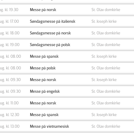
ug. kl. 19.30
Messe på norsk
St. Olav domkirke
aug. kl. 17.00
Søndagsmesse på italiensk
St. Joseph kirke
aug. kl. 18.00
Søndagsmesse på norsk
St. Olav domkirke
aug. kl. 19.00
Søndagsmesse på polsk
St. Olav domkirke
aug. kl. 08.00
Messe på spansk
St. Joseph kirke
aug. kl. 08.00
Messe på polsk
St. Olav domkirke
aug. kl. 09.30
Messe på norsk
St. Joseph kirke
aug. kl. 09.30
Messe på engelsk
St. Olav domkirke
aug. kl. 11.00
Messe på norsk
St. Olav domkirke
aug. kl. 12.30
Messe på spansk
St. Joseph kirke
aug. kl. 13.00
Messe på vietnamesisk
St. Olav domkirke