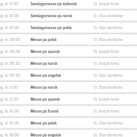
ug. kl. 17.00
Søndagsmesse på italiensk
St. Joseph kirke
ug. kl. 18.00
Søndagsmesse på norsk
St. Olav domkirke
ug. kl. 19.00
Søndagsmesse på polsk
St. Olav domkirke
ug. kl. 08.00
Messe på polsk
St. Olav domkirke
ug. kl. 08.00
Messe på spansk
St. Joseph kirke
ug. kl. 09.30
Messe på norsk
St. Joseph kirke
ug. kl. 09.30
Messe på engelsk
St. Olav domkirke
ug. kl. 11.00
Messe på norsk
St. Olav domkirke
ug. kl. 12.30
Messe på spansk
St. Joseph kirke
ug. kl. 16.00
Messe på fransk
St. Joseph kirke
ug. kl. 16.00
Messe på polsk
St. Olav domkirke
ug. kl. 18.00
Messe på engelsk
St. Olav domkirke