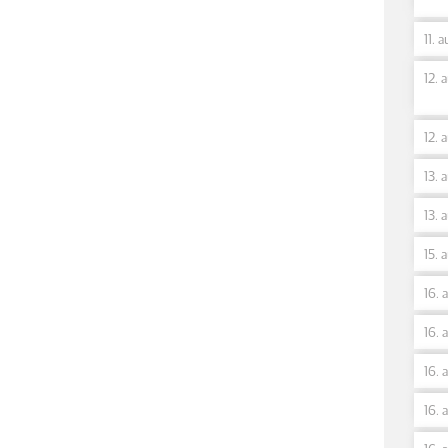
11. 
12. 
12. 
13. 
13. 
15. 
16. 
16. 
16. 
16. 