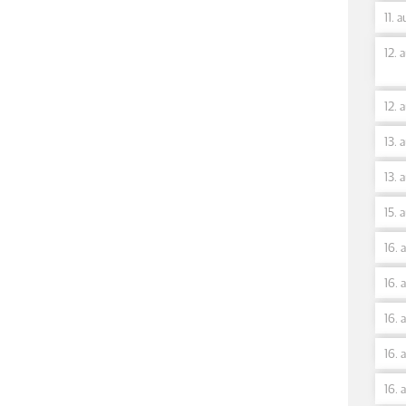
11. 
12. 
12. 
13. 
13. 
15. 
16. 
16. 
16. 
16. 
16. 