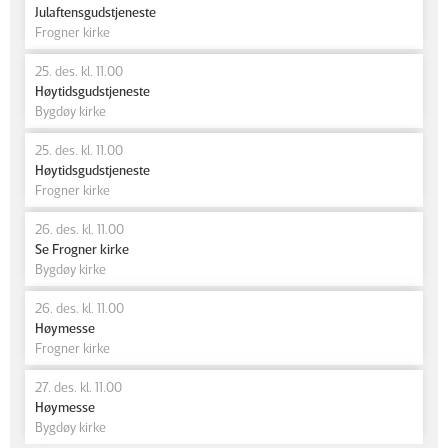
Julaftensgudstjeneste
Frogner kirke
25. des. kl. 11.00
Høytidsgudstjeneste
Bygdøy kirke
25. des. kl. 11.00
Høytidsgudstjeneste
Frogner kirke
26. des. kl. 11.00
Se Frogner kirke
Bygdøy kirke
26. des. kl. 11.00
Høymesse
Frogner kirke
27. des. kl. 11.00
Høymesse
Bygdøy kirke