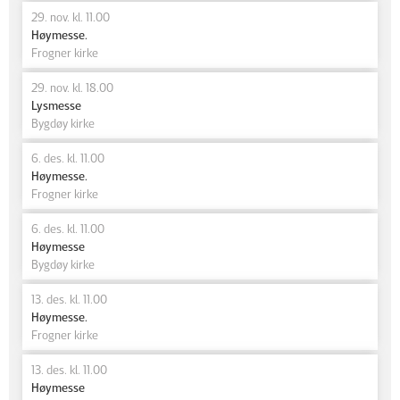
29. nov. kl. 11.00
Høymesse.
Frogner kirke
29. nov. kl. 18.00
Lysmesse
Bygdøy kirke
6. des. kl. 11.00
Høymesse.
Frogner kirke
6. des. kl. 11.00
Høymesse
Bygdøy kirke
13. des. kl. 11.00
Høymesse.
Frogner kirke
13. des. kl. 11.00
Høymesse