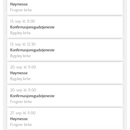
Høymesse.
Frogner kirke
13. sep. kl. 11.00
Konfirmasjonsgudstjeneste
Bygdøy kirke
13. sep. kl. 12.30
Konfirmasjonsgudstjeneste
Bygdøy kirke
20. sep. kl. 11.00
Høymesse
Bygdøy kirke
20. sep. kl. 11.00
Konfirmasjonsgudstjeneste
Frogner kirke
27. sep. kl. 11.00
Høymesse.
Frogner kirke