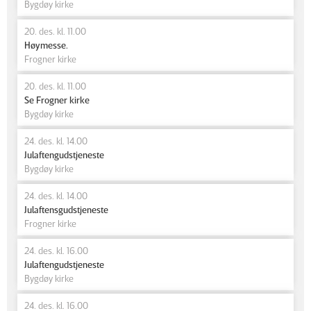
Bygdøy kirke
20. des. kl. 11.00
Høymesse.
Frogner kirke
20. des. kl. 11.00
Se Frogner kirke
Bygdøy kirke
24. des. kl. 14.00
Julaftengudstjeneste
Bygdøy kirke
24. des. kl. 14.00
Julaftensgudstjeneste
Frogner kirke
24. des. kl. 16.00
Julaftengudstjeneste
Bygdøy kirke
24. des. kl. 16.00