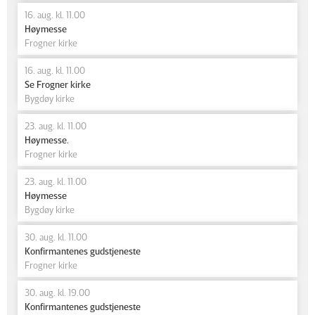
16. aug. kl. 11.00
Høymesse
Frogner kirke
16. aug. kl. 11.00
Se Frogner kirke
Bygdøy kirke
23. aug. kl. 11.00
Høymesse.
Frogner kirke
23. aug. kl. 11.00
Høymesse
Bygdøy kirke
30. aug. kl. 11.00
Konfirmantenes gudstjeneste
Frogner kirke
30. aug. kl. 19.00
Konfirmantenes gudstjeneste