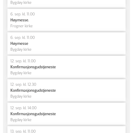
Bygdøy kirke
6. sep. kl. 11.00
Høymesse.
Frogner kirke
6. sep. kl. 11.00
Høymesse
Bygdøy kirke
12. sep. kl. 11.00
Konfirmasjonsgudstjeneste
Bygdøy kirke
12. sep. kl. 12.30
Konfirmasjonsgudstjeneste
Bygdøy kirke
12. sep. kl. 14.00
Konfirmasjonsgudstjeneste
Bygdøy kirke
13. sep. kl. 11.00