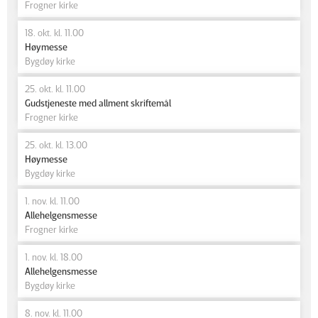
Frogner kirke
18. okt. kl. 11.00
Høymesse
Bygdøy kirke
25. okt. kl. 11.00
Gudstjeneste med allment skriftemål
Frogner kirke
25. okt. kl. 13.00
Høymesse
Bygdøy kirke
1. nov. kl. 11.00
Allehelgensmesse
Frogner kirke
1. nov. kl. 18.00
Allehelgensmesse
Bygdøy kirke
8. nov. kl. 11.00