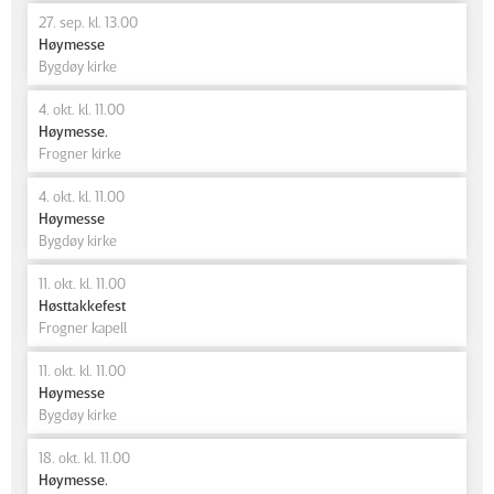
27. sep. kl. 13.00
Høymesse
Bygdøy kirke
4. okt. kl. 11.00
Høymesse.
Frogner kirke
4. okt. kl. 11.00
Høymesse
Bygdøy kirke
11. okt. kl. 11.00
Høsttakkefest
Frogner kapell
11. okt. kl. 11.00
Høymesse
Bygdøy kirke
18. okt. kl. 11.00
Høymesse.