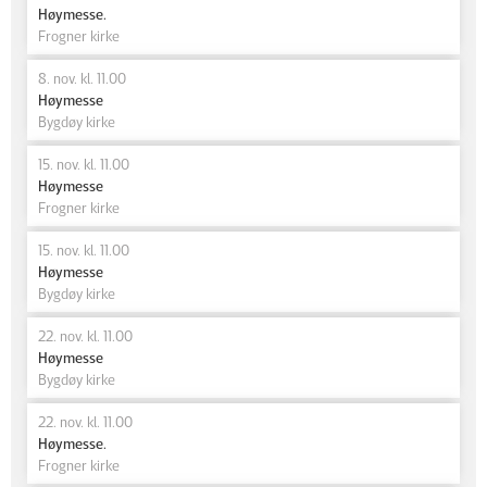
Høymesse.
Frogner kirke
8. nov. kl. 11.00
Høymesse
Bygdøy kirke
15. nov. kl. 11.00
Høymesse
Frogner kirke
15. nov. kl. 11.00
Høymesse
Bygdøy kirke
22. nov. kl. 11.00
Høymesse
Bygdøy kirke
22. nov. kl. 11.00
Høymesse.
Frogner kirke