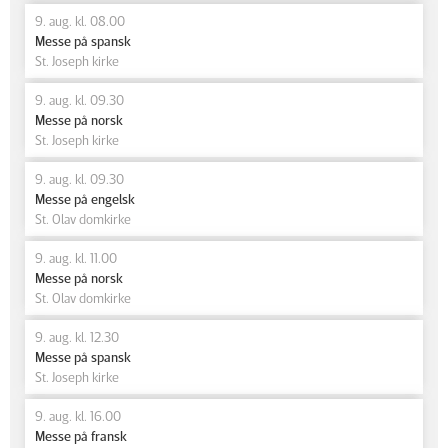
9. aug. kl. 08.00
Messe på spansk
St. Joseph kirke
9. aug. kl. 09.30
Messe på norsk
St. Joseph kirke
9. aug. kl. 09.30
Messe på engelsk
St. Olav domkirke
9. aug. kl. 11.00
Messe på norsk
St. Olav domkirke
9. aug. kl. 12.30
Messe på spansk
St. Joseph kirke
9. aug. kl. 16.00
Messe på fransk