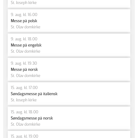
St. Joseph kirke
9. aug. kl. 16.00
Messe på polsk
St. Olav domkirke
9. aug. kl. 18.00
Messe på engelsk
St. Olav domkirke
9. aug. kl. 19.30
Messe på norsk
St. Olav domkirke
15. aug. kl. 17.00
Søndagsmesse på italiensk
St. Joseph kirke
15. aug. kl. 18.00
Søndagsmesse på norsk
St. Olav domkirke
15. aug. kl. 19.00