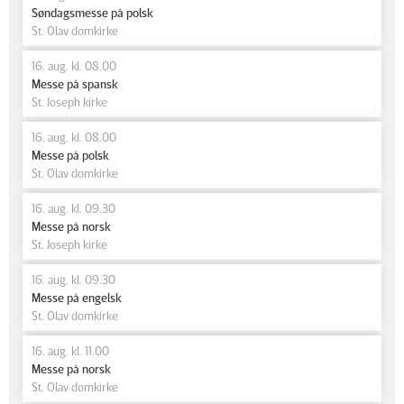
Søndagsmesse på polsk
St. Olav domkirke
16. aug. kl. 08.00
Messe på spansk
St. Joseph kirke
16. aug. kl. 08.00
Messe på polsk
St. Olav domkirke
16. aug. kl. 09.30
Messe på norsk
St. Joseph kirke
16. aug. kl. 09.30
Messe på engelsk
St. Olav domkirke
16. aug. kl. 11.00
Messe på norsk
St. Olav domkirke