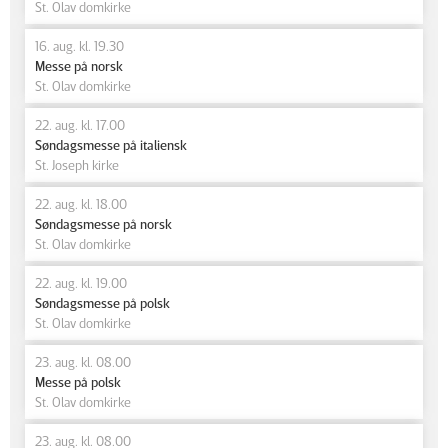
St. Olav domkirke
16. aug. kl. 19.30
Messe på norsk
St. Olav domkirke
22. aug. kl. 17.00
Søndagsmesse på italiensk
St. Joseph kirke
22. aug. kl. 18.00
Søndagsmesse på norsk
St. Olav domkirke
22. aug. kl. 19.00
Søndagsmesse på polsk
St. Olav domkirke
23. aug. kl. 08.00
Messe på polsk
St. Olav domkirke
23. aug. kl. 08.00