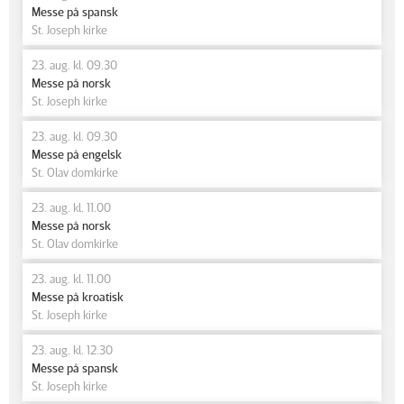
Messe på spansk
St. Joseph kirke
23. aug. kl. 09.30
Messe på norsk
St. Joseph kirke
23. aug. kl. 09.30
Messe på engelsk
St. Olav domkirke
23. aug. kl. 11.00
Messe på norsk
St. Olav domkirke
23. aug. kl. 11.00
Messe på kroatisk
St. Joseph kirke
23. aug. kl. 12.30
Messe på spansk
St. Joseph kirke