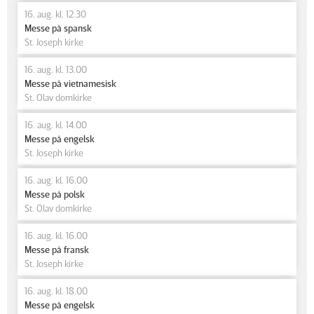
16. aug. kl. 12.30
Messe på spansk
St. Joseph kirke
16. aug. kl. 13.00
Messe på vietnamesisk
St. Olav domkirke
16. aug. kl. 14.00
Messe på engelsk
St. Joseph kirke
16. aug. kl. 16.00
Messe på polsk
St. Olav domkirke
16. aug. kl. 16.00
Messe på fransk
St. Joseph kirke
16. aug. kl. 18.00
Messe på engelsk