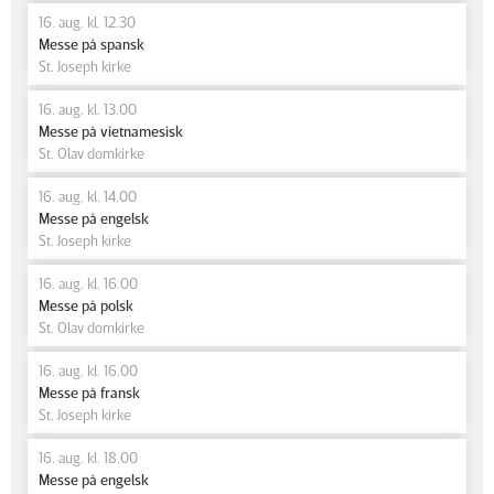
16. aug. kl. 12.30
Messe på spansk
St. Joseph kirke
16. aug. kl. 13.00
Messe på vietnamesisk
St. Olav domkirke
16. aug. kl. 14.00
Messe på engelsk
St. Joseph kirke
16. aug. kl. 16.00
Messe på polsk
St. Olav domkirke
16. aug. kl. 16.00
Messe på fransk
St. Joseph kirke
16. aug. kl. 18.00
Messe på engelsk