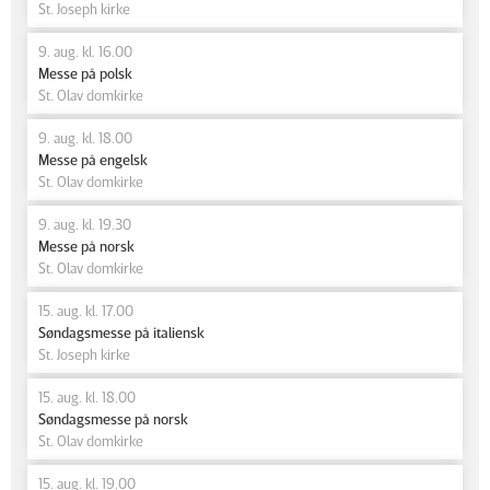
St. Joseph kirke
9. aug. kl. 16.00
Messe på polsk
St. Olav domkirke
9. aug. kl. 18.00
Messe på engelsk
St. Olav domkirke
9. aug. kl. 19.30
Messe på norsk
St. Olav domkirke
15. aug. kl. 17.00
Søndagsmesse på italiensk
St. Joseph kirke
15. aug. kl. 18.00
Søndagsmesse på norsk
St. Olav domkirke
15. aug. kl. 19.00