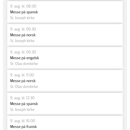
9. aug. kl. 08.00
Messe på spansk
St. Joseph kirke
9. aug. kl. 09.30
Messe på norsk
St. Joseph kirke
9. aug. kl. 09.30
Messe på engelsk
St. Olav domkirke
9. aug. kl. 11.00
Messe på norsk
St. Olav domkirke
9. aug. kl. 12.30
Messe på spansk
St. Joseph kirke
9. aug. kl. 16.00
Messe på fransk