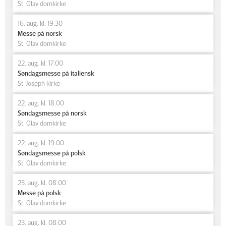
St. Olav domkirke
16. aug. kl. 19.30
Messe på norsk
St. Olav domkirke
22. aug. kl. 17.00
Søndagsmesse på italiensk
St. Joseph kirke
22. aug. kl. 18.00
Søndagsmesse på norsk
St. Olav domkirke
22. aug. kl. 19.00
Søndagsmesse på polsk
St. Olav domkirke
23. aug. kl. 08.00
Messe på polsk
St. Olav domkirke
23. aug. kl. 08.00