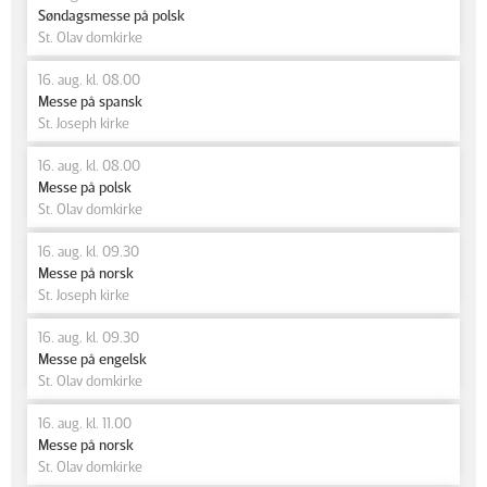
Søndagsmesse på polsk
St. Olav domkirke
16. aug. kl. 08.00
Messe på spansk
St. Joseph kirke
16. aug. kl. 08.00
Messe på polsk
St. Olav domkirke
16. aug. kl. 09.30
Messe på norsk
St. Joseph kirke
16. aug. kl. 09.30
Messe på engelsk
St. Olav domkirke
16. aug. kl. 11.00
Messe på norsk
St. Olav domkirke