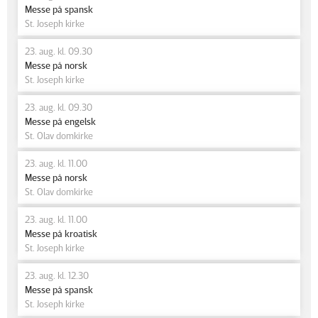
Messe på spansk
St. Joseph kirke
23. aug. kl. 09.30
Messe på norsk
St. Joseph kirke
23. aug. kl. 09.30
Messe på engelsk
St. Olav domkirke
23. aug. kl. 11.00
Messe på norsk
St. Olav domkirke
23. aug. kl. 11.00
Messe på kroatisk
St. Joseph kirke
23. aug. kl. 12.30
Messe på spansk
St. Joseph kirke