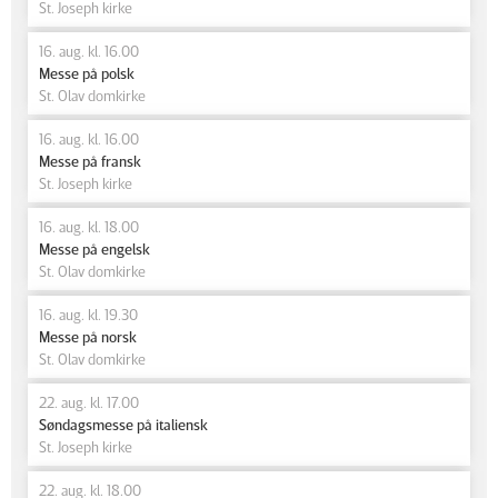
St. Joseph kirke
16. aug. kl. 16.00
Messe på polsk
St. Olav domkirke
16. aug. kl. 16.00
Messe på fransk
St. Joseph kirke
16. aug. kl. 18.00
Messe på engelsk
St. Olav domkirke
16. aug. kl. 19.30
Messe på norsk
St. Olav domkirke
22. aug. kl. 17.00
Søndagsmesse på italiensk
St. Joseph kirke
22. aug. kl. 18.00