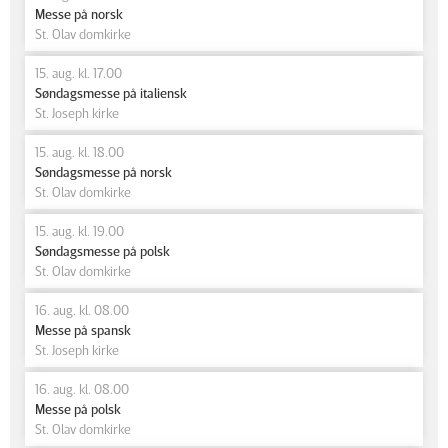
Messe på norsk
St. Olav domkirke
15. aug. kl. 17.00
Søndagsmesse på italiensk
St. Joseph kirke
15. aug. kl. 18.00
Søndagsmesse på norsk
St. Olav domkirke
15. aug. kl. 19.00
Søndagsmesse på polsk
St. Olav domkirke
16. aug. kl. 08.00
Messe på spansk
St. Joseph kirke
16. aug. kl. 08.00
Messe på polsk
St. Olav domkirke