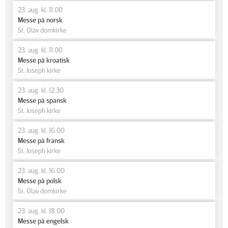
23. aug. kl. 11.00
Messe på norsk
St. Olav domkirke
23. aug. kl. 11.00
Messe på kroatisk
St. Joseph kirke
23. aug. kl. 12.30
Messe på spansk
St. Joseph kirke
23. aug. kl. 16.00
Messe på fransk
St. Joseph kirke
23. aug. kl. 16.00
Messe på polsk
St. Olav domkirke
23. aug. kl. 18.00
Messe på engelsk