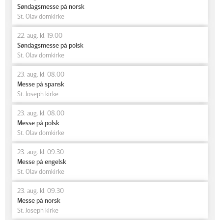
Søndagsmesse på norsk
St. Olav domkirke
22. aug. kl. 19.00
Søndagsmesse på polsk
St. Olav domkirke
23. aug. kl. 08.00
Messe på spansk
St. Joseph kirke
23. aug. kl. 08.00
Messe på polsk
St. Olav domkirke
23. aug. kl. 09.30
Messe på engelsk
St. Olav domkirke
23. aug. kl. 09.30
Messe på norsk
St. Joseph kirke