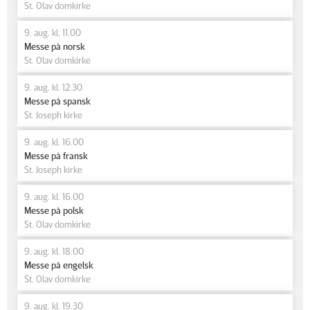
St. Olav domkirke
9. aug. kl. 11.00
Messe på norsk
St. Olav domkirke
9. aug. kl. 12.30
Messe på spansk
St. Joseph kirke
9. aug. kl. 16.00
Messe på fransk
St. Joseph kirke
9. aug. kl. 16.00
Messe på polsk
St. Olav domkirke
9. aug. kl. 18.00
Messe på engelsk
St. Olav domkirke
9. aug. kl. 19.30