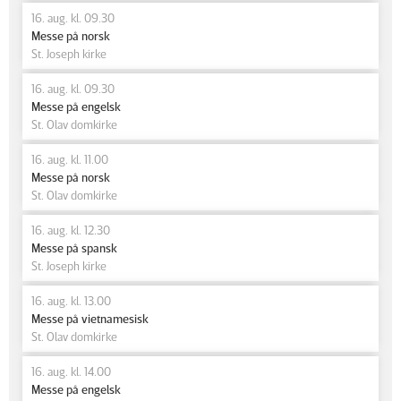
16. aug. kl. 09.30
Messe på norsk
St. Joseph kirke
16. aug. kl. 09.30
Messe på engelsk
St. Olav domkirke
16. aug. kl. 11.00
Messe på norsk
St. Olav domkirke
16. aug. kl. 12.30
Messe på spansk
St. Joseph kirke
16. aug. kl. 13.00
Messe på vietnamesisk
St. Olav domkirke
16. aug. kl. 14.00
Messe på engelsk