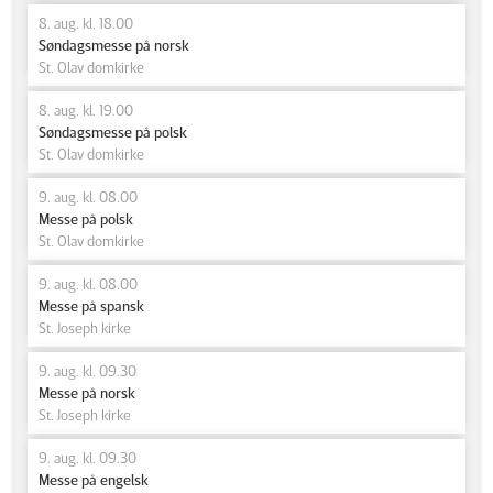
8. aug. kl. 18.00
Søndagsmesse på norsk
St. Olav domkirke
8. aug. kl. 19.00
Søndagsmesse på polsk
St. Olav domkirke
9. aug. kl. 08.00
Messe på polsk
St. Olav domkirke
9. aug. kl. 08.00
Messe på spansk
St. Joseph kirke
9. aug. kl. 09.30
Messe på norsk
St. Joseph kirke
9. aug. kl. 09.30
Messe på engelsk