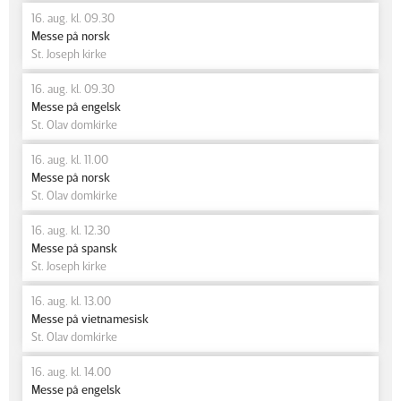
16. aug. kl. 09.30
Messe på norsk
St. Joseph kirke
16. aug. kl. 09.30
Messe på engelsk
St. Olav domkirke
16. aug. kl. 11.00
Messe på norsk
St. Olav domkirke
16. aug. kl. 12.30
Messe på spansk
St. Joseph kirke
16. aug. kl. 13.00
Messe på vietnamesisk
St. Olav domkirke
16. aug. kl. 14.00
Messe på engelsk