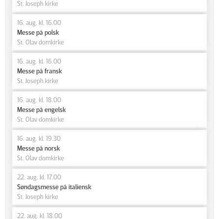
St. Joseph kirke
16. aug. kl. 16.00
Messe på polsk
St. Olav domkirke
16. aug. kl. 16.00
Messe på fransk
St. Joseph kirke
16. aug. kl. 18.00
Messe på engelsk
St. Olav domkirke
16. aug. kl. 19.30
Messe på norsk
St. Olav domkirke
22. aug. kl. 17.00
Søndagsmesse på italiensk
St. Joseph kirke
22. aug. kl. 18.00