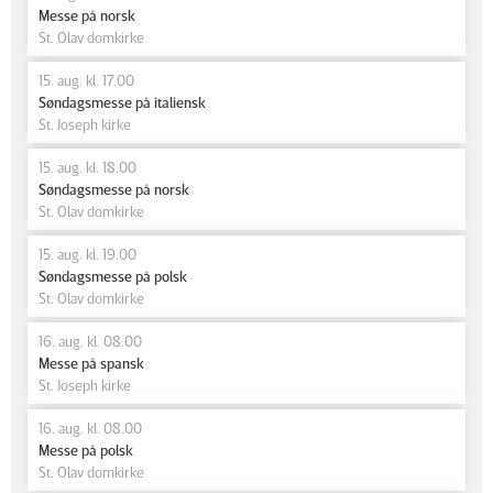
Messe på norsk
St. Olav domkirke
15. aug. kl. 17.00
Søndagsmesse på italiensk
St. Joseph kirke
15. aug. kl. 18.00
Søndagsmesse på norsk
St. Olav domkirke
15. aug. kl. 19.00
Søndagsmesse på polsk
St. Olav domkirke
16. aug. kl. 08.00
Messe på spansk
St. Joseph kirke
16. aug. kl. 08.00
Messe på polsk
St. Olav domkirke