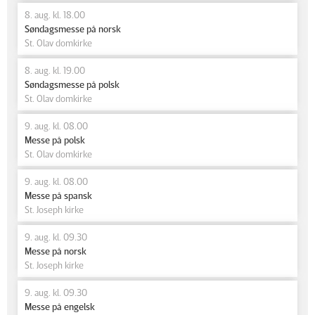
8. aug. kl. 18.00
Søndagsmesse på norsk
St. Olav domkirke
8. aug. kl. 19.00
Søndagsmesse på polsk
St. Olav domkirke
9. aug. kl. 08.00
Messe på polsk
St. Olav domkirke
9. aug. kl. 08.00
Messe på spansk
St. Joseph kirke
9. aug. kl. 09.30
Messe på norsk
St. Joseph kirke
9. aug. kl. 09.30
Messe på engelsk