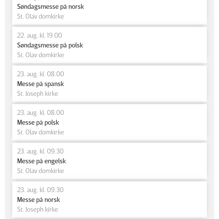
Søndagsmesse på norsk
St. Olav domkirke
22. aug. kl. 19.00
Søndagsmesse på polsk
St. Olav domkirke
23. aug. kl. 08.00
Messe på spansk
St. Joseph kirke
23. aug. kl. 08.00
Messe på polsk
St. Olav domkirke
23. aug. kl. 09.30
Messe på engelsk
St. Olav domkirke
23. aug. kl. 09.30
Messe på norsk
St. Joseph kirke