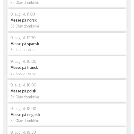
St. Olav domkirke
9. aug. kl. 11.00
Messe på norsk
St. Olav domkirke
9. aug. kl. 12.30
Messe på spansk
St. Joseph kirke
9. aug. kl. 16.00
Messe på fransk
St. Joseph kirke
9. aug. kl. 16.00
Messe på polsk
St. Olav domkirke
9. aug. kl. 18.00
Messe på engelsk
St. Olav domkirke
9. aug. kl. 19.30