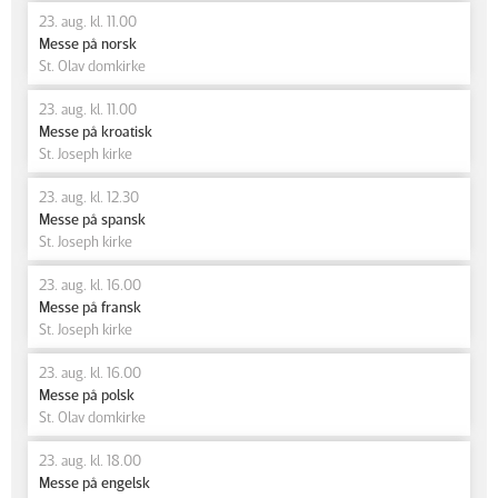
23. aug. kl. 11.00
Messe på norsk
St. Olav domkirke
23. aug. kl. 11.00
Messe på kroatisk
St. Joseph kirke
23. aug. kl. 12.30
Messe på spansk
St. Joseph kirke
23. aug. kl. 16.00
Messe på fransk
St. Joseph kirke
23. aug. kl. 16.00
Messe på polsk
St. Olav domkirke
23. aug. kl. 18.00
Messe på engelsk