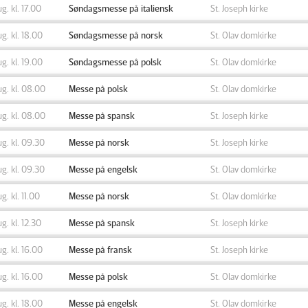
ug. kl. 17.00
Søndagsmesse på italiensk
St. Joseph kirke
ug. kl. 18.00
Søndagsmesse på norsk
St. Olav domkirke
ug. kl. 19.00
Søndagsmesse på polsk
St. Olav domkirke
ug. kl. 08.00
Messe på polsk
St. Olav domkirke
ug. kl. 08.00
Messe på spansk
St. Joseph kirke
ug. kl. 09.30
Messe på norsk
St. Joseph kirke
ug. kl. 09.30
Messe på engelsk
St. Olav domkirke
ug. kl. 11.00
Messe på norsk
St. Olav domkirke
ug. kl. 12.30
Messe på spansk
St. Joseph kirke
ug. kl. 16.00
Messe på fransk
St. Joseph kirke
ug. kl. 16.00
Messe på polsk
St. Olav domkirke
ug. kl. 18.00
Messe på engelsk
St. Olav domkirke