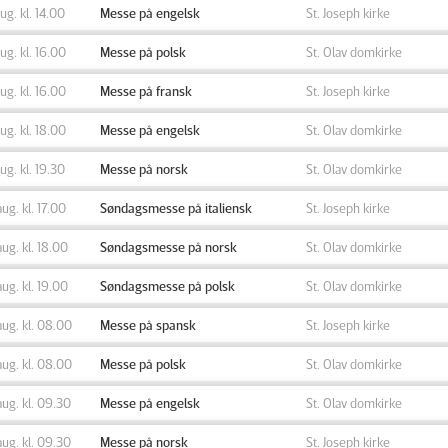
aug. kl. 14.00
Messe på engelsk
St. Joseph kirke
aug. kl. 16.00
Messe på polsk
St. Olav domkirke
aug. kl. 16.00
Messe på fransk
St. Joseph kirke
aug. kl. 18.00
Messe på engelsk
St. Olav domkirke
aug. kl. 19.30
Messe på norsk
St. Olav domkirke
aug. kl. 17.00
Søndagsmesse på italiensk
St. Joseph kirke
aug. kl. 18.00
Søndagsmesse på norsk
St. Olav domkirke
aug. kl. 19.00
Søndagsmesse på polsk
St. Olav domkirke
aug. kl. 08.00
Messe på spansk
St. Joseph kirke
aug. kl. 08.00
Messe på polsk
St. Olav domkirke
aug. kl. 09.30
Messe på engelsk
St. Olav domkirke
aug. kl. 09.30
Messe på norsk
St. Joseph kirke