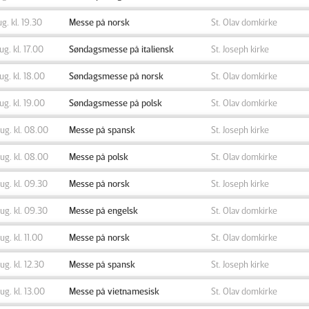
ug. kl. 19.30
Messe på norsk
St. Olav domkirke
aug. kl. 17.00
Søndagsmesse på italiensk
St. Joseph kirke
aug. kl. 18.00
Søndagsmesse på norsk
St. Olav domkirke
aug. kl. 19.00
Søndagsmesse på polsk
St. Olav domkirke
aug. kl. 08.00
Messe på spansk
St. Joseph kirke
aug. kl. 08.00
Messe på polsk
St. Olav domkirke
aug. kl. 09.30
Messe på norsk
St. Joseph kirke
aug. kl. 09.30
Messe på engelsk
St. Olav domkirke
aug. kl. 11.00
Messe på norsk
St. Olav domkirke
aug. kl. 12.30
Messe på spansk
St. Joseph kirke
aug. kl. 13.00
Messe på vietnamesisk
St. Olav domkirke