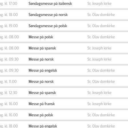
ug. kl. 17.00
Søndagsmesse på italiensk
St. Joseph kirke
ug. kl. 18.00
Søndagsmesse på norsk
St. Olav domkirke
ug. kl. 19.00
Søndagsmesse på polsk
St. Olav domkirke
ug. kl. 08.00
Messe på polsk
St. Olav domkirke
ug. kl. 08.00
Messe på spansk
St. Joseph kirke
ug. kl. 09.30
Messe på norsk
St. Joseph kirke
ug. kl. 09.30
Messe på engelsk
St. Olav domkirke
ug. kl. 11.00
Messe på norsk
St. Olav domkirke
ug. kl. 12.30
Messe på spansk
St. Joseph kirke
ug. kl. 16.00
Messe på fransk
St. Joseph kirke
ug. kl. 16.00
Messe på polsk
St. Olav domkirke
ug. kl. 18.00
Messe på engelsk
St. Olav domkirke