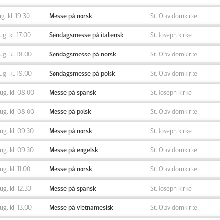
ug. kl. 19.30
Messe på norsk
St. Olav domkirke
aug. kl. 17.00
Søndagsmesse på italiensk
St. Joseph kirke
aug. kl. 18.00
Søndagsmesse på norsk
St. Olav domkirke
aug. kl. 19.00
Søndagsmesse på polsk
St. Olav domkirke
aug. kl. 08.00
Messe på spansk
St. Joseph kirke
aug. kl. 08.00
Messe på polsk
St. Olav domkirke
aug. kl. 09.30
Messe på norsk
St. Joseph kirke
aug. kl. 09.30
Messe på engelsk
St. Olav domkirke
aug. kl. 11.00
Messe på norsk
St. Olav domkirke
aug. kl. 12.30
Messe på spansk
St. Joseph kirke
aug. kl. 13.00
Messe på vietnamesisk
St. Olav domkirke