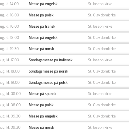
aug. kl. 14.00
Messe på engelsk
St. Joseph kirke
aug. kl. 16.00
Messe på polsk
St. Olav domkirke
aug. kl. 16.00
Messe på fransk
St. Joseph kirke
aug. kl. 18.00
Messe på engelsk
St. Olav domkirke
aug. kl. 19.30
Messe på norsk
St. Olav domkirke
aug. kl. 17.00
Søndagsmesse på italiensk
St. Joseph kirke
aug. kl. 18.00
Søndagsmesse på norsk
St. Olav domkirke
aug. kl. 19.00
Søndagsmesse på polsk
St. Olav domkirke
aug. kl. 08.00
Messe på spansk
St. Joseph kirke
aug. kl. 08.00
Messe på polsk
St. Olav domkirke
aug. kl. 09.30
Messe på engelsk
St. Olav domkirke
aug. kl. 09.30
Messe på norsk
St. Joseph kirke