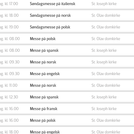
ug. kl. 17.00
Søndagsmesse på italiensk
St. Joseph kirke
ug. kl. 18.00
Søndagsmesse på norsk
St. Olav domkirke
ug. kl. 19.00
Søndagsmesse på polsk
St. Olav domkirke
ug. kl. 08.00
Messe på polsk
St. Olav domkirke
ug. kl. 08.00
Messe på spansk
St. Joseph kirke
ug. kl. 09.30
Messe på norsk
St. Joseph kirke
ug. kl. 09.30
Messe på engelsk
St. Olav domkirke
ug. kl. 11.00
Messe på norsk
St. Olav domkirke
ug. kl. 12.30
Messe på spansk
St. Joseph kirke
ug. kl. 16.00
Messe på fransk
St. Joseph kirke
ug. kl. 16.00
Messe på polsk
St. Olav domkirke
ug. kl. 18.00
Messe på engelsk
St. Olav domkirke