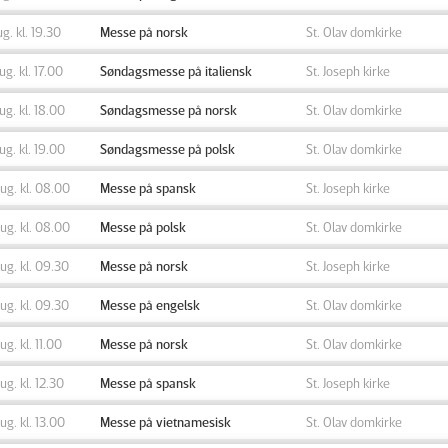
ug. kl. 19.30
Messe på norsk
St. Olav domkirke
aug. kl. 17.00
Søndagsmesse på italiensk
St. Joseph kirke
aug. kl. 18.00
Søndagsmesse på norsk
St. Olav domkirke
aug. kl. 19.00
Søndagsmesse på polsk
St. Olav domkirke
aug. kl. 08.00
Messe på spansk
St. Joseph kirke
aug. kl. 08.00
Messe på polsk
St. Olav domkirke
aug. kl. 09.30
Messe på norsk
St. Joseph kirke
aug. kl. 09.30
Messe på engelsk
St. Olav domkirke
aug. kl. 11.00
Messe på norsk
St. Olav domkirke
aug. kl. 12.30
Messe på spansk
St. Joseph kirke
aug. kl. 13.00
Messe på vietnamesisk
St. Olav domkirke