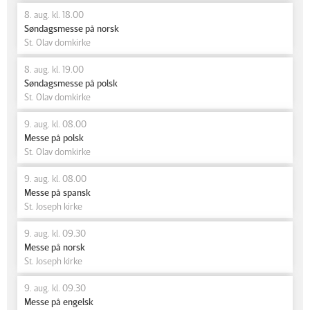
8. aug. kl. 18.00
Søndagsmesse på norsk
St. Olav domkirke
8. aug. kl. 19.00
Søndagsmesse på polsk
St. Olav domkirke
9. aug. kl. 08.00
Messe på polsk
St. Olav domkirke
9. aug. kl. 08.00
Messe på spansk
St. Joseph kirke
9. aug. kl. 09.30
Messe på norsk
St. Joseph kirke
9. aug. kl. 09.30
Messe på engelsk