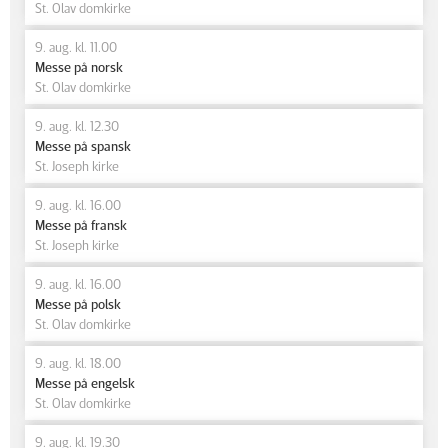
St. Olav domkirke
9. aug. kl. 11.00
Messe på norsk
St. Olav domkirke
9. aug. kl. 12.30
Messe på spansk
St. Joseph kirke
9. aug. kl. 16.00
Messe på fransk
St. Joseph kirke
9. aug. kl. 16.00
Messe på polsk
St. Olav domkirke
9. aug. kl. 18.00
Messe på engelsk
St. Olav domkirke
9. aug. kl. 19.30