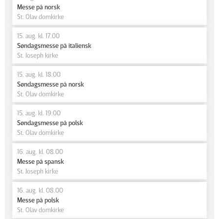
Messe på norsk
St. Olav domkirke
15. aug. kl. 17.00
Søndagsmesse på italiensk
St. Joseph kirke
15. aug. kl. 18.00
Søndagsmesse på norsk
St. Olav domkirke
15. aug. kl. 19.00
Søndagsmesse på polsk
St. Olav domkirke
16. aug. kl. 08.00
Messe på spansk
St. Joseph kirke
16. aug. kl. 08.00
Messe på polsk
St. Olav domkirke