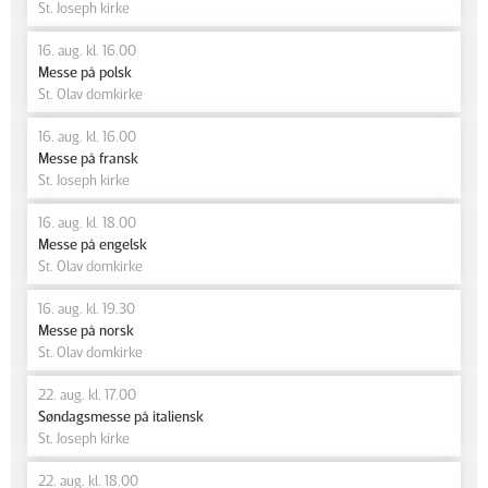
St. Joseph kirke
16. aug. kl. 16.00
Messe på polsk
St. Olav domkirke
16. aug. kl. 16.00
Messe på fransk
St. Joseph kirke
16. aug. kl. 18.00
Messe på engelsk
St. Olav domkirke
16. aug. kl. 19.30
Messe på norsk
St. Olav domkirke
22. aug. kl. 17.00
Søndagsmesse på italiensk
St. Joseph kirke
22. aug. kl. 18.00