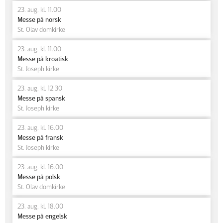
23. aug. kl. 11.00
Messe på norsk
St. Olav domkirke
23. aug. kl. 11.00
Messe på kroatisk
St. Joseph kirke
23. aug. kl. 12.30
Messe på spansk
St. Joseph kirke
23. aug. kl. 16.00
Messe på fransk
St. Joseph kirke
23. aug. kl. 16.00
Messe på polsk
St. Olav domkirke
23. aug. kl. 18.00
Messe på engelsk