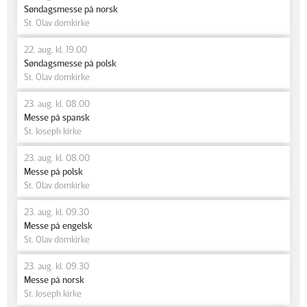
Søndagsmesse på norsk
St. Olav domkirke
22. aug. kl. 19.00
Søndagsmesse på polsk
St. Olav domkirke
23. aug. kl. 08.00
Messe på spansk
St. Joseph kirke
23. aug. kl. 08.00
Messe på polsk
St. Olav domkirke
23. aug. kl. 09.30
Messe på engelsk
St. Olav domkirke
23. aug. kl. 09.30
Messe på norsk
St. Joseph kirke