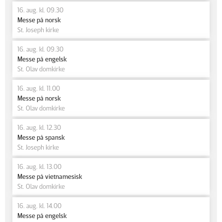
16. aug. kl. 09.30
Messe på norsk
St. Joseph kirke
16. aug. kl. 09.30
Messe på engelsk
St. Olav domkirke
16. aug. kl. 11.00
Messe på norsk
St. Olav domkirke
16. aug. kl. 12.30
Messe på spansk
St. Joseph kirke
16. aug. kl. 13.00
Messe på vietnamesisk
St. Olav domkirke
16. aug. kl. 14.00
Messe på engelsk