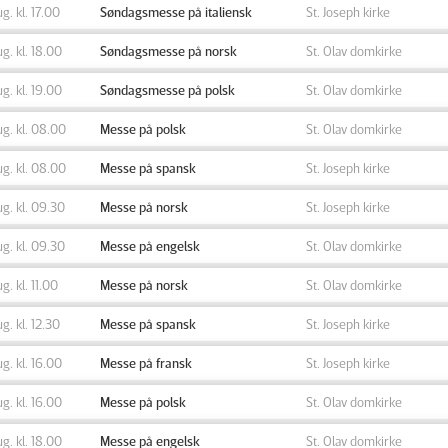
ug. kl. 17.00
Søndagsmesse på italiensk
St. Joseph kirke
ug. kl. 18.00
Søndagsmesse på norsk
St. Olav domkirke
ug. kl. 19.00
Søndagsmesse på polsk
St. Olav domkirke
ug. kl. 08.00
Messe på polsk
St. Olav domkirke
ug. kl. 08.00
Messe på spansk
St. Joseph kirke
ug. kl. 09.30
Messe på norsk
St. Joseph kirke
ug. kl. 09.30
Messe på engelsk
St. Olav domkirke
ug. kl. 11.00
Messe på norsk
St. Olav domkirke
ug. kl. 12.30
Messe på spansk
St. Joseph kirke
ug. kl. 16.00
Messe på fransk
St. Joseph kirke
ug. kl. 16.00
Messe på polsk
St. Olav domkirke
ug. kl. 18.00
Messe på engelsk
St. Olav domkirke