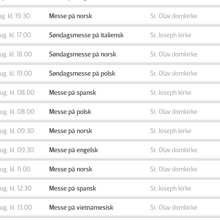
ug. kl. 19.30
Messe på norsk
St. Olav domkirke
aug. kl. 17.00
Søndagsmesse på italiensk
St. Joseph kirke
aug. kl. 18.00
Søndagsmesse på norsk
St. Olav domkirke
aug. kl. 19.00
Søndagsmesse på polsk
St. Olav domkirke
aug. kl. 08.00
Messe på spansk
St. Joseph kirke
aug. kl. 08.00
Messe på polsk
St. Olav domkirke
aug. kl. 09.30
Messe på norsk
St. Joseph kirke
aug. kl. 09.30
Messe på engelsk
St. Olav domkirke
aug. kl. 11.00
Messe på norsk
St. Olav domkirke
aug. kl. 12.30
Messe på spansk
St. Joseph kirke
aug. kl. 13.00
Messe på vietnamesisk
St. Olav domkirke