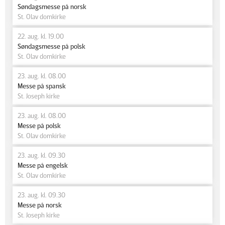
Søndagsmesse på norsk
St. Olav domkirke
22. aug. kl. 19.00
Søndagsmesse på polsk
St. Olav domkirke
23. aug. kl. 08.00
Messe på spansk
St. Joseph kirke
23. aug. kl. 08.00
Messe på polsk
St. Olav domkirke
23. aug. kl. 09.30
Messe på engelsk
St. Olav domkirke
23. aug. kl. 09.30
Messe på norsk
St. Joseph kirke