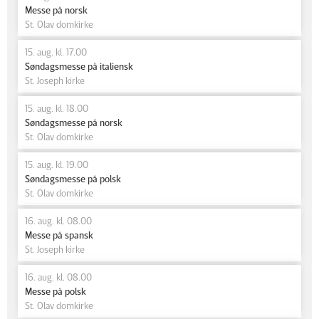
Messe på norsk
St. Olav domkirke
15. aug. kl. 17.00
Søndagsmesse på italiensk
St. Joseph kirke
15. aug. kl. 18.00
Søndagsmesse på norsk
St. Olav domkirke
15. aug. kl. 19.00
Søndagsmesse på polsk
St. Olav domkirke
16. aug. kl. 08.00
Messe på spansk
St. Joseph kirke
16. aug. kl. 08.00
Messe på polsk
St. Olav domkirke