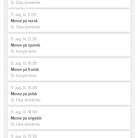
St. Olav domkirke
9. aug. kl. 11.00
Messe på norsk
St. Olav domkirke
9. aug. kl. 12.30
Messe på spansk
St. Joseph kirke
9. aug. kl. 16.00
Messe på fransk
St. Joseph kirke
9. aug. kl. 16.00
Messe på polsk
St. Olav domkirke
9. aug. kl. 18.00
Messe på engelsk
St. Olav domkirke
9. aug. kl. 19.30