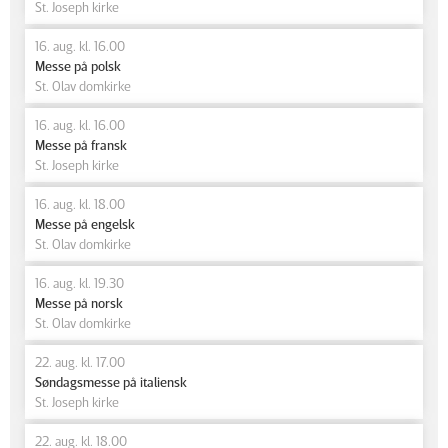
St. Joseph kirke
16. aug. kl. 16.00
Messe på polsk
St. Olav domkirke
16. aug. kl. 16.00
Messe på fransk
St. Joseph kirke
16. aug. kl. 18.00
Messe på engelsk
St. Olav domkirke
16. aug. kl. 19.30
Messe på norsk
St. Olav domkirke
22. aug. kl. 17.00
Søndagsmesse på italiensk
St. Joseph kirke
22. aug. kl. 18.00