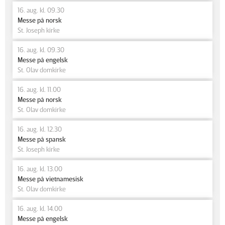
16. aug. kl. 09.30
Messe på norsk
St. Joseph kirke
16. aug. kl. 09.30
Messe på engelsk
St. Olav domkirke
16. aug. kl. 11.00
Messe på norsk
St. Olav domkirke
16. aug. kl. 12.30
Messe på spansk
St. Joseph kirke
16. aug. kl. 13.00
Messe på vietnamesisk
St. Olav domkirke
16. aug. kl. 14.00
Messe på engelsk