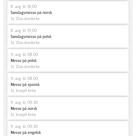
8. aug. kl. 18.00
Søndagsmesse på norsk
St. Olav domkirke
8. aug. kl. 19.00
Søndagsmesse på polsk
St. Olav domkirke
9. aug. kl. 08.00
Messe på polsk
St. Olav domkirke
9. aug. kl. 08.00
Messe på spansk
St. Joseph kirke
9. aug. kl. 09.30
Messe på norsk
St. Joseph kirke
9. aug. kl. 09.30
Messe på engelsk