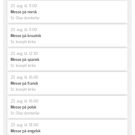
23. aug. kl. 11.00
Messe på norsk
St. Olav domkirke
23. aug. kl. 11.00
Messe på kroatisk
St. Joseph kirke
23. aug. kl. 12.30
Messe på spansk
St. Joseph kirke
23. aug. kl. 16.00
Messe på fransk
St. Joseph kirke
23. aug. kl. 16.00
Messe på polsk
St. Olav domkirke
23. aug. kl. 18.00
Messe på engelsk