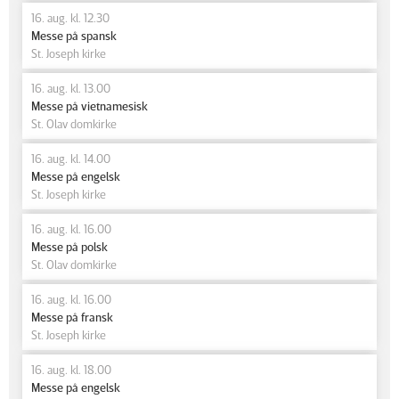
16. aug. kl. 12.30
Messe på spansk
St. Joseph kirke
16. aug. kl. 13.00
Messe på vietnamesisk
St. Olav domkirke
16. aug. kl. 14.00
Messe på engelsk
St. Joseph kirke
16. aug. kl. 16.00
Messe på polsk
St. Olav domkirke
16. aug. kl. 16.00
Messe på fransk
St. Joseph kirke
16. aug. kl. 18.00
Messe på engelsk