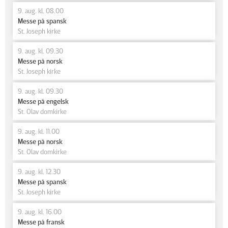
9. aug. kl. 08.00
Messe på spansk
St. Joseph kirke
9. aug. kl. 09.30
Messe på norsk
St. Joseph kirke
9. aug. kl. 09.30
Messe på engelsk
St. Olav domkirke
9. aug. kl. 11.00
Messe på norsk
St. Olav domkirke
9. aug. kl. 12.30
Messe på spansk
St. Joseph kirke
9. aug. kl. 16.00
Messe på fransk