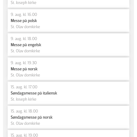
St. Joseph kirke
9. aug. kl. 16.00
Messe på polsk
St. Olav domkirke
9. aug. kl. 18.00
Messe på engelsk
St. Olav domkirke
9. aug. kl. 19.30
Messe på norsk
St. Olav domkirke
15. aug. kl. 17.00
Søndagsmesse på italiensk
St. Joseph kirke
15. aug. kl. 18.00
Søndagsmesse på norsk
St. Olav domkirke
15. aug. kl. 19.00