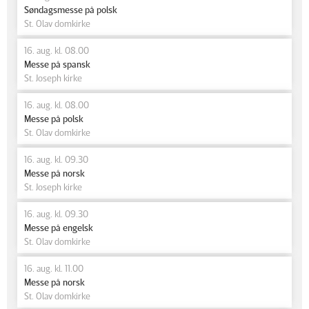
Søndagsmesse på polsk
St. Olav domkirke
16. aug. kl. 08.00
Messe på spansk
St. Joseph kirke
16. aug. kl. 08.00
Messe på polsk
St. Olav domkirke
16. aug. kl. 09.30
Messe på norsk
St. Joseph kirke
16. aug. kl. 09.30
Messe på engelsk
St. Olav domkirke
16. aug. kl. 11.00
Messe på norsk
St. Olav domkirke