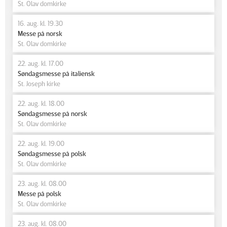
St. Olav domkirke
16. aug. kl. 19.30
Messe på norsk
St. Olav domkirke
22. aug. kl. 17.00
Søndagsmesse på italiensk
St. Joseph kirke
22. aug. kl. 18.00
Søndagsmesse på norsk
St. Olav domkirke
22. aug. kl. 19.00
Søndagsmesse på polsk
St. Olav domkirke
23. aug. kl. 08.00
Messe på polsk
St. Olav domkirke
23. aug. kl. 08.00