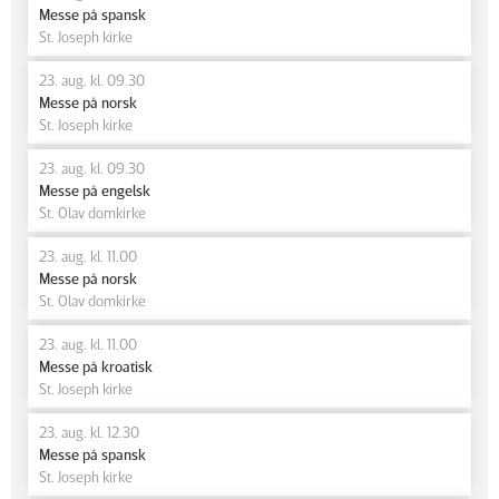
Messe på spansk
St. Joseph kirke
23. aug. kl. 09.30
Messe på norsk
St. Joseph kirke
23. aug. kl. 09.30
Messe på engelsk
St. Olav domkirke
23. aug. kl. 11.00
Messe på norsk
St. Olav domkirke
23. aug. kl. 11.00
Messe på kroatisk
St. Joseph kirke
23. aug. kl. 12.30
Messe på spansk
St. Joseph kirke