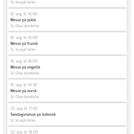
St. Joseph kirke
16. aug. kl. 16.00
Messe på polsk
St. Olav domkirke
16. aug. kl. 16.00
Messe på fransk
St. Joseph kirke
16. aug. kl. 18.00
Messe på engelsk
St. Olav domkirke
16. aug. kl. 19.30
Messe på norsk
St. Olav domkirke
22. aug. kl. 17.00
Søndagsmesse på italiensk
St. Joseph kirke
22. aug. kl. 18.00