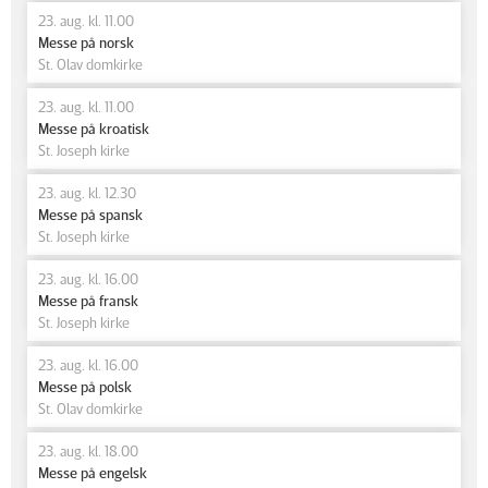
23. aug. kl. 11.00
Messe på norsk
St. Olav domkirke
23. aug. kl. 11.00
Messe på kroatisk
St. Joseph kirke
23. aug. kl. 12.30
Messe på spansk
St. Joseph kirke
23. aug. kl. 16.00
Messe på fransk
St. Joseph kirke
23. aug. kl. 16.00
Messe på polsk
St. Olav domkirke
23. aug. kl. 18.00
Messe på engelsk