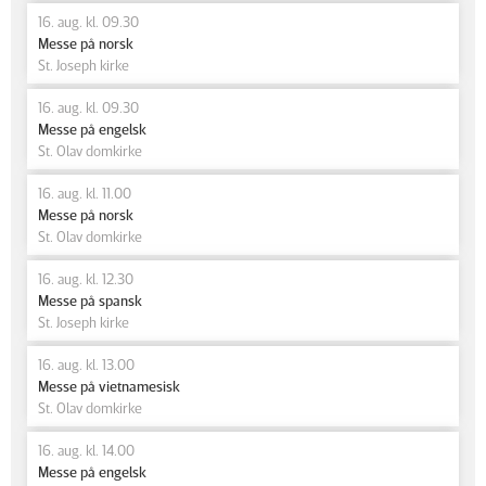
16. aug. kl. 09.30
Messe på norsk
St. Joseph kirke
16. aug. kl. 09.30
Messe på engelsk
St. Olav domkirke
16. aug. kl. 11.00
Messe på norsk
St. Olav domkirke
16. aug. kl. 12.30
Messe på spansk
St. Joseph kirke
16. aug. kl. 13.00
Messe på vietnamesisk
St. Olav domkirke
16. aug. kl. 14.00
Messe på engelsk