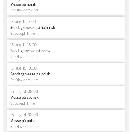
Messe på norsk
St. Olav domkirke
15. aug. kl. 17.00
Søndagsmesse på italiensk
St. Joseph kirke
15. aug. kl. 18.00
Søndagsmesse på norsk
St. Olav domkirke
15. aug. kl. 19.00
Søndagsmesse på polsk
St. Olav domkirke
16. aug. kl. 08.00
Messe på spansk
St. Joseph kirke
16. aug. kl. 08.00
Messe på polsk
St. Olav domkirke