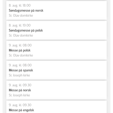
8. aug. kl. 18.00
Søndagsmesse på norsk
St. Olav domkirke
8. aug. kl. 19.00
Søndagsmesse på polsk
St. Olav domkirke
9. aug. kl. 08.00
Messe på polsk
St. Olav domkirke
9. aug. kl. 08.00
Messe på spansk
St. Joseph kirke
9. aug. kl. 09.30
Messe på norsk
St. Joseph kirke
9. aug. kl. 09.30
Messe på engelsk