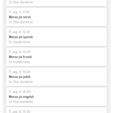
St. Olav domkirke
9. aug. kl. 11.00
Messe på norsk
St. Olav domkirke
9. aug. kl. 12.30
Messe på spansk
St. Joseph kirke
9. aug. kl. 16.00
Messe på fransk
St. Joseph kirke
9. aug. kl. 16.00
Messe på polsk
St. Olav domkirke
9. aug. kl. 18.00
Messe på engelsk
St. Olav domkirke
9. aug. kl. 19.30