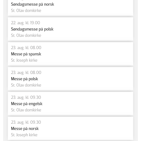
Søndagsmesse på norsk
St. Olav domkirke
22. aug. kl. 19.00
Søndagsmesse på polsk
St. Olav domkirke
23. aug. kl. 08.00
Messe på spansk
St. Joseph kirke
23. aug. kl. 08.00
Messe på polsk
St. Olav domkirke
23. aug. kl. 09.30
Messe på engelsk
St. Olav domkirke
23. aug. kl. 09.30
Messe på norsk
St. Joseph kirke