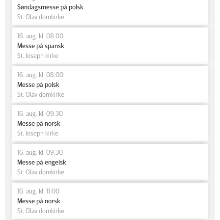
Søndagsmesse på polsk
St. Olav domkirke
16. aug. kl. 08.00
Messe på spansk
St. Joseph kirke
16. aug. kl. 08.00
Messe på polsk
St. Olav domkirke
16. aug. kl. 09.30
Messe på norsk
St. Joseph kirke
16. aug. kl. 09.30
Messe på engelsk
St. Olav domkirke
16. aug. kl. 11.00
Messe på norsk
St. Olav domkirke