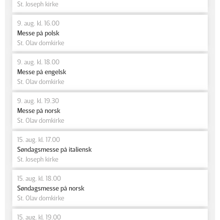
St. Joseph kirke
9. aug. kl. 16.00
Messe på polsk
St. Olav domkirke
9. aug. kl. 18.00
Messe på engelsk
St. Olav domkirke
9. aug. kl. 19.30
Messe på norsk
St. Olav domkirke
15. aug. kl. 17.00
Søndagsmesse på italiensk
St. Joseph kirke
15. aug. kl. 18.00
Søndagsmesse på norsk
St. Olav domkirke
15. aug. kl. 19.00