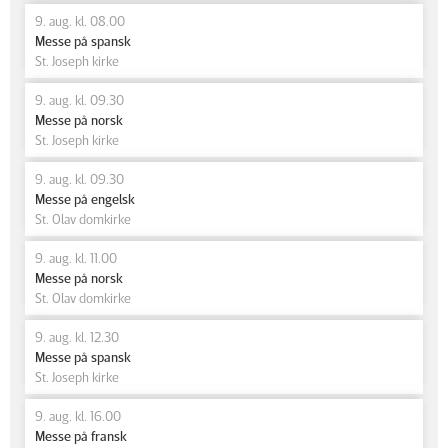
9. aug. kl. 08.00
Messe på spansk
St. Joseph kirke
9. aug. kl. 09.30
Messe på norsk
St. Joseph kirke
9. aug. kl. 09.30
Messe på engelsk
St. Olav domkirke
9. aug. kl. 11.00
Messe på norsk
St. Olav domkirke
9. aug. kl. 12.30
Messe på spansk
St. Joseph kirke
9. aug. kl. 16.00
Messe på fransk