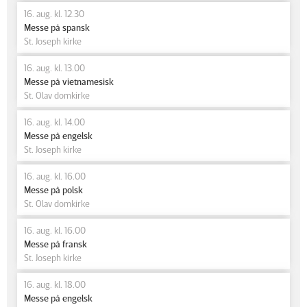
16. aug. kl. 12.30
Messe på spansk
St. Joseph kirke
16. aug. kl. 13.00
Messe på vietnamesisk
St. Olav domkirke
16. aug. kl. 14.00
Messe på engelsk
St. Joseph kirke
16. aug. kl. 16.00
Messe på polsk
St. Olav domkirke
16. aug. kl. 16.00
Messe på fransk
St. Joseph kirke
16. aug. kl. 18.00
Messe på engelsk