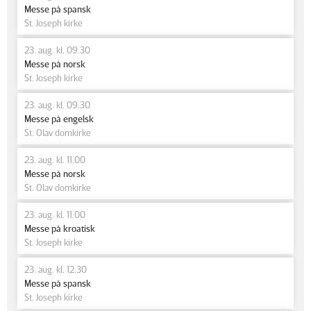
Messe på spansk
St. Joseph kirke
23. aug. kl. 09.30
Messe på norsk
St. Joseph kirke
23. aug. kl. 09.30
Messe på engelsk
St. Olav domkirke
23. aug. kl. 11.00
Messe på norsk
St. Olav domkirke
23. aug. kl. 11.00
Messe på kroatisk
St. Joseph kirke
23. aug. kl. 12.30
Messe på spansk
St. Joseph kirke