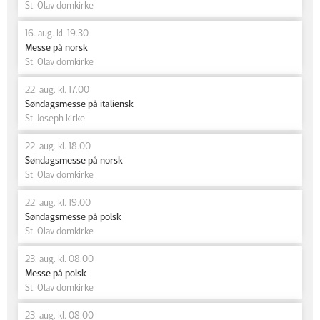
St. Olav domkirke
16. aug. kl. 19.30
Messe på norsk
St. Olav domkirke
22. aug. kl. 17.00
Søndagsmesse på italiensk
St. Joseph kirke
22. aug. kl. 18.00
Søndagsmesse på norsk
St. Olav domkirke
22. aug. kl. 19.00
Søndagsmesse på polsk
St. Olav domkirke
23. aug. kl. 08.00
Messe på polsk
St. Olav domkirke
23. aug. kl. 08.00