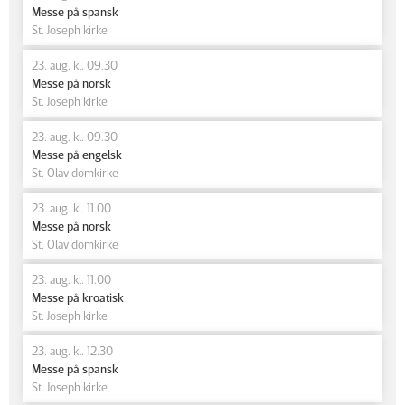
Messe på spansk
St. Joseph kirke
23. aug. kl. 09.30
Messe på norsk
St. Joseph kirke
23. aug. kl. 09.30
Messe på engelsk
St. Olav domkirke
23. aug. kl. 11.00
Messe på norsk
St. Olav domkirke
23. aug. kl. 11.00
Messe på kroatisk
St. Joseph kirke
23. aug. kl. 12.30
Messe på spansk
St. Joseph kirke