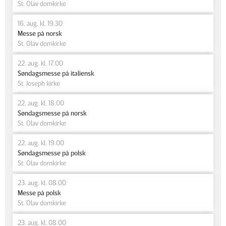
St. Olav domkirke
16. aug. kl. 19.30
Messe på norsk
St. Olav domkirke
22. aug. kl. 17.00
Søndagsmesse på italiensk
St. Joseph kirke
22. aug. kl. 18.00
Søndagsmesse på norsk
St. Olav domkirke
22. aug. kl. 19.00
Søndagsmesse på polsk
St. Olav domkirke
23. aug. kl. 08.00
Messe på polsk
St. Olav domkirke
23. aug. kl. 08.00