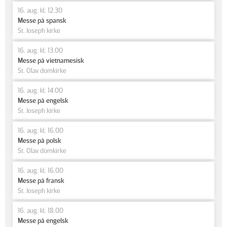
16. aug. kl. 12.30
Messe på spansk
St. Joseph kirke
16. aug. kl. 13.00
Messe på vietnamesisk
St. Olav domkirke
16. aug. kl. 14.00
Messe på engelsk
St. Joseph kirke
16. aug. kl. 16.00
Messe på polsk
St. Olav domkirke
16. aug. kl. 16.00
Messe på fransk
St. Joseph kirke
16. aug. kl. 18.00
Messe på engelsk