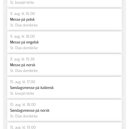
St. Joseph kirke
9. aug. kl. 16.00
Messe på polsk
St. Olav domkirke
9. aug. kl. 18.00
Messe på engelsk
St. Olav domkirke
9. aug. kl. 19.30
Messe på norsk
St. Olav domkirke
15. aug. kl. 17.00
Søndagsmesse på italiensk
St. Joseph kirke
15. aug. kl. 18.00
Søndagsmesse på norsk
St. Olav domkirke
15. aug. kl. 19.00