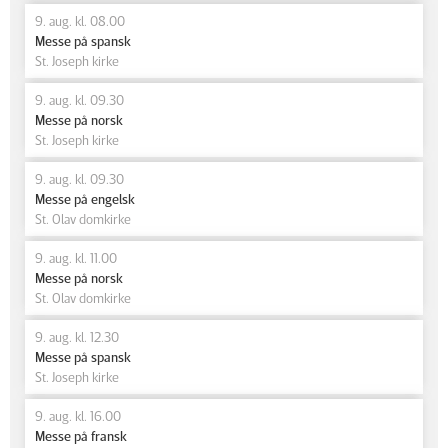
9. aug. kl. 08.00
Messe på spansk
St. Joseph kirke
9. aug. kl. 09.30
Messe på norsk
St. Joseph kirke
9. aug. kl. 09.30
Messe på engelsk
St. Olav domkirke
9. aug. kl. 11.00
Messe på norsk
St. Olav domkirke
9. aug. kl. 12.30
Messe på spansk
St. Joseph kirke
9. aug. kl. 16.00
Messe på fransk