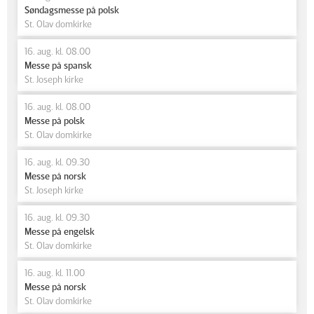
Søndagsmesse på polsk
St. Olav domkirke
16. aug. kl. 08.00
Messe på spansk
St. Joseph kirke
16. aug. kl. 08.00
Messe på polsk
St. Olav domkirke
16. aug. kl. 09.30
Messe på norsk
St. Joseph kirke
16. aug. kl. 09.30
Messe på engelsk
St. Olav domkirke
16. aug. kl. 11.00
Messe på norsk
St. Olav domkirke